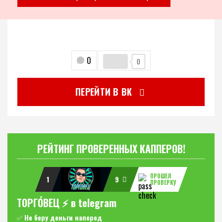
0
0
ПЕРЕЙТИ В ВК
РЕЙТИНГ ПРОВЕРЕННЫХ КАППЕРОВ!
ПРОШЕЛ
1
9
ПРОВЕРКУ
ТОРГО́ВЕЦ ⚡️ в telegram
✅
Не беру деньги наперед