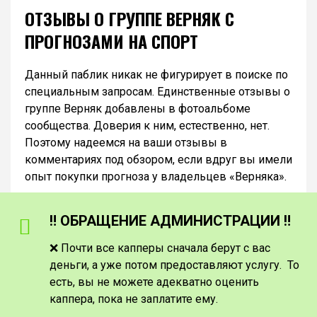
ОТЗЫВЫ О ГРУППЕ ВЕРНЯК С
ПРОГНОЗАМИ НА СПОРТ
Данный паблик никак не фигурирует в поиске по
специальным запросам. Единственные отзывы о
группе Верняк добавлены в фотоальбоме
сообщества. Доверия к ним, естественно, нет.
Поэтому надеемся на ваши отзывы в
комментариях под обзором, если вдруг вы имели
опыт покупки прогноза у владельцев «Верняка».
‼️ ОБРАЩЕНИЕ АДМИНИСТРАЦИИ ‼️
❌ Почти все капперы сначала берут с вас
деньги, а уже потом предоставляют услугу. То
есть, вы не можете адекватно оценить
каппера, пока не заплатите ему.