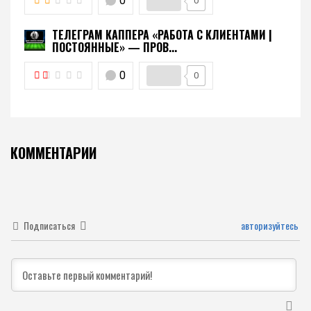
0
0
ТЕЛЕГРАМ КАППЕРА «РАБОТА С КЛИЕНТАМИ |
ПОСТОЯННЫЕ» — ПРОВ...
0
0
КОММЕНТАРИИ
Подписаться
авторизуйтесь