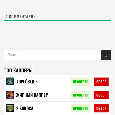
0
КОММЕНТАРИЙ
ТОП КАППЕРЫ
ТОРГО́ВЕЦ ⚡️
ПРОВЕРЕН
ОБЗОР
ЖИРНЫЙ КАППЕР
ПРОВЕРЕН
ОБЗОР
2 КОКОСА
ПРОВЕРЕН
ОБЗОР