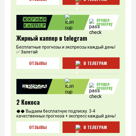
ПРОШЕЛ
2
ПРОВЕРКУ
Жирный каппер в telegram
Бесплатные прогнозы и экспрессы каждый день!
✅ Залетай
ОТЗЫВЫ
В ТЕЛЕГРАМ
ПРОШЕЛ
3
ПРОВЕРКУ
2 Кокоса
🥥🥥 Выдаем бесплатную подписку. 3-4
качественных прогноза + экспресс каждый день!
ОТЗЫВЫ
В ТЕЛЕГРАМ