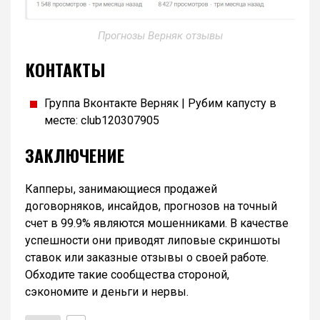
Прогнозы Верняк отзывы
КОНТАКТЫ
Группа Вконтакте Верняк | Рубим капусту в
месте: club120307905
ЗАКЛЮЧЕНИЕ
Капперы, занимающиеся продажей
договорняков, инсайдов, прогнозов на точный
счет в 99.9% являются мошенниками. В качестве
успешности они приводят липовые скриншоты
ставок или заказные отзывы о своей работе.
Обходите такие сообщества стороной,
сэкономите и деньги и нервы.