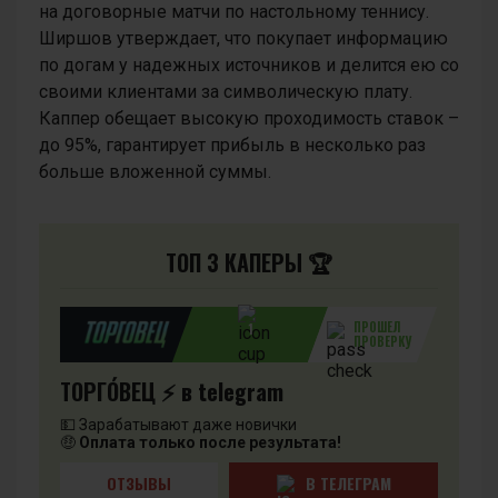
на договорные матчи по настольному теннису.
Ширшов утверждает, что покупает информацию
по догам у надежных источников и делится ею со
своими клиентами за символическую плату.
Каппер обещает высокую проходимость ставок –
до 95%, гарантирует прибыль в несколько раз
больше вложенной суммы.
ТОП 3 КАПЕРЫ 🏆
ПРОШЕЛ
1
ПРОВЕРКУ
ТОРГО́ВЕЦ ⚡️ в telegram
💵 Зарабатывают даже новички
🤑
Оплата только после результата!
ОТЗЫВЫ
В ТЕЛЕГРАМ