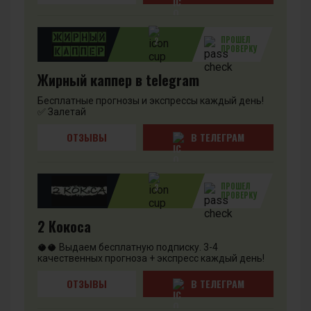
ПРОШЕЛ
2
ПРОВЕРКУ
Жирный каппер в telegram
Бесплатные прогнозы и экспрессы каждый день!
✅ Залетай
ОТЗЫВЫ
В ТЕЛЕГРАМ
ПРОШЕЛ
3
ПРОВЕРКУ
2 Кокоса
🥥🥥 Выдаем бесплатную подписку. 3-4
качественных прогноза + экспресс каждый день!
ОТЗЫВЫ
В ТЕЛЕГРАМ