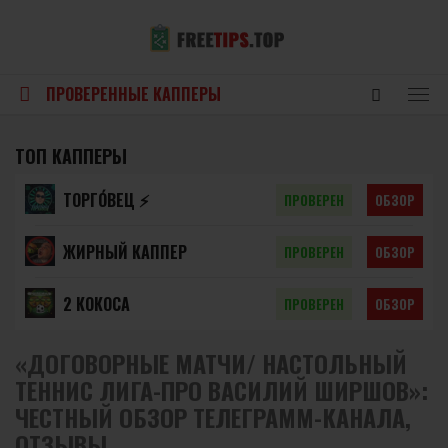
ПРОВЕРЕННЫЕ КАППЕРЫ
ТОП КАППЕРЫ
ТОРГО́ВЕЦ ⚡️
ПРОВЕРЕН
ОБЗОР
ЖИРНЫЙ КАППЕР
ПРОВЕРЕН
ОБЗОР
2 КОКОСА
ПРОВЕРЕН
ОБЗОР
«ДОГОВОРНЫЕ МАТЧИ/ НАСТОЛЬНЫЙ
ТЕННИС ЛИГА-ПРО ВАСИЛИЙ ШИРШОВ»:
ЧЕСТНЫЙ ОБЗОР ТЕЛЕГРАММ-КАНАЛА,
ОТЗЫВЫ