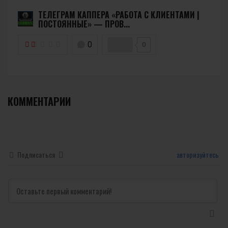
ТЕЛЕГРАМ КАППЕРА «РАБОТА С КЛИЕНТАМИ |
ПОСТОЯННЫЕ» — ПРОВ...
0
0
КОММЕНТАРИИ
Подписаться
авторизуйтесь