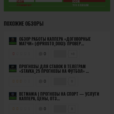
ПОХОЖИЕ ОБЗОРЫ
ОБЗОР РАБОТЫ КАППЕРА «ДОГОВОРНЫЕ
МАТЧИ» (@PROSTO_DOGI): ПРОВЕР...
0
+3
ПРОГНОЗЫ ДЛЯ СТАВОК В ТЕЛЕГРАМ
«STAVKA_25 ПРОГНОЗЫ НА ФУТБОЛ» ...
0
0
BETMANIA | ПРОГНОЗЫ НА СПОРТ — УСЛУГИ
КАППЕРА, ЦЕНЫ, ОТЗ...
0
0