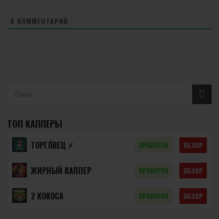
0
КОММЕНТАРИЙ
ТОП КАППЕРЫ
ТОРГО́ВЕЦ ⚡️
ПРОВЕРЕН
ОБЗОР
ЖИРНЫЙ КАППЕР
ПРОВЕРЕН
ОБЗОР
2 КОКОСА
ПРОВЕРЕН
ОБЗОР