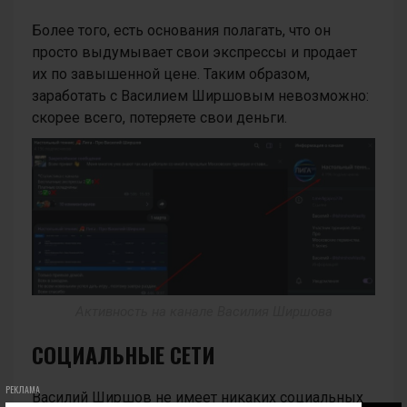
Более того, есть основания полагать, что он
просто выдумывает свои экспрессы и продает
их по завышенной цене. Таким образом,
заработать с Василием Ширшовым невозможно:
скорее всего, потеряете свои деньги.
Активность на канале Василия Ширшова
СОЦИАЛЬНЫЕ СЕТИ
РЕКЛАМА
Василий Ширшов не имеет никаких социальных