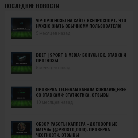
ПОСЛЕДНИЕ НОВОСТИ
VIP-ПРОГНОЗЫ НА САЙТЕ ВСЕПРОСПОРТ: ЧТО
НУЖНО ЗНАТЬ ОБЫЧНОМУ ПОЛЬЗОВАТЕЛЮ
5 месяцев назад
BBET | SPORT & MEDIA: БОНУСЫ БК, СТАВКИ И
ПРОГНОЗЫ
5 месяцев назад
ПРОВЕРКА TELEGRAM КАНАЛА CORNAWIN_FREE
СО СТАВКАМИ: СТАТИСТИКА, ОТЗЫВЫ
10 месяцев назад
ОБЗОР РАБОТЫ КАППЕРА «ДОГОВОРНЫЕ
МАТЧИ» (@PROSTO_DOGI): ПРОВЕРКА
ЧЕСТНОСТИ, ОТЗЫВЫ