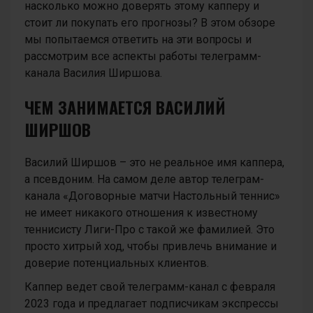
насколько можно доверять этому капперу и
стоит ли покупать его прогнозы? В этом обзоре
мы попытаемся ответить на эти вопросы и
рассмотрим все аспекты работы телеграмм-
канала Василия Ширшова.
ЧЕМ ЗАНИМАЕТСЯ ВАСИЛИЙ
ШИРШОВ
Василий Ширшов – это не реальное имя каппера,
а псевдоним. На самом деле автор телеграм-
канала «Договорные матчи Настольный теннис»
не имеет никакого отношения к известному
теннисисту Лиги-Про с такой же фамилией. Это
просто хитрый ход, чтобы привлечь внимание и
доверие потенциальных клиентов.
Каппер ведет свой телеграмм-канал с февраля
2023 года и предлагает подписчикам экспрессы