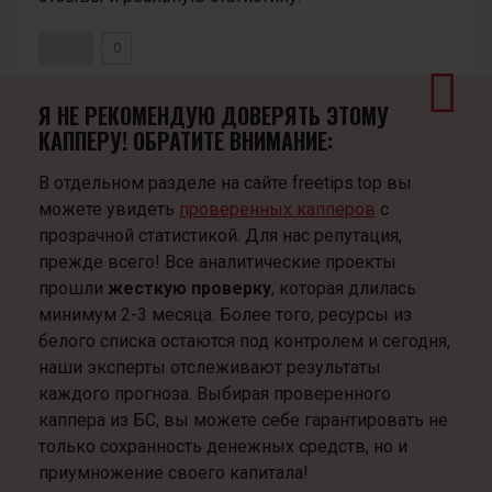
0
Я НЕ РЕКОМЕНДУЮ ДОВЕРЯТЬ ЭТОМУ
КАППЕРУ! ОБРАТИТЕ ВНИМАНИЕ:
В отдельном разделе на сайте freetips.top вы
можете увидеть
проверенных капперов
с
прозрачной статистикой. Для нас репутация,
прежде всего! Все аналитические проекты
прошли
жесткую проверку
, которая длилась
минимум 2-3 месяца. Более того, ресурсы из
белого списка остаются под контролем и сегодня,
наши эксперты отслеживают результаты
каждого прогноза. Выбирая проверенного
каппера из БС, вы можете себе гарантировать не
только сохранность денежных средств, но и
приумножение своего капитала!