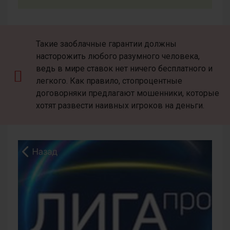
Такие заоблачные гарантии должны
насторожить любого разумного человека,
ведь в мире ставок нет ничего бесплатного и
легкого. Как правило, стопроцентные
договорняки предлагают мошенники, которые
хотят развести наивных игроков на деньги.