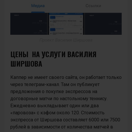
Проект Василия Ширшова
ЦЕНЫ НА УСЛУГИ ВАСИЛИЯ
ШИРШОВА
Каппер не имеет своего сайта, он работает только
через телеграм-канал. Там он публикует
предложения о покупке экспрессов на
договорные матчи по настольному теннису.
Ежедневно выкладывает один или два
«паровоза» с кэфом около 120. Стоимость
экспресса от Ширшова составляет 6000 или 7500
рублей в зависимости от количества матчей в