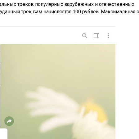
альных треков популярных зарубежных и отечественных
угаданный трек вам начисляется 100 рублей. Максимальная 