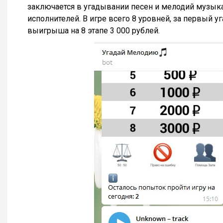
заключается в угадывании песен и мелодий музык
исполнителей. В игре всего 8 уровней, за первый 
выигрыша на 8 этапе 3 000 рублей.