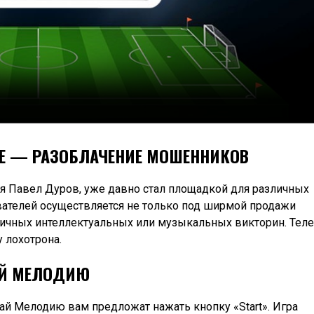
МЕ — РАЗОБЛАЧЕНИЕ МОШЕННИКОВ
ся Павел Дуров, уже давно стал площадкой для различных
ателей осуществляется не только под ширмой продажи
личных интеллектуальных или музыкальных викторин. Тел
 лохотрона.
ДАЙ МЕЛОДИЮ
ай Мелодию вам предложат нажать кнопку «Start». Игра