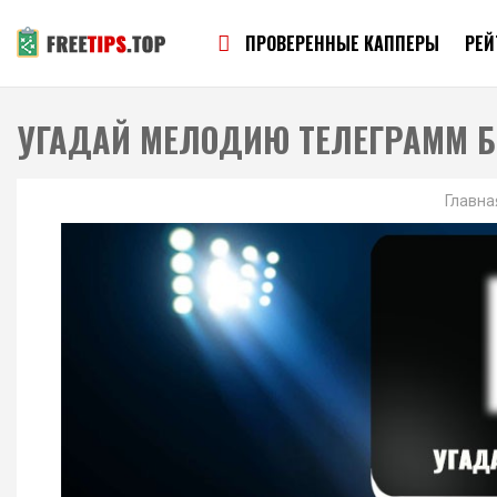
ПРОВЕРЕННЫЕ КАППЕРЫ
РЕЙ
УГАДАЙ МЕЛОДИЮ ТЕЛЕГРАММ Б
Главна