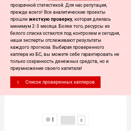
прозрачной статистикой. Для нас репутация,
прежде всего! Все аналитические проекты
прошли
жесткую проверку
, которая длилась
минимум 2-3 месяца. Более того, ресурсы из
белого списка остаются под контролем и сегодня,
наши эксперты отслеживают результаты
каждого прогноза. Выбирая проверенного
каппера из БС, вы можете себе гарантировать не
только сохранность денежных средств, но и
приумножение своего капитала!
Список проверенных капперов
1
0