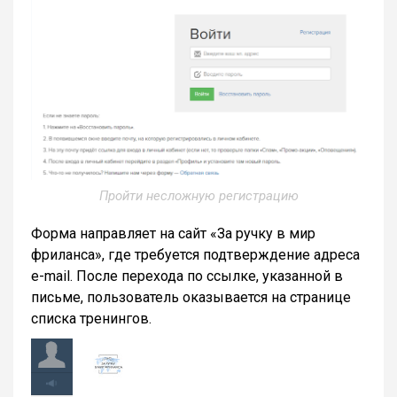
Пройти несложную регистрацию
Форма направляет на сайт «За ручку в мир
фриланса», где требуется подтверждение адреса
e-mail. После перехода по ссылке, указанной в
письме, пользователь оказывается на странице
списка тренингов.