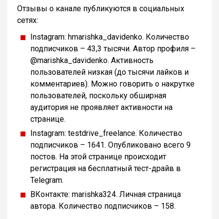
Отзывы о канале публикуются в социальных
сетях:
Instagram: hmarishka_davidenko. Количество
подписчиков – 43,3 тысячи. Автор профиля –
@marishka_davidenko. Активность
пользователей низкая (до тысячи лайков и
комментариев). Можно говорить о накрутке
пользователей, поскольку обширная
аудитория не проявляет активности на
странице.
Instagram: testdrive_freelance. Количество
подписчиков – 1641. Опубликовано всего 9
постов. На этой странице происходит
регистрация на бесплатный тест-драйв в
Telegram.
ВКонтакте: marishka324. Личная страница
автора. Количество подписчиков – 158.