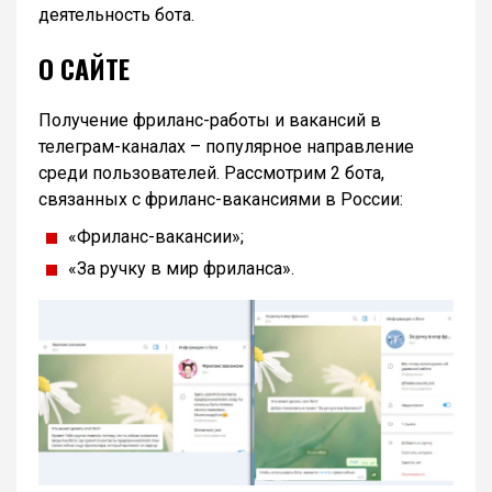
деятельность бота.
О САЙТЕ
Получение фриланс-работы и вакансий в
телеграм-каналах – популярное направление
среди пользователей. Рассмотрим 2 бота,
связанных с фриланс-вакансиями в России:
«Фриланс-вакансии»;
«За ручку в мир фриланса».