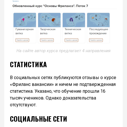
На сайте автор курса предлагает 4 направления
СТАТИСТИКА
В социальных сетях публикуются отзывы о курсе
«Фриланс вакансии» и ничем не подтвержденная
статистика. Указано, что обучение прошли 16
тысяч учеников. Однако доказательства
отсутствуют.
СОЦИАЛЬНЫЕ СЕТИ