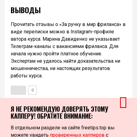
ВЫВОДЫ
Прочитать отзывы о «За ручку в мир фриланса» в
виде переписки можно в Instagram-профиле
автора курса. Марина Давиденко не указывает
Телеграм-каналы с вакансиями фриланса. Для
начала нужно пройти платное обучение.
Экспертам не удалось найти доказательства ни
мошенничества, ни настоящих результатов
работы курса.
0
Я НЕ РЕКОМЕНДУЮ ДОВЕРЯТЬ ЭТОМУ
КАППЕРУ! ОБРАТИТЕ ВНИМАНИЕ:
В отдельном разделе на сайте freetips.top вы
можете увидеть
проверенных капперов
с