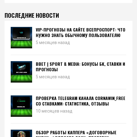
ПОСЛЕДНИЕ НОВОСТИ
VIP-ПРОГНОЗЫ НА САЙТЕ ВСЕПРОСПОРТ: ЧТО
НУЖНО ЗНАТЬ ОБЫЧНОМУ ПОЛЬЗОВАТЕЛЮ
5 месяцев назад
BBET | SPORT & MEDIA: БОНУСЫ БК, СТАВКИ И
ПРОГНОЗЫ
5 месяцев назад
ПРОВЕРКА TELEGRAM КАНАЛА CORNAWIN_FREE
СО СТАВКАМИ: СТАТИСТИКА, ОТЗЫВЫ
10 месяцев назад
ОБЗОР РАБОТЫ КАППЕРА «ДОГОВОРНЫЕ