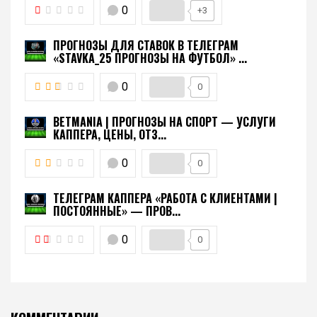
0
+3
ПРОГНОЗЫ ДЛЯ СТАВОК В ТЕЛЕГРАМ
«STAVKA_25 ПРОГНОЗЫ НА ФУТБОЛ» ...
0
0
BETMANIA | ПРОГНОЗЫ НА СПОРТ — УСЛУГИ
КАППЕРА, ЦЕНЫ, ОТЗ...
0
0
ТЕЛЕГРАМ КАППЕРА «РАБОТА С КЛИЕНТАМИ |
ПОСТОЯННЫЕ» — ПРОВ...
0
0