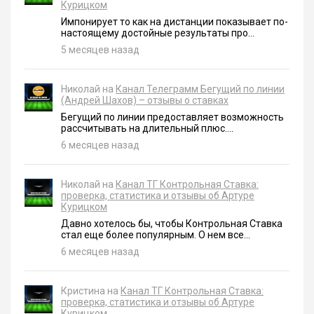
Курицком
Импонирует то как на дистанции показывает по-
настоящему достойные результаты про...
5 месяцев назад
Николай на
Канал Телеграмм Бегущий по линии
(Андрей Шахов) – отзывы о ставках
Бегущий по линии предоставляет возможность
рассчитывать на длительный плюс....
6 месяцев назад
Николай на
Канал ТГ Контрольная Ставка:
проверка, статистика и отзывы об Артуре
Курицком
Давно хотелось бы, чтобы Контрольная Ставка
стал еще более популярным. О нем все...
6 месяцев назад
Кристина на
Канал ТГ Контрольная Ставка:
проверка, статистика и отзывы об Артуре
Курицком