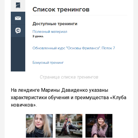
Страница списка тренингов
На лендинге Марины Давиденко указаны
характеристики обучения и преимущества «Клуба
новичков».