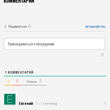
КОММЕНТАРИИ
Подписаться
авторизуйтесь
1
КОММЕНТАРИЙ
Новые
Евгений
5 лет назад