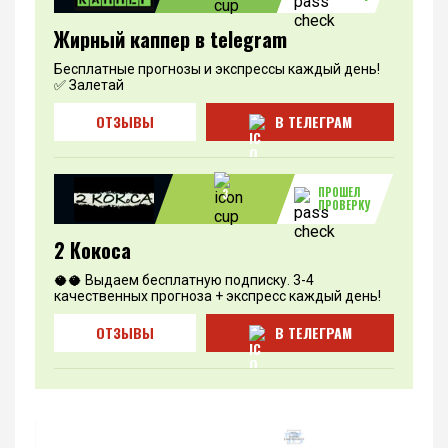
Жирный каппер в telegram
Бесплатные прогнозы и экспрессы каждый день!
✅ Залетай
ОТЗЫВЫ
В ТЕЛЕГРАМ
ПРОШЕЛ
3
ПРОВЕРКУ
2 Кокоса
🥥🥥 Выдаем бесплатную подписку. 3-4
качественных прогноза + экспресс каждый день!
ОТЗЫВЫ
В ТЕЛЕГРАМ