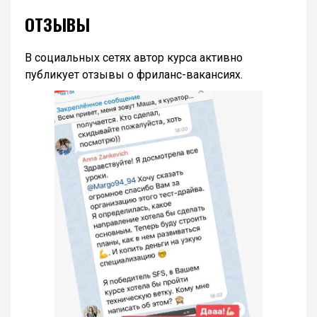
ОТЗЫВЫ
В социальных сетях автор курса активно
публикует отзывы о фриланс-вакансиях.