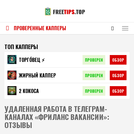
ПРОВЕРЕННЫЕ КАППЕРЫ
ТОП КАППЕРЫ
ТОРГО́ВЕЦ ⚡️
ПРОВЕРЕН
ОБЗОР
ЖИРНЫЙ КАППЕР
ПРОВЕРЕН
ОБЗОР
2 КОКОСА
ПРОВЕРЕН
ОБЗОР
УДАЛЕННАЯ РАБОТА В ТЕЛЕГРАМ-
КАНАЛАХ «ФРИЛАНС ВАКАНСИИ»:
ОТЗЫВЫ