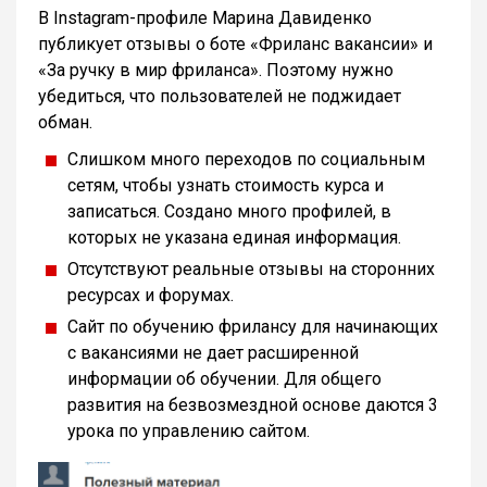
В Instagram-профиле Марина Давиденко
публикует отзывы о боте «Фриланс вакансии» и
«За ручку в мир фриланса». Поэтому нужно
убедиться, что пользователей не поджидает
обман.
Слишком много переходов по социальным
сетям, чтобы узнать стоимость курса и
записаться. Создано много профилей, в
которых не указана единая информация.
Отсутствуют реальные отзывы на сторонних
ресурсах и форумах.
Сайт по обучению фрилансу для начинающих
с вакансиями не дает расширенной
информации об обучении. Для общего
развития на безвозмездной основе даются 3
урока по управлению сайтом.