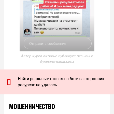
Автор курса активно публикует отзывы о
фриланс-вакансиях
Найти реальные отзывы о боте на сторонних
ресурсах не удалось.
МОШЕННИЧЕСТВО