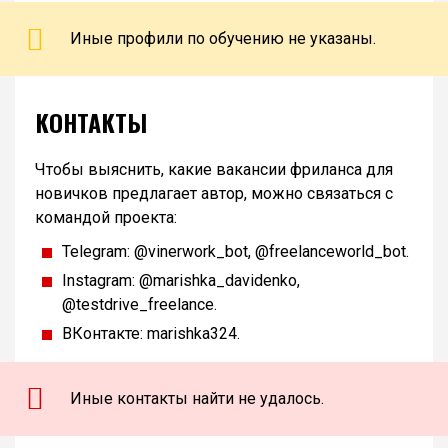
Иные профили по обучению не указаны.
КОНТАКТЫ
Чтобы выяснить, какие вакансии фриланса для
новичков предлагает автор, можно связаться с
командой проекта:
Telegram: @vinerwork_bot, @freelanceworld_bot.
Instagram: @marishka_davidenko,
@testdrive_freelance.
ВКонтакте: marishka324.
Иные контакты найти не удалось.