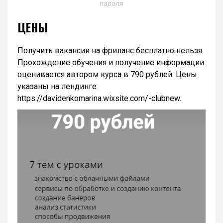
пароля
ЦЕНЫ
Получить вакансии на фриланс бесплатно нельзя.
Прохождение обучения и получение информации
оценивается автором курса в 790 рублей. Цены
указаны на лендинге
https://davidenkomarina.wixsite.com/-clubnew.