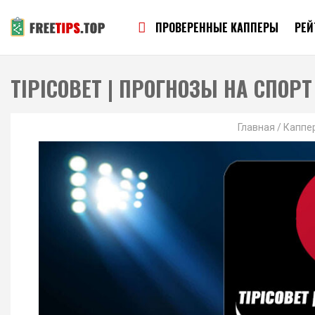
ПРОВЕРЕННЫЕ КАППЕРЫ
РЕЙ
TIPICOBET | ПРОГНОЗЫ НА СПОР
Главная
/
Каппе