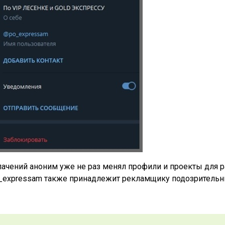
лачений аноним уже не раз менял профили и проекты для р
o_expressam также принадлежит рекламщику подозритель