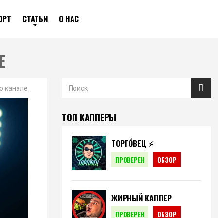
ОРТ
СТАТЬИ
О НАС
Е
 о канале
ТОП КАППЕРЫ
ТОРГО́ВЕЦ ⚡️
ПРОВЕРЕН
ОБЗОР
ЖИРНЫЙ КАППЕР
ПРОВЕРЕН
ОБЗОР