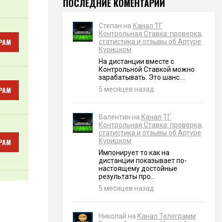
ПОСЛЕДНИЕ КОМЕНТАРИИ
Степан на
Канал ТГ
Контрольная Ставка: проверка,
РАМ
статистика и отзывы об Артуре
Курицком
На дистанции вместе с
Контрольной Ставкой можно
зарабатывать. Это шанс....
РАМ
5 месяцев назад
Валентин на
Канал ТГ
Контрольная Ставка: проверка,
статистика и отзывы об Артуре
Курицком
РАМ
Импонирует то как на
дистанции показывает по-
настоящему достойные
результаты про...
5 месяцев назад
Николай на
Канал Телеграмм