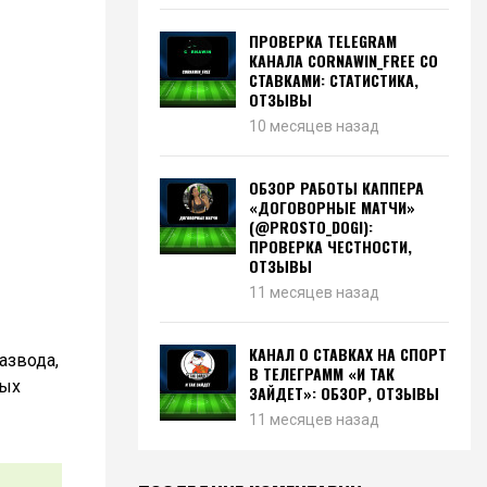
ПРОВЕРКА TELEGRAM
КАНАЛА CORNAWIN_FREE СО
СТАВКАМИ: СТАТИСТИКА,
ОТЗЫВЫ
10 месяцев назад
ОБЗОР РАБОТЫ КАППЕРА
«ДОГОВОРНЫЕ МАТЧИ»
(@PROSTO_DOGI):
ПРОВЕРКА ЧЕСТНОСТИ,
ОТЗЫВЫ
11 месяцев назад
КАНАЛ О СТАВКАХ НА СПОРТ
азвода,
В ТЕЛЕГРАММ «И ТАК
ных
ЗАЙДЕТ»: ОБЗОР, ОТЗЫВЫ
11 месяцев назад