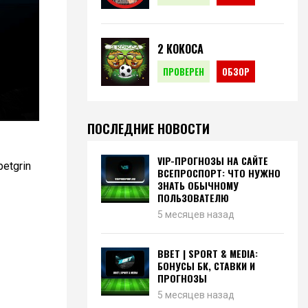
2 КОКОСА
ПРОВЕРЕН
ОБЗОР
ПОСЛЕДНИЕ НОВОСТИ
VIP-ПРОГНОЗЫ НА САЙТЕ
etgrin
ВСЕПРОСПОРТ: ЧТО НУЖНО
ЗНАТЬ ОБЫЧНОМУ
ПОЛЬЗОВАТЕЛЮ
5 месяцев назад
BBET | SPORT & MEDIA:
БОНУСЫ БК, СТАВКИ И
ПРОГНОЗЫ
5 месяцев назад