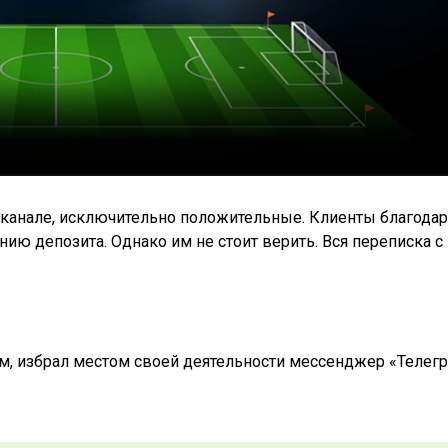
в канале, исключительно положительные. Клиенты благодар
ию депозита. Однако им не стоит верить. Вся переписка с
, избрал местом своей деятельности мессенджер «Телегр