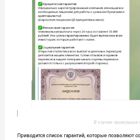
В случае проигрыша
Приводится список гарантий, которые позволяют с