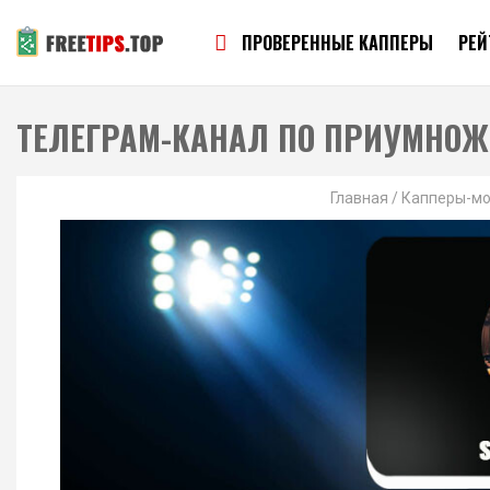
ПРОВЕРЕННЫЕ КАППЕРЫ
РЕЙ
ТЕЛЕГРАМ-КАНАЛ ПО ПРИУМНОЖ
Главная
/
Капперы-м