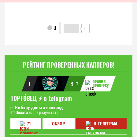
0
0
РЕЙТИНГ ПРОВЕРЕННЫХ КАППЕРОВ!
ПРОШЕЛ
1
9
ПРОВЕРКУ
ТОРГО́ВЕЦ ⚡️ в telegram
✅
Не беру деньги наперед
💵 Оплата после результата!
71
ОБЗОР
В ТЕЛЕГРАМ