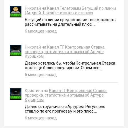
Николай на
Канал Телеграмм Бегущий по линии
(Андрей Шахов) – отзывы о ставках
Бегущий по линии предоставляет возможность
рассчитывать на длительный плюс....
6 месяцев назад
Николай на
Канал ТГ Контрольная Ставка:
проверка, статистика и отзывы об Артуре
Курицком
Давно хотелось бы, чтобы Контрольная Ставка
стал еще более популярным. О нем все...
6 месяцев назад
Кристина на
Канал ТГ Контрольная Ставка:
проверка, статистика и отзывы об Артуре
Курицком
Давно сотрудничаю с Артуром. Регулярно
ставлю по его прогнозам и это плюс....
6 месяцев назад