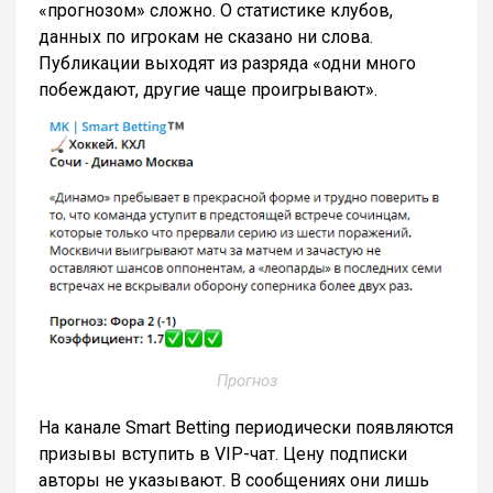
«прогнозом» сложно. О статистике клубов,
данных по игрокам не сказано ни слова.
Публикации выходят из разряда «одни много
побеждают, другие чаще проигрывают».
Прогноз
На канале Smart Betting периодически появляются
призывы вступить в VIP-чат. Цену подписки
авторы не указывают. В сообщениях они лишь