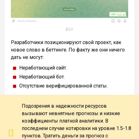
Бот
Разработчики позиционируют свой проект, как
новое слово в беттинге. По факту же они ничего
дать не могут:
Неработающий сайт.
Неработающий бот.
Отсутствие верифицированной статы.
Подозрения в надежности ресурсов
вызывают невнятные прогнозы и низкие
коэффициенты платной аналитики. В
последнем случае котировки на уровне 1.5-1.8
пунктов. Тратить деньги за прогноз с