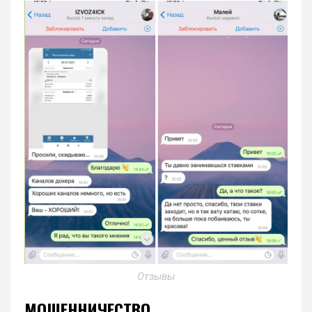
Отзывы
МОШЕННИЧЕСТВО