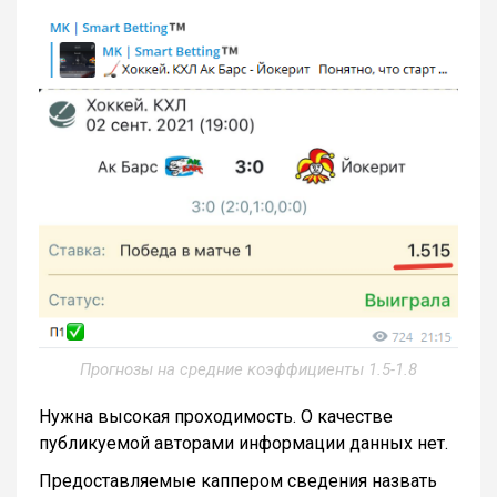
Прогнозы на средние коэффициенты 1.5-1.8
Нужна высокая проходимость. О качестве
публикуемой авторами информации данных нет.
Предоставляемые каппером сведения назвать