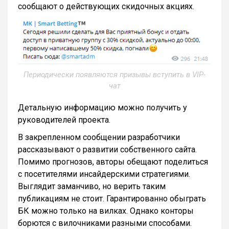
сообщают о действующих скидочных акциях.
Периодически появляются призывы вступить в VIP-
чат
Детальную информацию можно получить у
руководителей проекта.
В закрепленном сообщении разработчики
рассказывают о развитии собственного сайта.
Помимо прогнозов, авторы обещают поделиться
с посетителями инсайдерскими стратегиями.
Выглядит заманчиво, но верить таким
публикациям не стоит. Гарантированно обыграть
БК можно только на вилках. Однако конторы
борются с вилочниками разными способами.