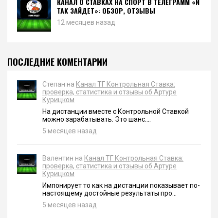
КАНАЛ О СТАВКАХ НА СПОРТ В ТЕЛЕГРАММ «И
ТАК ЗАЙДЕТ»: ОБЗОР, ОТЗЫВЫ
12 месяцев назад
ПОСЛЕДНИЕ КОМЕНТАРИИ
Степан на
Канал ТГ Контрольная Ставка:
проверка, статистика и отзывы об Артуре
Курицком
На дистанции вместе с Контрольной Ставкой
можно зарабатывать. Это шанс....
5 месяцев назад
Валентин на
Канал ТГ Контрольная Ставка:
проверка, статистика и отзывы об Артуре
Курицком
Импонирует то как на дистанции показывает по-
настоящему достойные результаты про...
5 месяцев назад