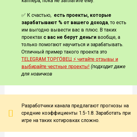
каппера, пока не заплатите ему.
✅ К счастью,
есть проекты, которые
зарабатывают % от вашего дохода
, то есть
им выгодно вывести вас в плюс. В таких
проектах
с вас не берут деньги
вообще, а
только помогают научиться и зарабатывать.
Отличный пример такого проекта это
TELEGRAM ТОРГО́ВЕЦ ⚡️ читайте отзывы и
выбирайте честные проекты!
(подходит даже
для новичков
Разработчики канала предлагают прогнозы на
средние коэффициенты 1.5-1.8. Заработать при
игре на таких котировках сложно.