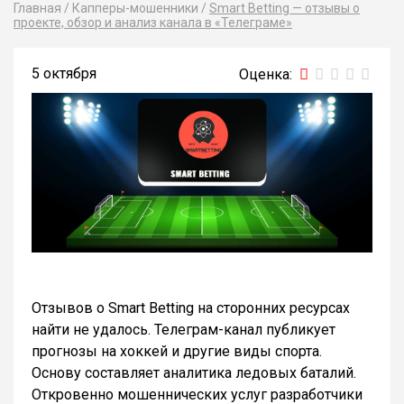
Главная
/
Капперы-мошенники
/
Smart Betting — отзывы о
проекте, обзор и анализ канала в «Телеграме»
5 октября
Отзывов о Smart Betting на сторонних ресурсах
найти не удалось. Телеграм-канал публикует
прогнозы на хоккей и другие виды спорта.
Основу составляет аналитика ледовых баталий.
Откровенно мошеннических услуг разработчики