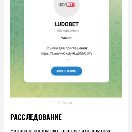
Тг канал
РАССЛЕДОВАНИЕ
На канале предлагают платные и бесплатные