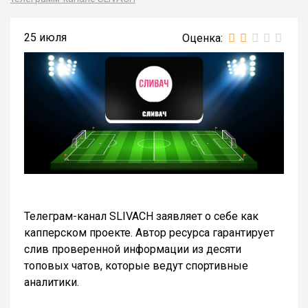
25 июля
Телеграм-канал SLIVACH заявляет о себе как
капперском проекте. Автор ресурса гарантирует
слив проверенной информации из десяти
топовых чатов, которые ведут спортивные
аналитики.