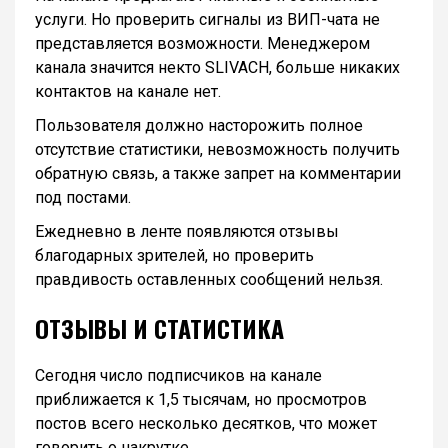
услуги. Но проверить сигналы из ВИП-чата не
представляется возможности. Менеджером
канала значится некто SLIVACH, больше никаких
контактов на канале нет.
Пользователя должно насторожить полное
отсутствие статистики, невозможность получить
обратную связь, а также запрет на комментарии
под постами.
Ежедневно в ленте появляются отзывы
благодарных зрителей, но проверить
правдивость оставленных сообщений нельзя.
ОТЗЫВЫ И СТАТИСТИКА
Сегодня число подписчиков на канале
приближается к 1,5 тысячам, но просмотров
постов всего несколько десятков, что может
говорить о накрутке.