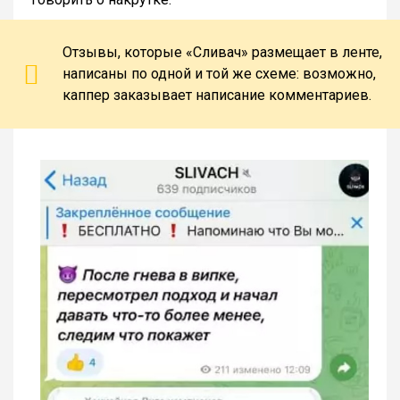
Отзывы, которые «Сливач» размещает в ленте,
написаны по одной и той же схеме: возможно,
каппер заказывает написание комментариев.