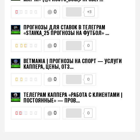
0
+3
ПРОГНОЗЫ ДЛЯ СТАВОК В ТЕЛЕГРАМ
«STAVKA_25 ПРОГНОЗЫ НА ФУТБОЛ» ...
0
0
BETMANIA | ПРОГНОЗЫ НА СПОРТ — УСЛУГИ
КАППЕРА, ЦЕНЫ, ОТЗ...
0
0
ТЕЛЕГРАМ КАППЕРА «РАБОТА С КЛИЕНТАМИ |
ПОСТОЯННЫЕ» — ПРОВ...
0
0