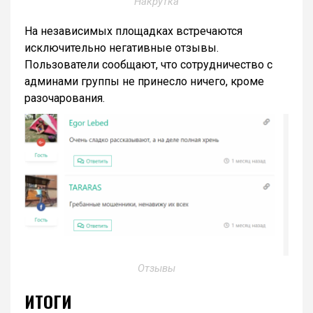
Накрутка
На независимых площадках встречаются
исключительно негативные отзывы.
Пользователи сообщают, что сотрудничество с
админами группы не принесло ничего, кроме
разочарования.
Отзывы
ИТОГИ