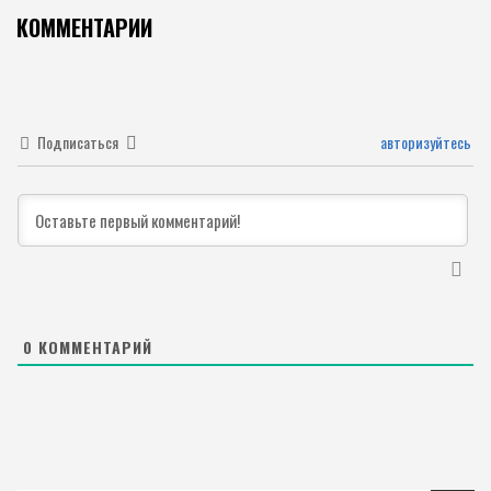
КОММЕНТАРИИ
Подписаться
авторизуйтесь
0
КОММЕНТАРИЙ