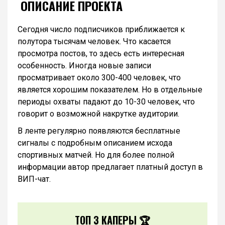
ОПИСАНИЕ ПРОЕКТА
Сегодня число подписчиков приближается к
полутора тысячам человек. Что касается
просмотра постов, то здесь есть интересная
особенность. Иногда новые записи
просматривает около 300-400 человек, что
является хорошим показателем. Но в отдельные
периоды охваты падают до 10-30 человек, что
говорит о возможной накрутке аудитории.
В ленте регулярно появляются бесплатные
сигналы с подробным описанием исхода
спортивных матчей. Но для более полной
информации автор предлагает платный доступ в
ВИП-чат.
ТОП 3 КАПЕРЫ 🏆