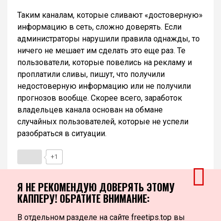
Таким каналам, которые сливают «достоверную»
информацию в сеть, сложно доверять. Если
администраторы нарушили правила однажды, то
ничего не мешает им сделать это еще раз. Те
пользователи, которые повелись на рекламу и
проплатили сливы, пишут, что получили
недостоверную информацию или не получили
прогнозов вообще. Скорее всего, заработок
владельцев канала основан на обмане
случайных пользователей, которые не успели
разобраться в ситуации.
+1
Я НЕ РЕКОМЕНДУЮ ДОВЕРЯТЬ ЭТОМУ
КАППЕРУ! ОБРАТИТЕ ВНИМАНИЕ:
В отдельном разделе на сайте freetips.top вы