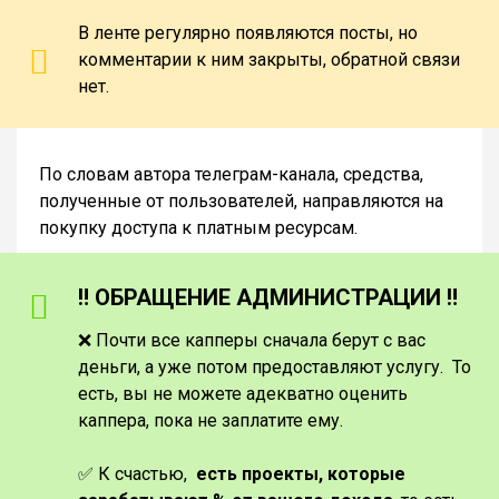
В ленте регулярно появляются посты, но
комментарии к ним закрыты, обратной связи
нет.
По словам автора телеграм-канала, средства,
полученные от пользователей, направляются на
покупку доступа к платным ресурсам.
‼️ ОБРАЩЕНИЕ АДМИНИСТРАЦИИ ‼️
❌ Почти все капперы сначала берут с вас
деньги, а уже потом предоставляют услугу. То
есть, вы не можете адекватно оценить
каппера, пока не заплатите ему.
✅ К счастью,
есть проекты, которые