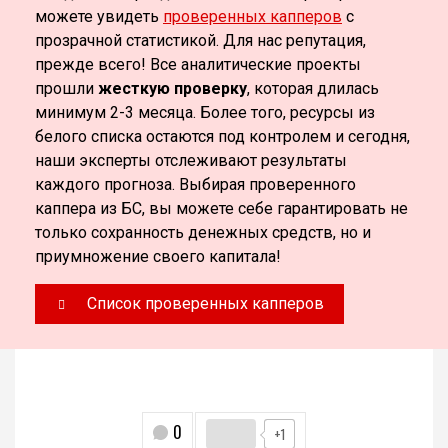
можете увидеть
проверенных капперов
с
прозрачной статистикой. Для нас репутация,
прежде всего! Все аналитические проекты
прошли
жесткую проверку
, которая длилась
минимум 2-3 месяца. Более того, ресурсы из
белого списка остаются под контролем и сегодня,
наши эксперты отслеживают результаты
каждого прогноза. Выбирая проверенного
каппера из БС, вы можете себе гарантировать не
только сохранность денежных средств, но и
приумножение своего капитала!
Список проверенных капперов
0
+1