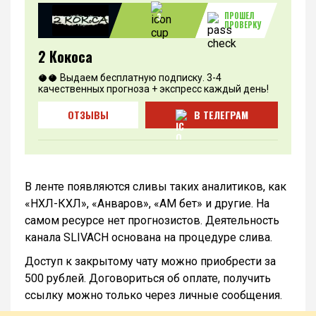
ПРОШЕЛ
3
ПРОВЕРКУ
2 Кокоса
🥥🥥 Выдаем бесплатную подписку. 3-4
качественных прогноза + экспресс каждый день!
ОТЗЫВЫ
В ТЕЛЕГРАМ
В ленте появляются сливы таких аналитиков, как
«НХЛ-КХЛ», «Анваров», «АМ бет» и другие. На
самом ресурсе нет прогнозистов. Деятельность
канала SLIVACH основана на процедуре слива.
Доступ к закрытому чату можно приобрести за
500 рублей. Договориться об оплате, получить
ссылку можно только через личные сообщения.