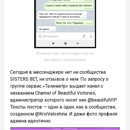
Количество претендентов на
экспресс ограничено
Сегодня в мессенджере нет ни сообщества
SISTERS BET, ни отзывов о нем. По запросу о
группе сервис «Телеметр» выдает канал с
названием Channel of Beautiful Victories,
администратор которого носит ник @beautifulVIP.
Тексты постов — один в один, как в сообществе,
созданном @KrisValoshina. И даже фото профиля
админа идентично.