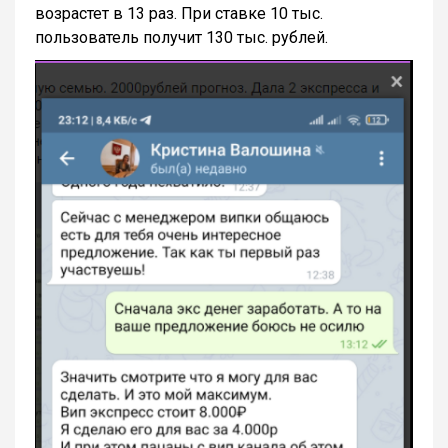
возрастет в 13 раз. При ставке 10 тыс.
пользователь получит 130 тыс. рублей.