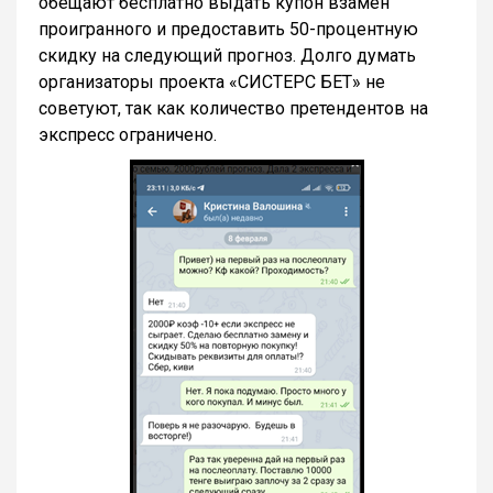
обещают бесплатно выдать купон взамен
проигранного и предоставить 50-процентную
скидку на следующий прогноз. Долго думать
организаторы проекта «СИСТЕРС БЕТ» не
советуют, так как количество претендентов на
экспресс ограничено.