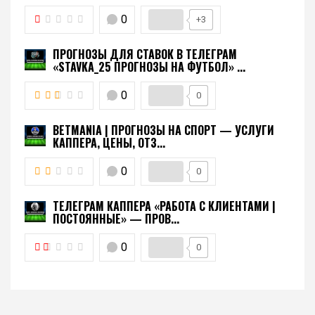
0
+3
ПРОГНОЗЫ ДЛЯ СТАВОК В ТЕЛЕГРАМ
«STAVKA_25 ПРОГНОЗЫ НА ФУТБОЛ» ...
0
0
BETMANIA | ПРОГНОЗЫ НА СПОРТ — УСЛУГИ
КАППЕРА, ЦЕНЫ, ОТЗ...
0
0
ТЕЛЕГРАМ КАППЕРА «РАБОТА С КЛИЕНТАМИ |
ПОСТОЯННЫЕ» — ПРОВ...
0
0