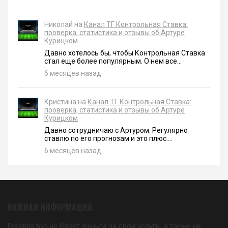
Николай на
Канал ТГ Контрольная Ставка:
проверка, статистика и отзывы об Артуре
Курицком
Давно хотелось бы, чтобы Контрольная Ставка
стал еще более популярным. О нем все...
6 месяцев назад
Кристина на
Канал ТГ Контрольная Ставка:
проверка, статистика и отзывы об Артуре
Курицком
Давно сотрудничаю с Артуром. Регулярно
ставлю по его прогнозам и это плюс....
6 месяцев назад
ВАЖНАЯ ИНФОРМАЦИЯ.
Freetips.top не берет деньги за свои услуги, а также не