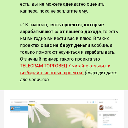
есть, вы не можете адекватно оценить
каппера, пока не заплатите ему.
✅ К счастью,
есть проекты, которые
зарабатывают % от вашего дохода
, то есть
им выгодно вывести вас в плюс. В таких
проектах
с вас не берут деньги
вообще, а
только помогают научиться и зарабатывать.
Отличный пример такого проекта это
TELEGRAM ТОРГО́ВЕЦ ⚡️ читайте отзывы и
выбирайте честные проекты!
(подходит даже
для новичков