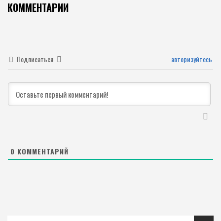
КОММЕНТАРИИ
Подписаться
авторизуйтесь
0
КОММЕНТАРИЙ