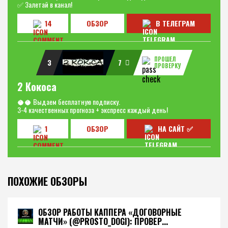
✅ Залетай в канал!
14
ОБЗОР
В ТЕЛЕГРАМ
ПРОШЕЛ
3
7
ПРОВЕРКУ
2 Кокоса
🥥🥥 Выдаем бесплатную подписку.
3-4 качественных прогноза + экспресс каждый день!
1
ОБЗОР
НА САЙТ ✅
ПОХОЖИЕ ОБЗОРЫ
ОБЗОР РАБОТЫ КАППЕРА «ДОГОВОРНЫЕ
МАТЧИ» (@PROSTO_DOGI): ПРОВЕР...