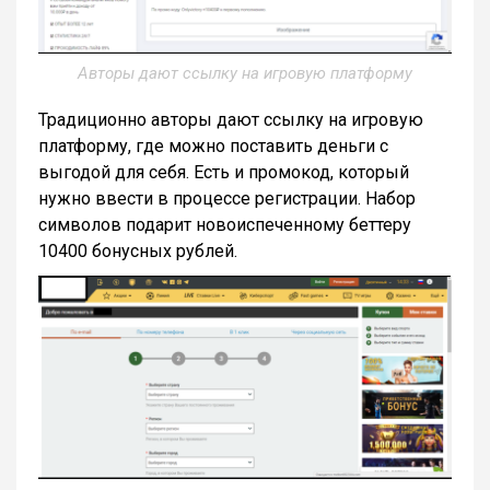
Авторы дают ссылку на игровую платформу
Традиционно авторы дают ссылку на игровую
платформу, где можно поставить деньги с
выгодой для себя. Есть и промокод, который
нужно ввести в процессе регистрации. Набор
символов подарит новоиспеченному беттеру
10400 бонусных рублей.