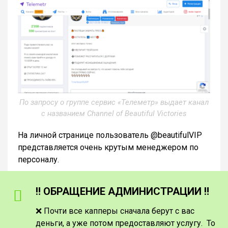
По запросу о группе сервис «Телеметр» выдает канал
с названием Channel of Beautiful Victories
На личной странице пользователь @beautifulVIP
представляется очень крутым менеджером по
персоналу.
‼️ ОБРАЩЕНИЕ АДМИНИСТРАЦИИ ‼️
❌ Почти все капперы сначала берут с вас
деньги, а уже потом предоставляют услугу. То