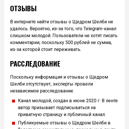
ОТЗЫВЫ
В интернете найти отзывы о Щедром Шелби не
удалось. Вероятно, из-за того, что Telegram-канал
слишком молодой. Пользователи не хотят писать
комментарии, поскольку 500 рублей не сумма,
из-за которой стоит переживать.
РАССЛЕДОВАНИЕ
Поскольку информация и отзывы о Щедром
Шелби отсутствует, эксперты провели
независимое расследование.
Канал молодой, создан в июне 2020 г. В ленте
автор призывает подписываться на
приватную страницу и публичный канал.
Публикуемые отзывы о Щедром Шелби в