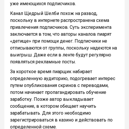
уже имеющихся подписчиков.
Канал Щедрый Шелби похож на развод,
поскольку в интернете распространена схема
привлечения подписчиков. Суть эксперимента
заключается в том, что авторы каналов пиарят
«детище» при помощи денег. Подписчики не
отписываются от группы, поскольку надеются на
выигрыш. Даже если в ленте будут регулярно
появляться рекламные посты.
За короткое время пиарщик набирает
определенную аудиторию, подогревает интерес
путем опубликования скринов с переводами,
потом начинает пропагандировать обучение
заработку. Позже автор выкладывает
сообщение, в котором обещает научить
зарабатывать. Для этого необходимо
зарегистрироваться в казино и действовать по
определенной схеме.