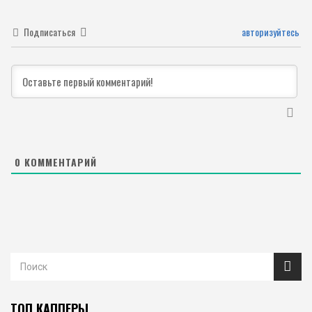
Подписаться
авторизуйтесь
0
КОММЕНТАРИЙ
ТОП КАППЕРЫ