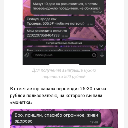
Для получения выигрыша нужно
перевести 500 рублей
В ответ автор канала переводит 25-30 тысяч
рублей пользователю, на которого выпала
«монетка».