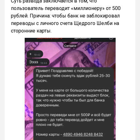
Суть развода заключается в том, что
пользователь переводит «миллионеру» от 500
рублей. Причина: чтобы банк не заблокировал
переводы с личного счета Щедрого Шелби на
сторонние карты.