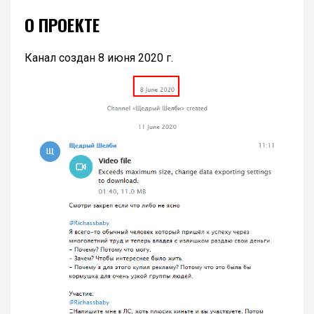
О ПРОЕКТЕ
Канал создан 8 июня 2020 г.