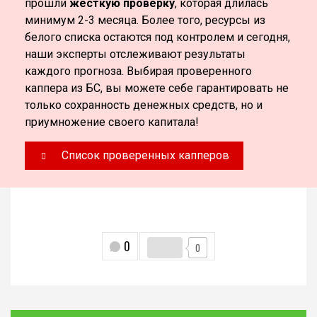
прошли
жесткую проверку
, которая длилась
минимум 2-3 месяца. Более того, ресурсы из
белого списка остаются под контролем и сегодня,
наши эксперты отслеживают результаты
каждого прогноза. Выбирая проверенного
каппера из БС, вы можете себе гарантировать не
только сохранность денежных средств, но и
приумножение своего капитала!
Список проверенных капперов
0
0