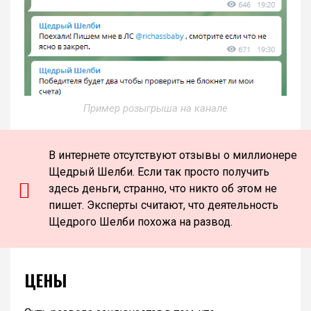
Пример розыгрыша на канале
В интернете отсутствуют отзывы о миллионере
Щедрый Шелби. Если так просто получить
здесь деньги, странно, что никто об этом не
пишет. Эксперты считают, что деятельность
Щедрого Шелби похожа на развод.
ЦЕНЫ