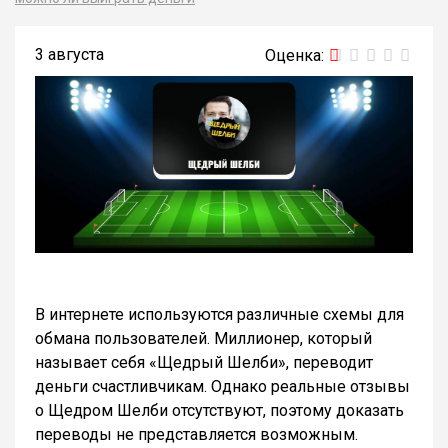
3 августа
В интернете используются различные схемы для
обмана пользователей. Миллионер, который
называет себя «Щедрый Шелби», переводит
деньги счастливчикам. Однако реальные отзывы
о Щедром Шелби отсутствуют, поэтому доказать
переводы не представляется возможным.