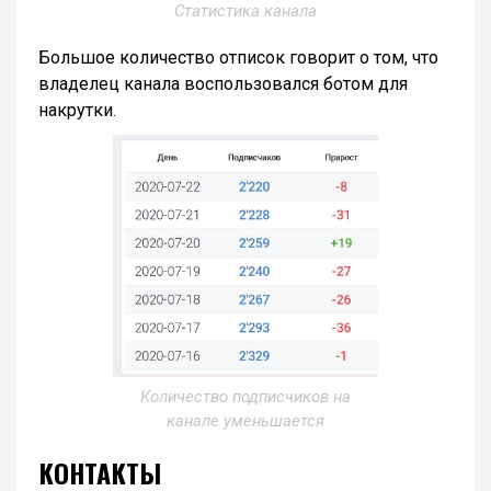
Статистика канала
Большое количество отписок говорит о том, что
владелец канала воспользовался ботом для
накрутки.
Количество подписчиков на
канале уменьшается
КОНТАКТЫ