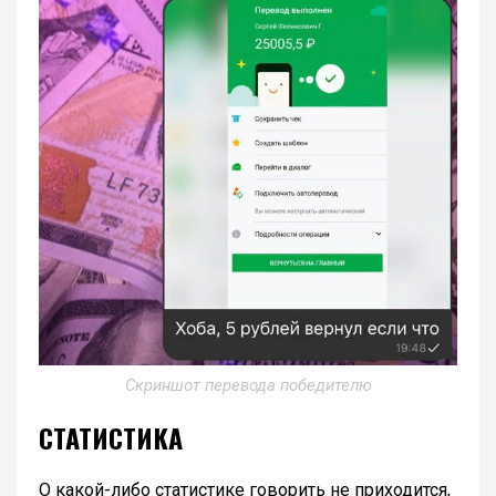
Скриншот перевода победителю
СТАТИСТИКА
О какой-либо статистике говорить не приходится,