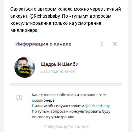
Связаться с автором канала можно через личный
аккаунт: @Richassbaby. По «тупым» вопросам
консультирование только на усмотрение
миллионера.
Информация о канале