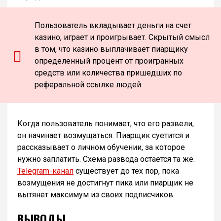
Пользователь вкладывает деньги на счет
казино, играет и проигрывает. Скрытый смысл
в том, что казино выплачивает пиарщику
определенный процент от проигранных
средств или количества пришедших по
реферальной ссылке людей.
Когда пользователь понимает, что его развели,
он начинает возмущаться. Пиарщик суетится и
рассказывает о личном обучении, за которое
нужно заплатить. Схема развода остается та же.
Telegram-канал
существует до тех пор, пока
возмущения не достигнут пика или пиарщик не
вытянет максимум из своих подписчиков.
ВЫВОДЫ