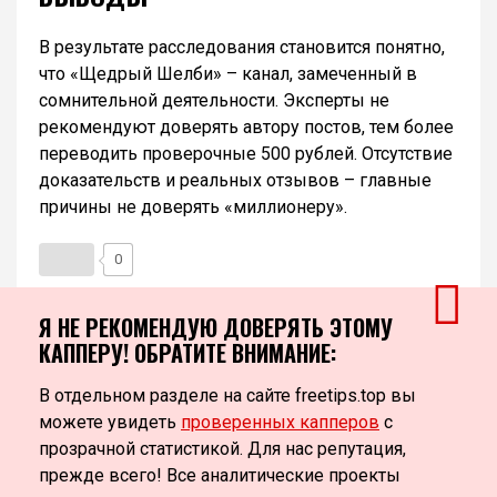
В результате расследования становится понятно,
что «Щедрый Шелби» – канал, замеченный в
сомнительной деятельности. Эксперты не
рекомендуют доверять автору постов, тем более
переводить проверочные 500 рублей. Отсутствие
доказательств и реальных отзывов – главные
причины не доверять «миллионеру».
0
Я НЕ РЕКОМЕНДУЮ ДОВЕРЯТЬ ЭТОМУ
КАППЕРУ! ОБРАТИТЕ ВНИМАНИЕ:
В отдельном разделе на сайте freetips.top вы
можете увидеть
проверенных капперов
с
прозрачной статистикой. Для нас репутация,
прежде всего! Все аналитические проекты