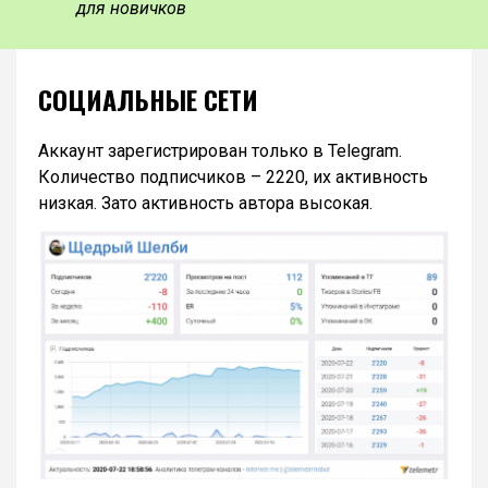
для новичков
СОЦИАЛЬНЫЕ СЕТИ
Аккаунт зарегистрирован только в Telegram.
Количество подписчиков – 2220, их активность
низкая. Зато активность автора высокая.