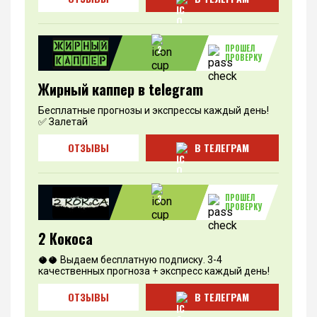
ПРОШЕЛ
2
ПРОВЕРКУ
Жирный каппер в telegram
Бесплатные прогнозы и экспрессы каждый день!
✅ Залетай
ОТЗЫВЫ
В ТЕЛЕГРАМ
ПРОШЕЛ
3
ПРОВЕРКУ
2 Кокоса
🥥🥥 Выдаем бесплатную подписку. 3-4
качественных прогноза + экспресс каждый день!
ОТЗЫВЫ
В ТЕЛЕГРАМ