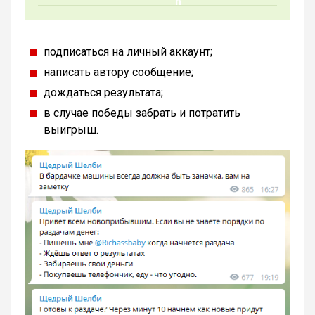
подписаться на личный аккаунт;
написать автору сообщение;
дождаться результата;
в случае победы забрать и потратить
выигрыш.