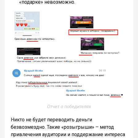
«подарке» невозможно.
Отчет о победителях
Никто не будет переводить деньги
безвозмездно. Такие «розыгрыши» – метод
привлечения аудитории и поддержание интереса