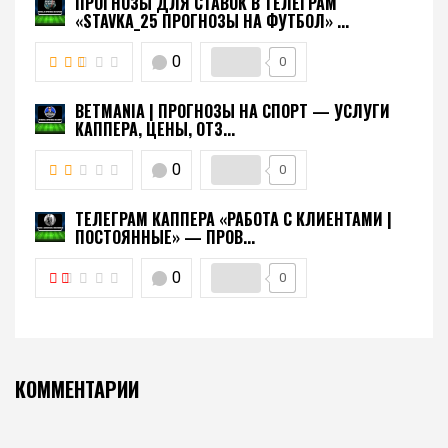
ПРОГНОЗЫ ДЛЯ СТАВОК В ТЕЛЕГРАМ
«STAVKA_25 ПРОГНОЗЫ НА ФУТБОЛ» ...
0
0
BETMANIA | ПРОГНОЗЫ НА СПОРТ — УСЛУГИ
КАППЕРА, ЦЕНЫ, ОТЗ...
0
0
ТЕЛЕГРАМ КАППЕРА «РАБОТА С КЛИЕНТАМИ |
ПОСТОЯННЫЕ» — ПРОВ...
0
0
КОММЕНТАРИИ