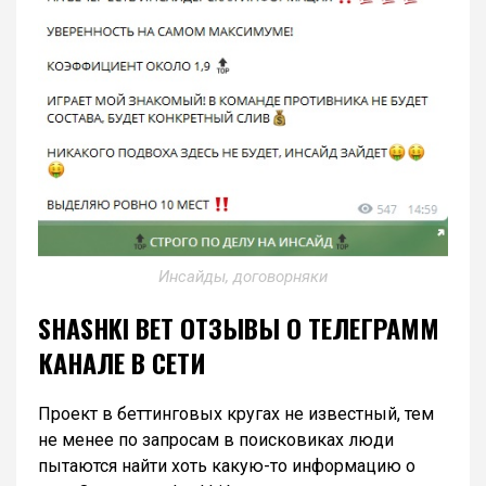
Инсайды, договорняки
SHASHKI BET ОТЗЫВЫ О ТЕЛЕГРАММ
КАНАЛЕ В СЕТИ
Проект в беттинговых кругах не известный, тем
не менее по запросам в поисковиках люди
пытаются найти хоть какую-то информацию о