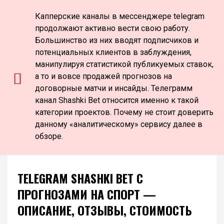
Капперские каналы в мессенджере telegram
продолжают активно вести свою работу.
Большинство из них вводят подписчиков и
потенциальных клиентов в заблуждения,
манипулируя статистикой публикуемых ставок,
а то и вовсе продажей прогнозов на
договорные матчи и инсайды. Телеграмм
канал Shashki Bet относится именно к такой
категории проектов. Почему не стоит доверить
данному «аналитическому» сервису далее в
обзоре.
TELEGRAM SHASHKI BET С
ПРОГНОЗАМИ НА СПОРТ —
ОПИСАНИЕ, ОТЗЫВЫ, СТОИМОСТЬ