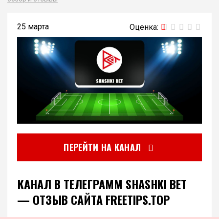
25 марта
ПЕРЕЙТИ НА КАНАЛ
КАНАЛ В ТЕЛЕГРАММ SHASHKI BET
— ОТЗЫВ САЙТА FREETIPS.TOP