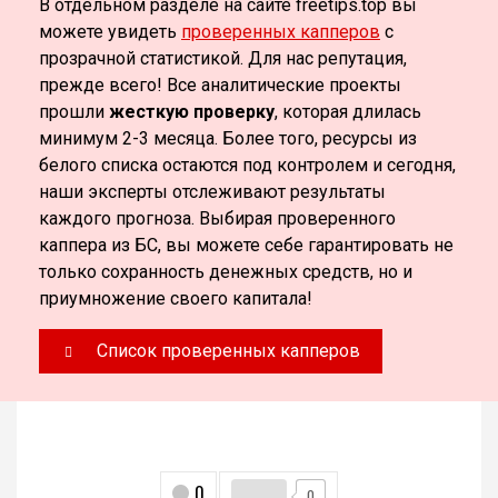
В отдельном разделе на сайте freetips.top вы
можете увидеть
проверенных капперов
с
прозрачной статистикой. Для нас репутация,
прежде всего! Все аналитические проекты
прошли
жесткую проверку
, которая длилась
минимум 2-3 месяца. Более того, ресурсы из
белого списка остаются под контролем и сегодня,
наши эксперты отслеживают результаты
каждого прогноза. Выбирая проверенного
каппера из БС, вы можете себе гарантировать не
только сохранность денежных средств, но и
приумножение своего капитала!
Список проверенных капперов
0
0