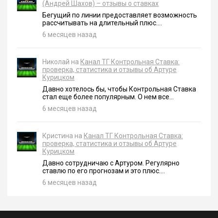
(Андрей Шахов) – отзывы о ставках
Бегущий по линии предоставляет возможность
рассчитывать на длительный плюс....
6 месяцев назад
Николай на
Канал ТГ Контрольная Ставка:
проверка, статистика и отзывы об Артуре
Курицком
Давно хотелось бы, чтобы Контрольная Ставка
стал еще более популярным. О нем все...
6 месяцев назад
Кристина на
Канал ТГ Контрольная Ставка:
проверка, статистика и отзывы об Артуре
Курицком
Давно сотрудничаю с Артуром. Регулярно
ставлю по его прогнозам и это плюс....
6 месяцев назад