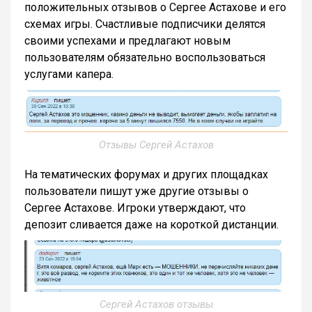
положительных отзывов о Сергее Астахове и его
схемах игры. Счастливые подписчики делятся
своими успехами и предлагают новым
пользователям обязательно воспользоваться
услугами капера.
Отзывы Сергей Астахов
На тематических форумах и других площадках
пользователи пишут уже другие отзывы о
Сергее Астахове. Игроки утверждают, что
депозит сливается даже на короткой дистанции.
Сергей Астахов отзывы