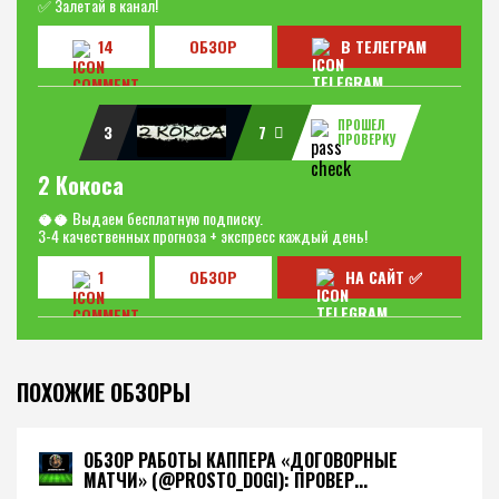
✅ Залетай в канал!
14
ОБЗОР
В ТЕЛЕГРАМ
ПРОШЕЛ
3
7
ПРОВЕРКУ
2 Кокоса
🥥🥥 Выдаем бесплатную подписку.
3-4 качественных прогноза + экспресс каждый день!
1
ОБЗОР
НА САЙТ ✅
ПОХОЖИЕ ОБЗОРЫ
ОБЗОР РАБОТЫ КАППЕРА «ДОГОВОРНЫЕ
МАТЧИ» (@PROSTO_DOGI): ПРОВЕР...