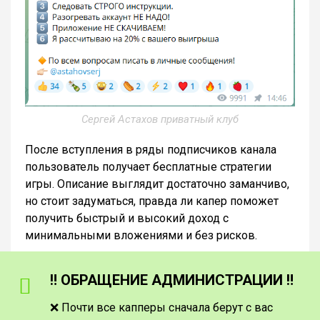
Сергей Астахов приватный клуб
После вступления в ряды подписчиков канала
пользователь получает бесплатные стратегии
игры. Описание выглядит достаточно заманчиво,
но стоит задуматься, правда ли капер поможет
получить быстрый и высокий доход с
минимальными вложениями и без рисков.
‼️ ОБРАЩЕНИЕ АДМИНИСТРАЦИИ ‼️
❌ Почти все капперы сначала берут с вас