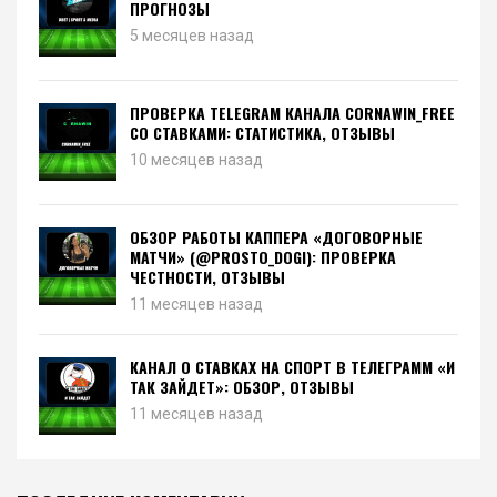
ПРОГНОЗЫ
5 месяцев назад
ПРОВЕРКА TELEGRAM КАНАЛА CORNAWIN_FREE
СО СТАВКАМИ: СТАТИСТИКА, ОТЗЫВЫ
10 месяцев назад
ОБЗОР РАБОТЫ КАППЕРА «ДОГОВОРНЫЕ
МАТЧИ» (@PROSTO_DOGI): ПРОВЕРКА
ЧЕСТНОСТИ, ОТЗЫВЫ
11 месяцев назад
КАНАЛ О СТАВКАХ НА СПОРТ В ТЕЛЕГРАММ «И
ТАК ЗАЙДЕТ»: ОБЗОР, ОТЗЫВЫ
11 месяцев назад