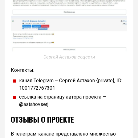
Сергей Астахов соцсети
Контакты:
канал Telegram – Сергей Астахов {private}, ID:
1001772767301
ссылка на страницу автора проекта —
@astahovserj
ОТЗЫВЫ О ПРОЕКТЕ
В телеграм-канале представлено множество