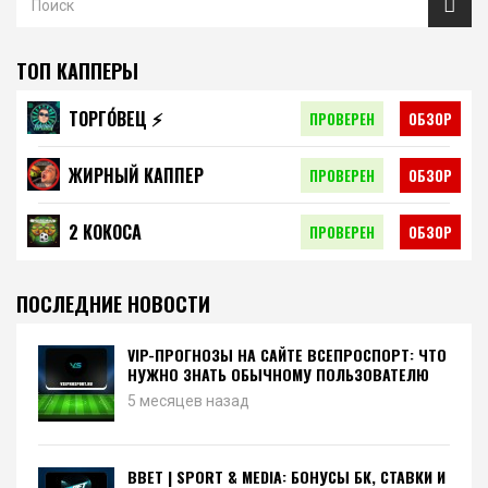
ТОП КАППЕРЫ
ТОРГО́ВЕЦ ⚡️
ПРОВЕРЕН
ОБЗОР
ЖИРНЫЙ КАППЕР
ПРОВЕРЕН
ОБЗОР
2 КОКОСА
ПРОВЕРЕН
ОБЗОР
ПОСЛЕДНИЕ НОВОСТИ
VIP-ПРОГНОЗЫ НА САЙТЕ ВСЕПРОСПОРТ: ЧТО
НУЖНО ЗНАТЬ ОБЫЧНОМУ ПОЛЬЗОВАТЕЛЮ
5 месяцев назад
BBET | SPORT & MEDIA: БОНУСЫ БК, СТАВКИ И