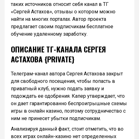
таких источников относит себя канал в ТГ
«Сергей Астахов», отзывы о котором можно
найти на многих порталах. Автор проекта
предлагает своим подписчикам бесплатное
обучение удаленному заработку.
ОПИСАНИЕ ТГ-КАНАЛА СЕРГЕЯ
АСТАХОВА {PRIVATE}
Телеграм-канал автора Сергея Астахова закрыт
для свободного посещения, чтобы попасть в
приватный клуб, нужно подать заявку и
подождать ее одобрения. Капер утверждает, что
он дает гарантированно беспроигрышные схемы
игры в онлайн казино, поэтому сотрудничество с
ним не принесет убытки подписчикам.
Анализируя данный факт, стоит отметить, что во
всех играх онлайн-казино нет определенных