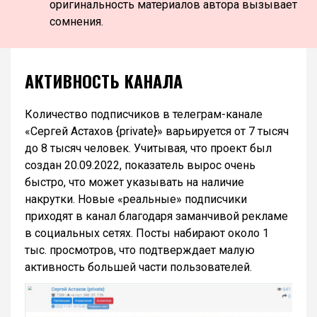
оригинальность материалов автора вызывает
сомнения.
АКТИВНОСТЬ КАНАЛА
Количество подписчиков в телеграм-канале
«Сергей Астахов {private}» варьируется от 7 тысяч
до 8 тысяч человек. Учитывая, что проект был
создан 20.09.2022, показатель вырос очень
быстро, что может указывать на наличие
накрутки. Новые «реальные» подписчики
приходят в канал благодаря заманчивой рекламе
в социальных сетях. Посты набирают около 1
тыс. просмотров, что подтверждает малую
активность большей части пользователей.