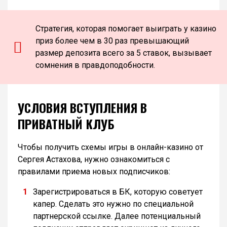
Стратегия, которая помогает выиграть у казино
приз более чем в 30 раз превышающий
размер депозита всего за 5 ставок, вызывает
сомнения в правдоподобности.
УСЛОВИЯ ВСТУПЛЕНИЯ В
ПРИВАТНЫЙ КЛУБ
Чтобы получить схемы игры в онлайн-казино от
Сергея Астахова, нужно ознакомиться с
правилами приема новых подписчиков:
Зарегистрироваться в БК, которую советует
капер. Сделать это нужно по специальной
партнерской ссылке. Далее потенциальный