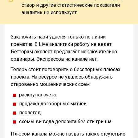
створ и другие статистические показатели
аналитик не использует.
Заключить пари удастся только по линии
прематча. В Live аналитики работу не ведет.
Бетторам эксперт предлагает исключительно
ординары. Экспрессов на канале нет.
Теперь стоит поговорить о бесспорных плюсах
проекта. На ресурсе не удалось обнаружить
откровенно мошеннических схем:
раскрутка счета;
продажа договорных матчей;
послегол;
схемы вывода депозита без отыгрыша.
Плюсом канала можно назвать также отсутствие