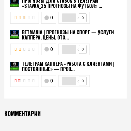
ПРОГНОЗЫ ДЛЯ СТАВОК В ТЕЛЕГРАМ
«STAVKA_25 ПРОГНОЗЫ НА ФУТБОЛ» ...
0
0
BETMANIA | ПРОГНОЗЫ НА СПОРТ — УСЛУГИ
КАППЕРА, ЦЕНЫ, ОТЗ...
0
0
ТЕЛЕГРАМ КАППЕРА «РАБОТА С КЛИЕНТАМИ |
ПОСТОЯННЫЕ» — ПРОВ...
0
0
КОММЕНТАРИИ