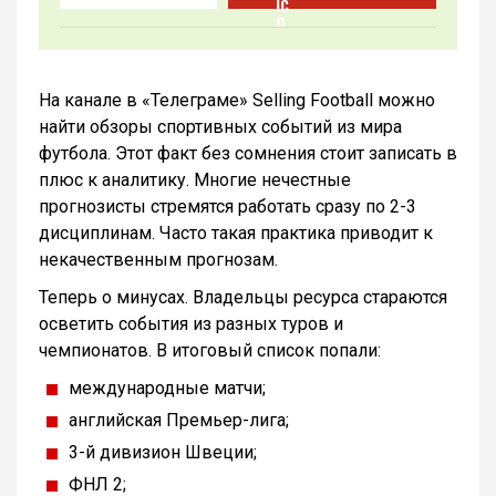
На канале в «Телеграме» Selling Football можно
найти обзоры спортивных событий из мира
футбола. Этот факт без сомнения стоит записать в
плюс к аналитику. Многие нечестные
прогнозисты стремятся работать сразу по 2-3
дисциплинам. Часто такая практика приводит к
некачественным прогнозам.
Теперь о минусах. Владельцы ресурса стараются
осветить события из разных туров и
чемпионатов. В итоговый список попали:
международные матчи;
английская Премьер-лига;
3-й дивизион Швеции;
ФНЛ 2;