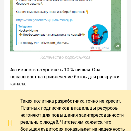
Количество подписчиков
Активность на уровне в 10 % низкая. Она
показывает на привлечение ботов для раскрутки
канала.
Такая политика разработчика точно не красит.
Платных подписчиков владельцы ресурсов
нагоняют для повышения заинтересованности
реальных людей. Читателям кажется, что
большая аудитория показывает на надежность