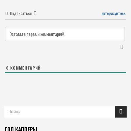
Подписаться
авторизуйтесь
0
КОММЕНТАРИЙ
ТОП КАППЕРЫ