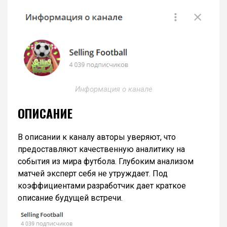
Информация о канале
ОПИСАНИЕ
В описании к каналу авторы уверяют, что
предоставляют качественную аналитику на
события из мира футбола. Глубоким анализом
матчей эксперт себя не утруждает. Под
коэффициентами разработчик дает краткое
описание будущей встречи.