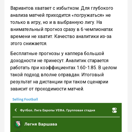
Вариантов хватает с избытком. Для глубокого
анализа матчей приходится «погружаться» не
только в игру, но и в выбранную лигу. На
внимательный прогноз сразу в 6 чемпионатах
времени не хватит. Качество аналитики из-за
этого снижается.
Бесплатные прогнозы у каппера большой
доходности не принесут. Аналитик старается
работать при коэффициентах 1.60-1.85. В целом
такой подход вполне оправдан. Итоговый
результат на дистанции при таком сценарии
зависит от проходимости матчей.