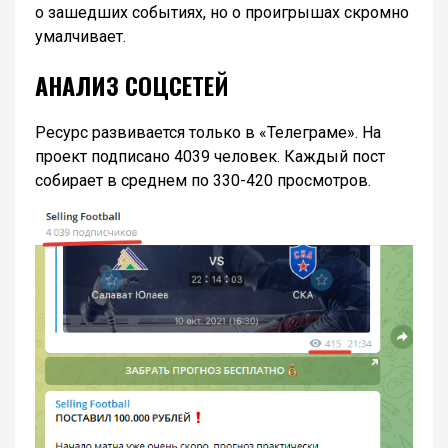
о зашедших событиях, но о проигрышах скромно
умалчивает.
АНАЛИЗ СОЦСЕТЕЙ
Ресурс развивается только в «Телеграме». На
проект подписано 4039 человек. Каждый пост
собирает в среднем по 330-420 просмотров.