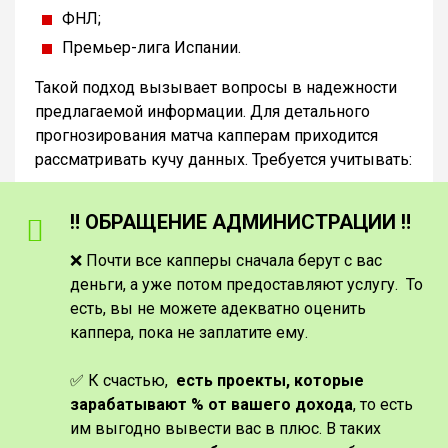
ФНЛ;
Премьер-лига Испании.
Такой подход вызывает вопросы в надежности
предлагаемой информации. Для детального
прогнозирования матча капперам приходится
рассматривать кучу данных. Требуется учитывать:
‼️ ОБРАЩЕНИЕ АДМИНИСТРАЦИИ ‼️
❌ Почти все капперы сначала берут с вас
деньги, а уже потом предоставляют услугу. То
есть, вы не можете адекватно оценить
каппера, пока не заплатите ему.
✅ К счастью,
есть проекты, которые
зарабатывают % от вашего дохода
, то есть
им выгодно вывести вас в плюс. В таких