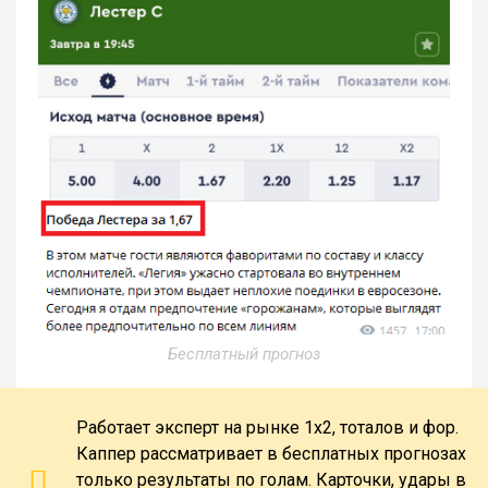
Бесплатный прогноз
Работает эксперт на рынке 1х2, тоталов и фор.
Каппер рассматривает в бесплатных прогнозах
только результаты по голам. Карточки, удары в