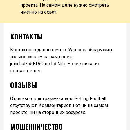
проекта. На самом деле нужно смотреть
именно на охват.
КОНТАКТЫ
Контактных данных мало. Удалось обнаружить
только ссылку на сам проект
joinchat/o5BfAOmcrLdiNjFi. Более никаких
контактов нет.
ОТЗЫВЫ
Отзывы о телеграмм-канале Selling Football
отсутствуют. Комментариев нет ни на самом
проекте, ни на сторонних ресурсах.
МОШЕННИЧЕСТВО