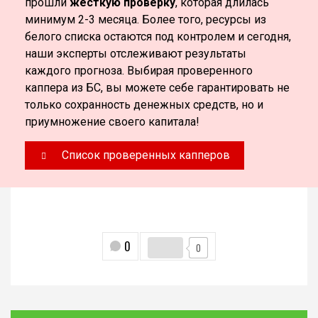
прошли
жесткую проверку
, которая длилась
минимум 2-3 месяца. Более того, ресурсы из
белого списка остаются под контролем и сегодня,
наши эксперты отслеживают результаты
каждого прогноза. Выбирая проверенного
каппера из БС, вы можете себе гарантировать не
только сохранность денежных средств, но и
приумножение своего капитала!
Список проверенных капперов
0
0