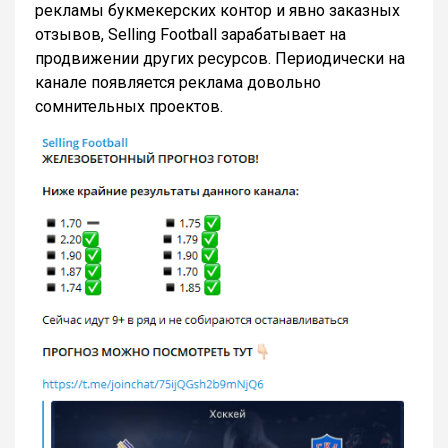
рекламы букмекерских контор и явно заказных
отзывов, Selling Football зарабатывает на
продвижении других ресурсов. Периодически на
канале появляется реклама довольно
сомнительных проектов.