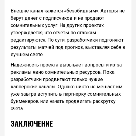
Внешне канал кажется «безобидным». Авторы не
берут денег с подписчиков и не продают
сомнительных услуг. На других проектах
утверждается, что отчеты по ставкам
редактируются. По сути, разработчики подгоняют
результаты матчей под прогноз, выставляя себя в
лучшем свете.
Надежность проекта вызывает вопросы и из-за
рекламы явно сомнительных ресурсов. Пока
разработчики продвигают только чужие
капперские каналы. Однако никто не мешает им
уже завтра вступить в партнерку сомнительных
букмекеров или начать продвигать раскрутку
счета.
ЗАКЛЮЧЕНИЕ