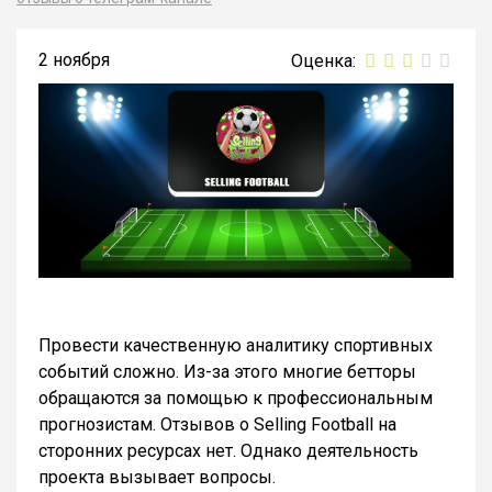
2 ноября
Провести качественную аналитику спортивных
событий сложно. Из-за этого многие бетторы
обращаются за помощью к профессиональным
прогнозистам. Отзывов о Selling Football на
сторонних ресурсах нет. Однако деятельность
проекта вызывает вопросы.