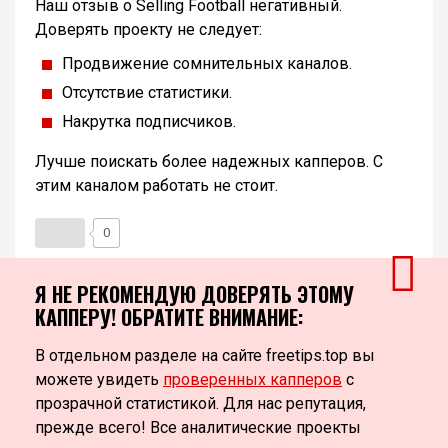
Наш отзыв о Selling Football негативный.
Доверять проекту не следует:
Продвижение сомнительных каналов.
Отсутствие статистики.
Накрутка подписчиков.
Лучше поискать более надежных капперов. С
этим каналом работать не стоит.
0
Я НЕ РЕКОМЕНДУЮ ДОВЕРЯТЬ ЭТОМУ
КАППЕРУ! ОБРАТИТЕ ВНИМАНИЕ:
В отдельном разделе на сайте freetips.top вы
можете увидеть
проверенных капперов
с
прозрачной статистикой. Для нас репутация,
прежде всего! Все аналитические проекты