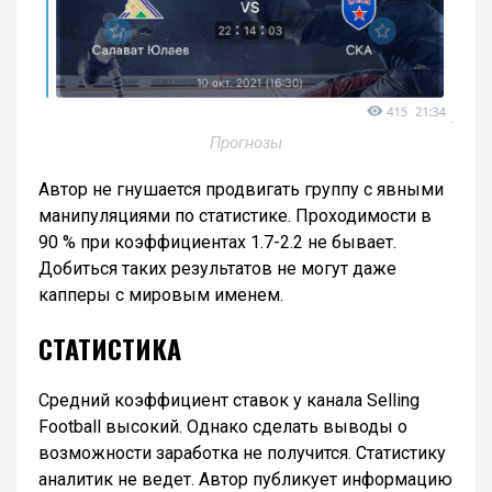
Прогнозы
Автор не гнушается продвигать группу с явными
манипуляциями по статистике. Проходимости в
90 % при коэффициентах 1.7-2.2 не бывает.
Добиться таких результатов не могут даже
капперы с мировым именем.
СТАТИСТИКА
Средний коэффициент ставок у канала Selling
Football высокий. Однако сделать выводы о
возможности заработка не получится. Статистику
аналитик не ведет. Автор публикует информацию