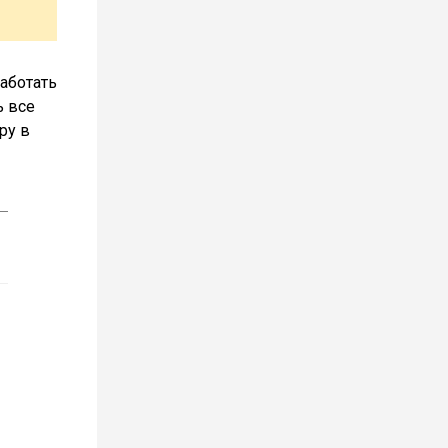
работать
ь все
ру в