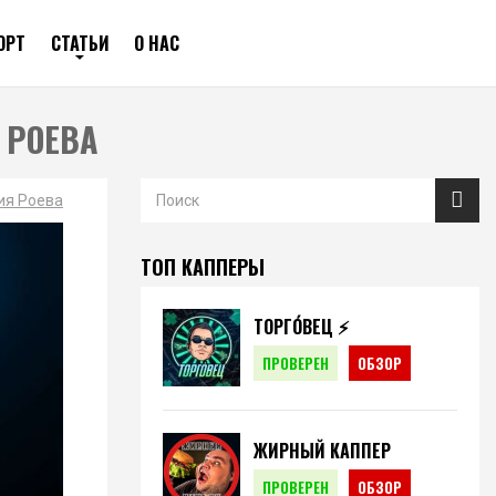
ОРТ
СТАТЬИ
О НАС
 РОЕВА
ия Роева
ТОП КАППЕРЫ
ТОРГО́ВЕЦ ⚡️
ПРОВЕРЕН
ОБЗОР
ЖИРНЫЙ КАППЕР
ПРОВЕРЕН
ОБЗОР