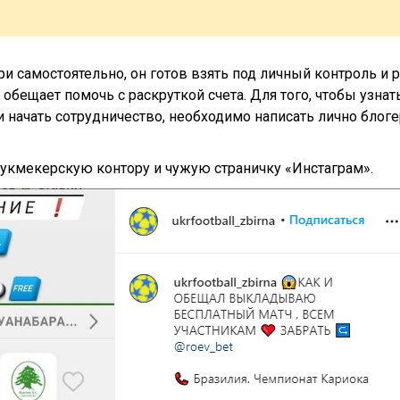
и самостоятельно, он готов взять под личный контроль и 
обещает помочь с раскруткой счета. Для того, чтобы узнат
начать сотрудничество, необходимо написать лично блоге
укмекерскую контору и чужую страничку «Инстаграм».