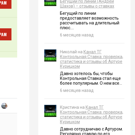
Бегущий по линии (Андрей
РАМ
Шахов) – отзывы о ставках
Бегущий по линии
предоставляет возможность
рассчитывать на длительный
плюс....
РАМ
6 месяцев назад
Николай на
Канал ТГ
Контрольная Ставка: проверка,
статистика и отзывы об Артуре
Курицком
Давно хотелось бы, чтобы
Контрольная Ставка стал еще
более популярным. О нем все...
6 месяцев назад
Кристина на
Канал ТГ
Контрольная Ставка: проверка,
статистика и отзывы об Артуре
Курицком
Давно сотрудничаю с Артуром.
Регулярно ставлю по его