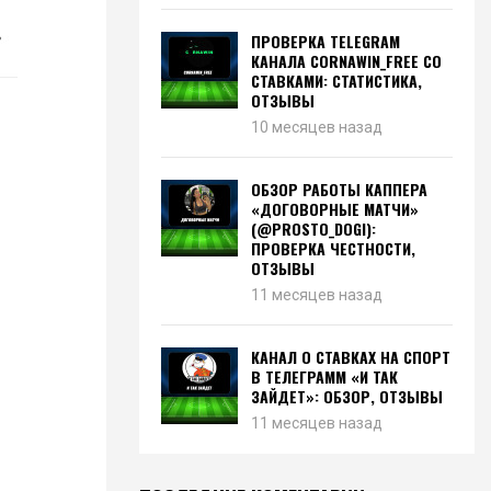
ПРОВЕРКА TELEGRAM
КАНАЛА CORNAWIN_FREE СО
СТАВКАМИ: СТАТИСТИКА,
ОТЗЫВЫ
10 месяцев назад
ОБЗОР РАБОТЫ КАППЕРА
«ДОГОВОРНЫЕ МАТЧИ»
(@PROSTO_DOGI):
ПРОВЕРКА ЧЕСТНОСТИ,
ОТЗЫВЫ
11 месяцев назад
КАНАЛ О СТАВКАХ НА СПОРТ
В ТЕЛЕГРАММ «И ТАК
ЗАЙДЕТ»: ОБЗОР, ОТЗЫВЫ
11 месяцев назад