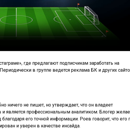
стаграме», где предлагают подписчикам заработать на
ериодически в группе ведется реклама БК и других сайто
о ничего не пишет, но утверждает, что он владеет
 и является профессиональным аналитиком. Блогер желае
благодаря его точной информации. Роев говорит, что его 
рован и уверен в качестве инсайда.