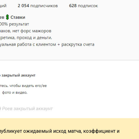
 Роев закрытый аккаунт
 публикует ожидаемый исход матча, коэффициент и