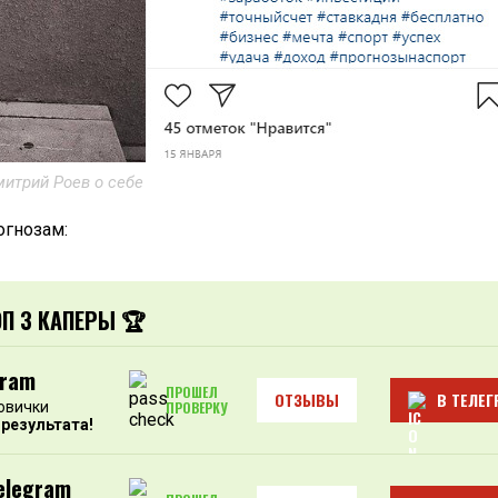
итрий Роев о себе
огнозам:
ОП 3 КАПЕРЫ 🏆
gram
ПРОШЕЛ
ОТЗЫВЫ
В ТЕЛЕГ
овички
ПРОВЕРКУ
 результата!
elegram