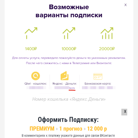
Номер кошелька «Яндекс.Деньги»