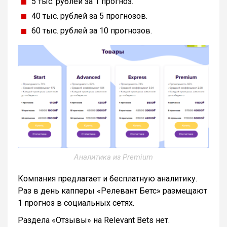
5 тыс. рублей за 1 прогноз.
40 тыс. рублей за 5 прогнозов.
60 тыс. рублей за 10 прогнозов.
Аналитика из Premium
Компания предлагает и бесплатную аналитику.
Раз в день капперы «Релевант Бетс» размещают
1 прогноз в социальных сетях.
Раздела «Отзывы» на Relevant Bets нет.