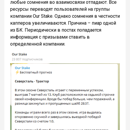
любые сомнения во взаимосвязи отпадают. Все
ресурсы переводят пользователей на группы
компании Our Stake. Однако сомнения в честности
капперов увеличиваются. Причина – пиар одной
из БК. Периодически в постах попадается
информация с призывами ставить в
определенной компании.