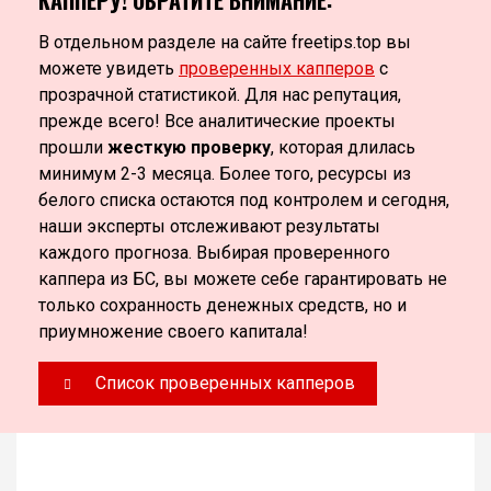
В отдельном разделе на сайте freetips.top вы
можете увидеть
проверенных капперов
с
прозрачной статистикой. Для нас репутация,
прежде всего! Все аналитические проекты
прошли
жесткую проверку
, которая длилась
минимум 2-3 месяца. Более того, ресурсы из
белого списка остаются под контролем и сегодня,
наши эксперты отслеживают результаты
каждого прогноза. Выбирая проверенного
каппера из БС, вы можете себе гарантировать не
только сохранность денежных средств, но и
приумножение своего капитала!
Список проверенных капперов