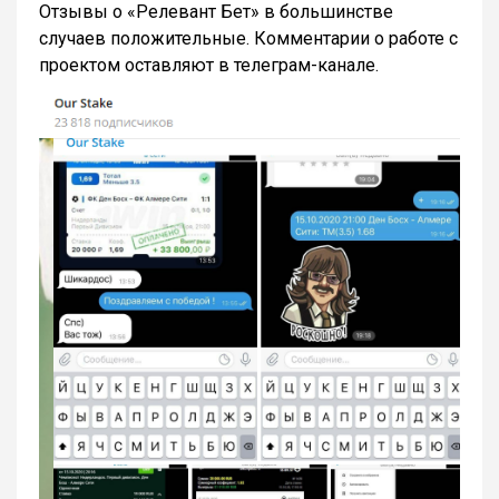
Отзывы о «Релевант Бет» в большинстве
случаев положительные. Комментарии о работе с
проектом оставляют в телеграм-канале.