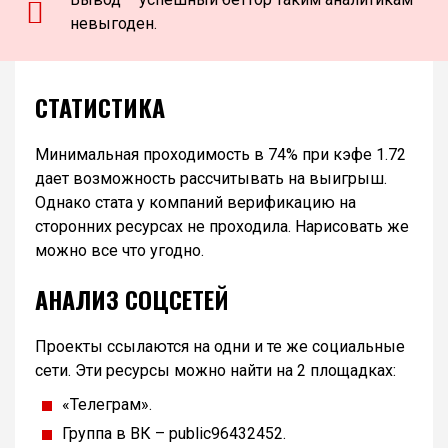
невыгоден.
СТАТИСТИКА
Минимальная проходимость в 74% при кэфе 1.72
дает возможность рассчитывать на выигрыш.
Однако стата у компаний верификацию на
сторонних ресурсах не проходила. Нарисовать же
можно все что угодно.
АНАЛИЗ СОЦСЕТЕЙ
Проекты ссылаются на одни и те же социальные
сети. Эти ресурсы можно найти на 2 площадках:
«Телеграм».
Группа в ВК – public96432452.