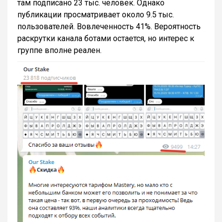
там подписано 23 тыс. человек. Однако
публикации просматривает около 9.5 тыс.
пользователей. Вовлеченность 41%. Вероятность
раскрутки канала ботами остается, но интерес к
группе вполне реален.