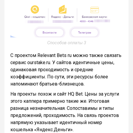
Способов оплаты 3
С проектом Relevant Bets ru можно также связать
сервис ourstake.ru. У сайтов идентичные цены,
одинаковая проходимость и средние
коэффициенты. По сути, эти ресурсы более
напоминают братьев-близнецов.
На проекты похож и сайт HQ Bet. Цены за услуги
этого каппера примерно такие же. Итоговая
разница незначительная. Сопоставимы и типы
предложений, проходимость. На связь проектов
напрямую указывает идентичный номер
кошелька «Яндекс.Деньги».