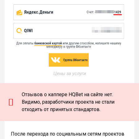
Цены за услуги
Отзывов о каппере HQBet на сайте нет.
Видимо, разработчики проекта не стали
отходить от принятых стандартов.
После перехода по социальным сетям проектов