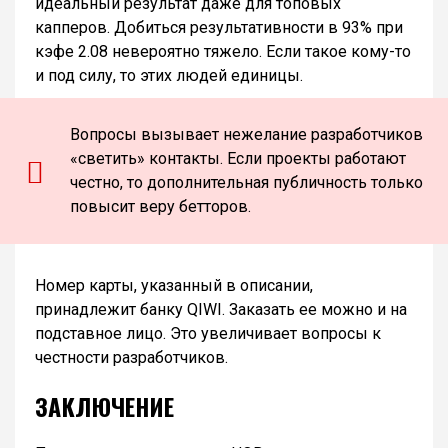
идеальный результат даже для топовых
капперов. Добиться результативности в 93% при
кэфе 2.08 невероятно тяжело. Если такое кому-то
и под силу, то этих людей единицы.
Вопросы вызывает нежелание разработчиков
«светить» контакты. Если проекты работают
честно, то дополнительная публичность только
повысит веру бетторов.
Номер карты, указанный в описании,
принадлежит банку QIWI. Заказать ее можно и на
подставное лицо. Это увеличивает вопросы к
честности разработчиков.
ЗАКЛЮЧЕНИЕ