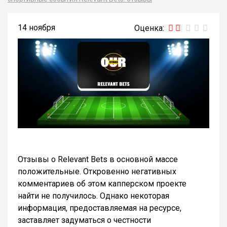
14 ноября
Отзывы о Relevant Bets в основной массе
положительные. Откровенно негативных
комментариев об этом капперском проекте
найти не получилось. Однако некоторая
информация, предоставляемая на ресурсе,
заставляет задуматься о честности