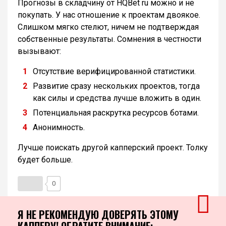
Прогнозы в складчину от HQBet ru можно и не
покупать. У нас отношение к проектам двоякое.
Слишком мягко стелют, ничем не подтверждая
собственные результаты. Сомнения в честности
вызывают:
Отсутствие верифицированной статистики.
Развитие сразу нескольких проектов, тогда
как силы и средства лучше вложить в один.
Потенциальная раскрутка ресурсов ботами.
Анонимность.
Лучше поискать другой капперский проект. Толку
будет больше.
0
Я НЕ РЕКОМЕНДУЮ ДОВЕРЯТЬ ЭТОМУ
КАППЕРУ! ОБРАТИТЕ ВНИМАНИЕ: