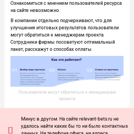
Ознакомиться с мнением пользователей ресурса
на сайте невозможно.
В компании отдельно подчеркивают, что для
улучшения итоговых результатов пользователи
могут обратиться к менеджерам проекта.
Сотрудники фирмы посоветуют оптимальный
пакет, расскажут о способах оплаты.
Пользователи могут обратиться к менеджерам
проекта
Минус в другом. На сайте relevant-bets.ru не
удалось найти каких бы то ни было контактных
данных. Ни телефона офиса, ни адреса