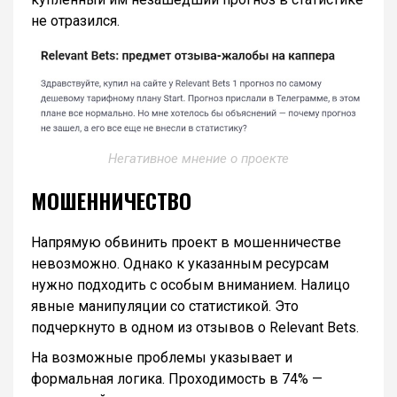
не отразился.
Негативное мнение о проекте
МОШЕННИЧЕСТВО
Напрямую обвинить проект в мошенничестве
невозможно. Однако к указанным ресурсам
нужно подходить с особым вниманием. Налицо
явные манипуляции со статистикой. Это
подчеркнуто в одном из отзывов о Relevant Bets.
На возможные проблемы указывает и
формальная логика. Проходимость в 74% —