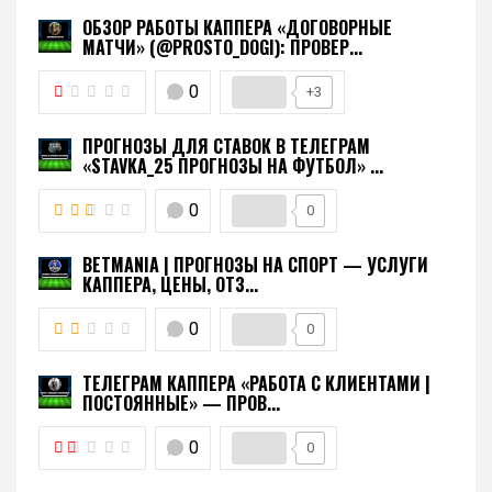
ОБЗОР РАБОТЫ КАППЕРА «ДОГОВОРНЫЕ
МАТЧИ» (@PROSTO_DOGI): ПРОВЕР...
0
+3
ПРОГНОЗЫ ДЛЯ СТАВОК В ТЕЛЕГРАМ
«STAVKA_25 ПРОГНОЗЫ НА ФУТБОЛ» ...
0
0
BETMANIA | ПРОГНОЗЫ НА СПОРТ — УСЛУГИ
КАППЕРА, ЦЕНЫ, ОТЗ...
0
0
ТЕЛЕГРАМ КАППЕРА «РАБОТА С КЛИЕНТАМИ |
ПОСТОЯННЫЕ» — ПРОВ...
0
0