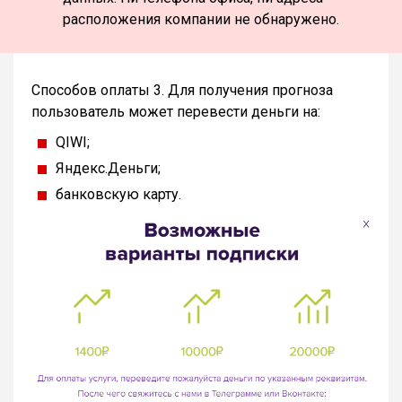
расположения компании не обнаружено.
Способов оплаты 3. Для получения прогноза
пользователь может перевести деньги на:
QIWI;
Яндекс.Деньги;
банковскую карту.