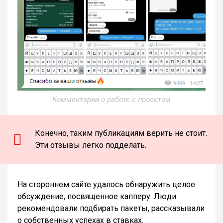
Комментарии о работе с проектом
Конечно, таким публикациям верить не стоит.
Эти отзывы легко подделать.
На стороннем сайте удалось обнаружить целое
обсуждение, посвященное капперу. Люди
рекомендовали подбирать пакеты, рассказывали
о собственных успехах в ставках.