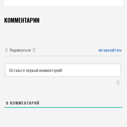
КОММЕНТАРИИ
Подписаться
авторизуйтесь
0
КОММЕНТАРИЙ