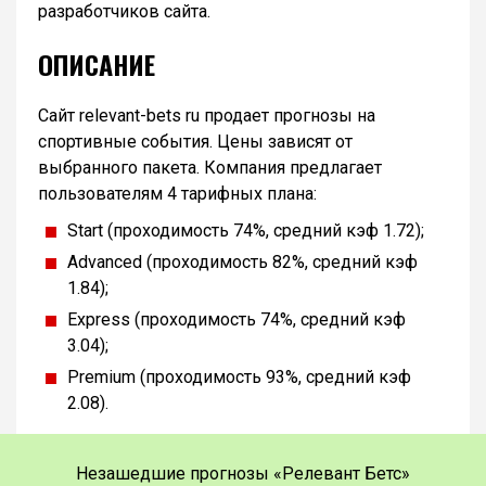
разработчиков сайта.
ОПИСАНИЕ
Сайт relevant-bets ru продает прогнозы на
спортивные события. Цены зависят от
выбранного пакета. Компания предлагает
пользователям 4 тарифных плана:
Start (проходимость 74%, средний кэф 1.72);
Advanced (проходимость 82%, средний кэф
1.84);
Express (проходимость 74%, средний кэф
3.04);
Premium (проходимость 93%, средний кэф
2.08).
Незашедшие прогнозы «Релевант Бетс»