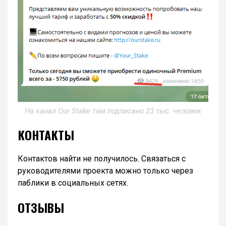
На канал Our Stake там подписано 23 тыс. человек
КОНТАКТЫ
Контактов найти не получилось. Связаться с
руководителями проекта можно только через
паблики в социальных сетях.
ОТЗЫВЫ