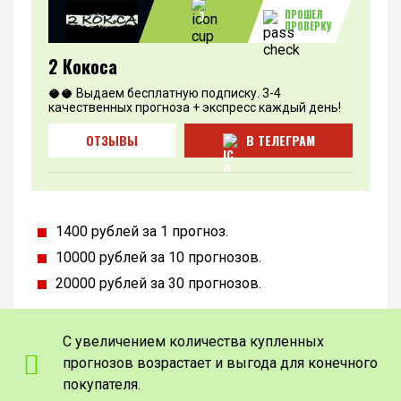
ПРОШЕЛ
3
ПРОВЕРКУ
2 Кокоса
🥥🥥 Выдаем бесплатную подписку. 3-4
качественных прогноза + экспресс каждый день!
ОТЗЫВЫ
В ТЕЛЕГРАМ
1400 рублей за 1 прогноз.
10000 рублей за 10 прогнозов.
20000 рублей за 30 прогнозов.
С увеличением количества купленных
прогнозов возрастает и выгода для конечного
покупателя.