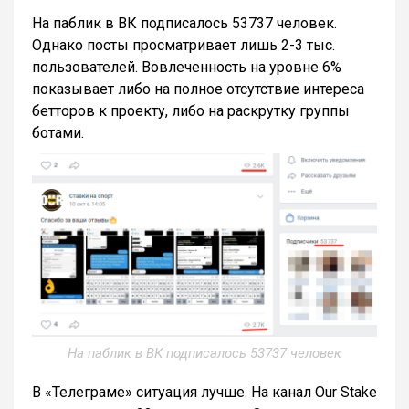
На паблик в ВК подписалось 53737 человек.
Однако посты просматривает лишь 2-3 тыс.
пользователей. Вовлеченность на уровне 6%
показывает либо на полное отсутствие интереса
бетторов к проекту, либо на раскрутку группы
ботами.
На паблик в ВК подписалось 53737 человек
В «Телеграме» ситуация лучше. На канал Our Stake