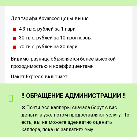
Для тарифа Advanced цены выше:
4,3 тыс. рублей за 1 пари.
30 тыс. рублей за 10 прогнозов.
70 тыс. рублей за 30 пари.
Видимо, разница объясняется более высокой
проходимостью и коэффициентами.
Пакет Express включает:
‼️ ОБРАЩЕНИЕ АДМИНИСТРАЦИИ ‼️
❌ Почти все капперы сначала берут с вас
деньги, а уже потом предоставляют услугу. То
есть, вы не можете адекватно оценить
каппера, пока не заплатите ему.