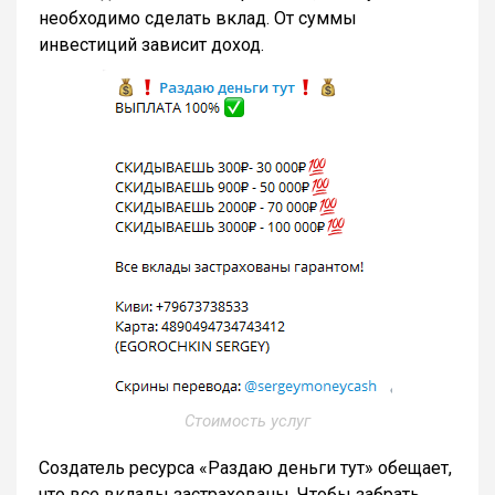
необходимо сделать вклад. От суммы
инвестиций зависит доход.
Стоимость услуг
Создатель ресурса «Раздаю деньги тут» обещает,
что все вклады застрахованы. Чтобы забрать