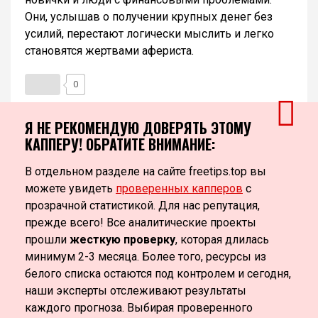
Они, услышав о получении крупных денег без
усилий, перестают логически мыслить и легко
становятся жертвами афериста.
0
Я НЕ РЕКОМЕНДУЮ ДОВЕРЯТЬ ЭТОМУ
КАППЕРУ! ОБРАТИТЕ ВНИМАНИЕ:
В отдельном разделе на сайте freetips.top вы
можете увидеть
проверенных капперов
с
прозрачной статистикой. Для нас репутация,
прежде всего! Все аналитические проекты
прошли
жесткую проверку
, которая длилась
минимум 2-3 месяца. Более того, ресурсы из
белого списка остаются под контролем и сегодня,
наши эксперты отслеживают результаты
каждого прогноза. Выбирая проверенного