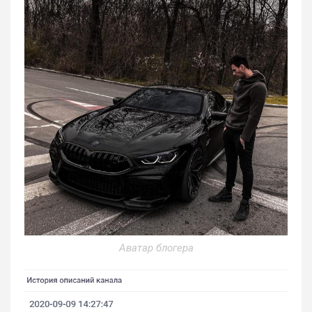
Аватар блогера