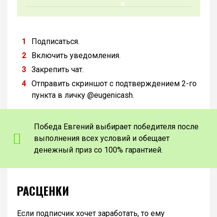
Подписаться.
Включить уведомления.
Закрепить чат.
Отправить скриншот с подтверждением 2-го
пункта в личку @eugenicash.
Победа Евгений выбирает победителя после
выполнения всех условий и обещает
денежный приз со 100% гарантией.
РАСЦЕНКИ
Если подписчик хочет заработать, то ему