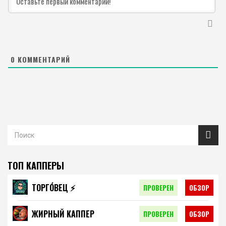
0
КОММЕНТАРИЙ
ТОП КАППЕРЫ
ТОРГО́ВЕЦ ⚡️
ПРОВЕРЕН
ОБЗОР
ЖИРНЫЙ КАППЕР
ПРОВЕРЕН
ОБЗОР