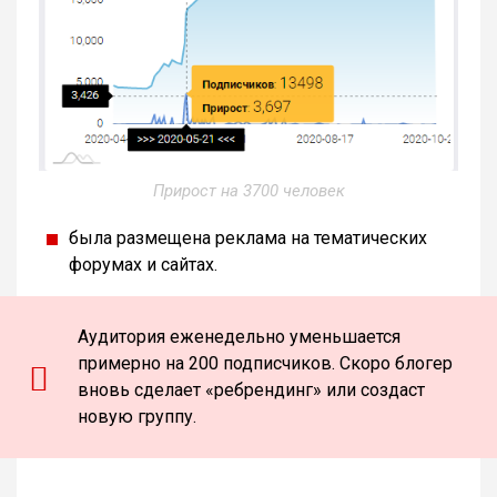
Прирост на 3700 человек
была размещена реклама на тематических
форумах и сайтах.
Аудитория еженедельно уменьшается
примерно на 200 подписчиков. Скоро блогер
вновь сделает «ребрендинг» или создаст
новую группу.