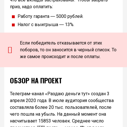
приз, надо оплатить:
Работу гаранта ― 5000 рублей.
Налог с выигрыша ― 13%.
Если победитель отказывается от этих
поборов, то он заносится в черный список. То
же самое происходит и после оплаты.
ОБЗОР НА ПРОЕКТ
Телеграм-канал «Раздаю деньги тут» создан 3
апреля 2020 года. В июле аудитория сообщества
составляла более 20 тыс. пользователей, после
чего пошла на убыль. На данный момент она
насчитывает 15853 человек. Среднее число