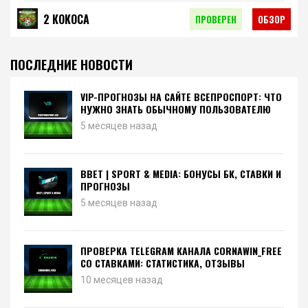
2 КОКОСА
ПРОВЕРЕН
ОБЗОР
ПОСЛЕДНИЕ НОВОСТИ
VIP-ПРОГНОЗЫ НА САЙТЕ ВСЕПРОСПОРТ: ЧТО
НУЖНО ЗНАТЬ ОБЫЧНОМУ ПОЛЬЗОВАТЕЛЮ
5 месяцев назад
BBET | SPORT & MEDIA: БОНУСЫ БК, СТАВКИ И
ПРОГНОЗЫ
5 месяцев назад
ПРОВЕРКА TELEGRAM КАНАЛА CORNAWIN_FREE
СО СТАВКАМИ: СТАТИСТИКА, ОТЗЫВЫ
10 месяцев назад