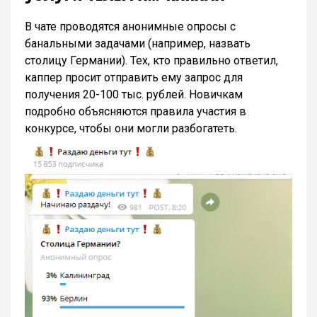
В чате проводятся анонимные опросы с
банальными задачами (например, назвать
столицу Германии). Тех, кто правильно ответил,
каппер просит отправить ему запрос для
получения 20-100 тыс. рублей. Новичкам
подробно объясняются правила участия в
конкурсе, чтобы они могли разбогатеть.