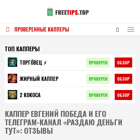
ПРОВЕРЕННЫЕ КАППЕРЫ
ТОП КАППЕРЫ
ТОРГО́ВЕЦ ⚡️
ПРОВЕРЕН
ОБЗОР
ЖИРНЫЙ КАППЕР
ПРОВЕРЕН
ОБЗОР
2 КОКОСА
ПРОВЕРЕН
ОБЗОР
КАППЕР ЕВГЕНИЙ ПОБЕДА И ЕГО
ТЕЛЕГРАМ-КАНАЛ «РАЗДАЮ ДЕНЬГИ
ТУТ»: ОТЗЫВЫ