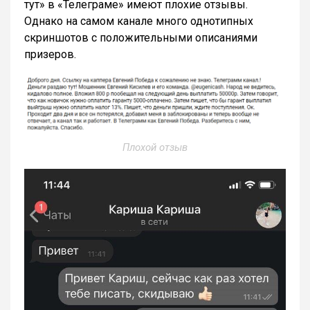
тут» в «Телеграме» имеют плохие отзывы.
Однако на самом канале много однотипных
скриншотов с положительными описаниями
призеров.
Плохой отзыв