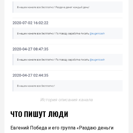
История описания канала
ЧТО ПИШУТ ЛЮДИ
Евгений Победа и его группа «Раздаю деньги