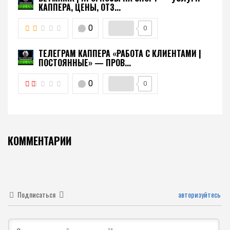
КАППЕРА, ЦЕНЫ, ОТЗ...
0
0
ТЕЛЕГРАМ КАППЕРА «РАБОТА С КЛИЕНТАМИ |
ПОСТОЯННЫЕ» — ПРОВ...
0
0
КОММЕНТАРИИ
Подписаться
авторизуйтесь