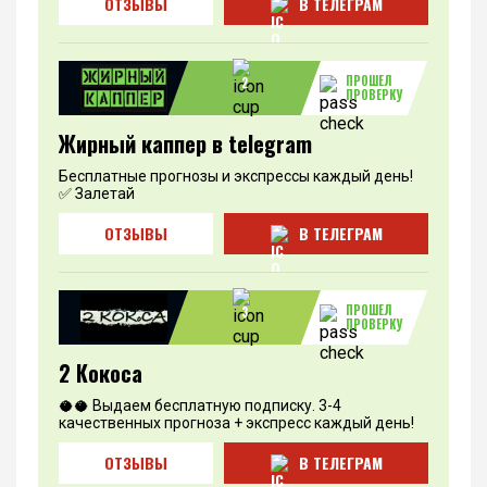
ОТЗЫВЫ
В ТЕЛЕГРАМ
ПРОШЕЛ
2
ПРОВЕРКУ
Жирный каппер в telegram
Бесплатные прогнозы и экспрессы каждый день!
✅ Залетай
ОТЗЫВЫ
В ТЕЛЕГРАМ
ПРОШЕЛ
3
ПРОВЕРКУ
2 Кокоса
🥥🥥 Выдаем бесплатную подписку. 3-4
качественных прогноза + экспресс каждый день!
ОТЗЫВЫ
В ТЕЛЕГРАМ