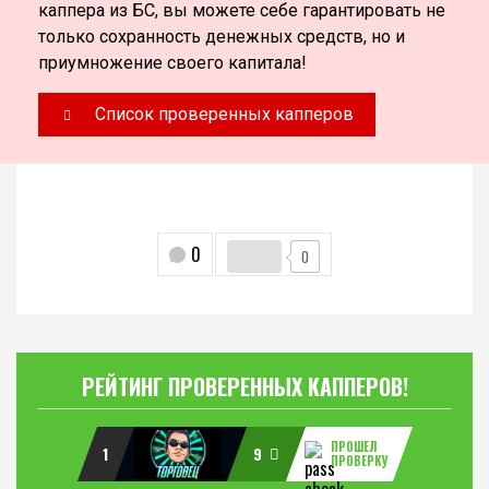
каппера из БС, вы можете себе гарантировать не
только сохранность денежных средств, но и
приумножение своего капитала!
Список проверенных капперов
0
0
РЕЙТИНГ ПРОВЕРЕННЫХ КАППЕРОВ!
ПРОШЕЛ
1
9
ПРОВЕРКУ