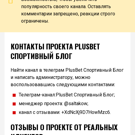
популярность своего канала. Оставлять
комментарии запрещено, реакции строго
ограничены.
КОНТАКТЫ ПРОЕКТА PLUSBET
СПОРТИВНЫЙ БЛОГ
Найти канал в телеграм PlusBet Спортивный Блог
и написать администратору, можно
воспользовавшись следующими контактами:
Телеграм-канал:PlusBet Спортивный Блог;
менеджер проекта: @saltakow;
канал с отзывами: +XdNcXj9D7HowMzc6.
ОТЗЫВЫ О ПРОЕКТЕ ОТ РЕАЛЬНЫХ