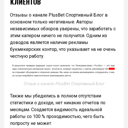
КЛИЕНТОВ
Отзывы о канале PlusBet Спортивный Блог в
основном только негативные. Авторы
независимых обзоров уверены, что заработать с
этим капером ничего не получится. Одним из
доводов является наличие рекламы
букмекерских контор, что указывает на не очень
честную работу.
Отзыв о канале PlusBet Спортивный Блог
Также мы убедились в полном отсутствии
статистики о доходе, нет никаких отчетов по
месяцам. Создается видимость идеальной
работы со 100 % проходимостью, чего быть
попросту не может.