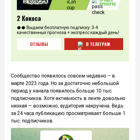
ПРОШЕЛ
3
ПРОВЕРКУ
2 Кокоса
🥥🥥 Выдаем бесплатную подписку. 3-4
качественных прогноза + экспресс каждый день!
ОТЗЫВЫ
В ТЕЛЕГРАМ
Сообщество появилось совсем недавно – в
марте 2023 года. Но за достаточно небольшой
период у канала появилось больше 10 тыс.
подписчиков. Хотя активность в ленте довольно
низкая — возможно, аудитория накручена. Ведь
за 24 часа публикацию просматривает больше 1
тыс. подписчиков.