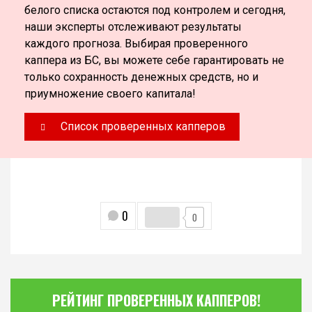
белого списка остаются под контролем и сегодня,
наши эксперты отслеживают результаты
каждого прогноза. Выбирая проверенного
каппера из БС, вы можете себе гарантировать не
только сохранность денежных средств, но и
приумножение своего капитала!
Список проверенных капперов
0
0
РЕЙТИНГ ПРОВЕРЕННЫХ КАППЕРОВ!