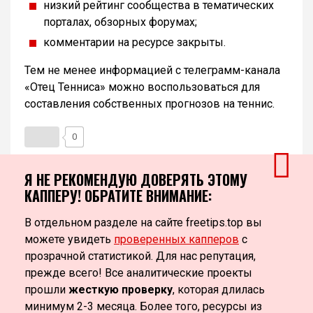
низкий рейтинг сообщества в тематических
порталах, обзорных форумах;
комментарии на ресурсе закрыты.
Тем не менее информацией с телеграмм-канала
«Отец Тенниса» можно воспользоваться для
составления собственных прогнозов на теннис.
0
Я НЕ РЕКОМЕНДУЮ ДОВЕРЯТЬ ЭТОМУ
КАППЕРУ! ОБРАТИТЕ ВНИМАНИЕ:
В отдельном разделе на сайте freetips.top вы
можете увидеть
проверенных капперов
с
прозрачной статистикой. Для нас репутация,
прежде всего! Все аналитические проекты
прошли
жесткую проверку
, которая длилась
минимум 2-3 месяца. Более того, ресурсы из