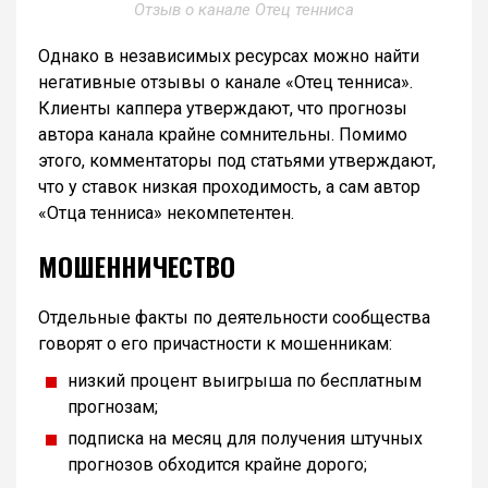
Отзыв о канале Отец тенниса
Однако в независимых ресурсах можно найти
негативные отзывы о канале «Отец тенниса».
Клиенты каппера утверждают, что прогнозы
автора канала крайне сомнительны. Помимо
этого, комментаторы под статьями утверждают,
что у ставок низкая проходимость, а сам автор
«Отца тенниса» некомпетентен.
МОШЕННИЧЕСТВО
Отдельные факты по деятельности сообщества
говорят о его причастности к мошенникам:
низкий процент выигрыша по бесплатным
прогнозам;
подписка на месяц для получения штучных
прогнозов обходится крайне дорого;