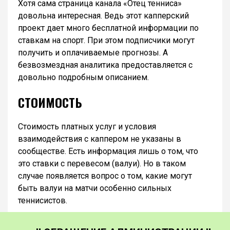
Хотя сама страница канала «Отец тенниса»
довольна интересная. Ведь этот капперский
проект дает много бесплатной информации по
ставкам на спорт. При этом подписчики могут
получить и оплачиваемые прогнозы. А
безвозмездная аналитика предоставляется с
довольно подробным описанием.
СТОИМОСТЬ
Стоимость платных услуг и условия
взаимодействия с каппером не указаны в
сообществе. Есть информация лишь о том, что
это ставки с перевесом (валуи). Но в таком
случае появляется вопрос о том, какие могут
быть валуи на матчи особенно сильных
теннисистов.