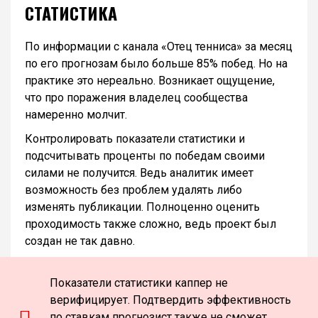
СТАТИСТИКА
По информации с канала «Отец тенниса» за месяц
по его прогнозам было больше 85% побед. Но на
практике это нереально. Возникает ощущение,
что про поражения владелец сообщества
намеренно молчит.
Контролировать показатели статистики и
подсчитывать проценты по победам своими
силами не получится. Ведь аналитик имеет
возможность без проблем удалять либо
изменять публикации. Полноценно оценить
проходимость также сложно, ведь проект был
создан не так давно.
Показатели статистики каппер не
верифицирует. Подтвердить эффективность
по ставкам прогнозист также не сможет.