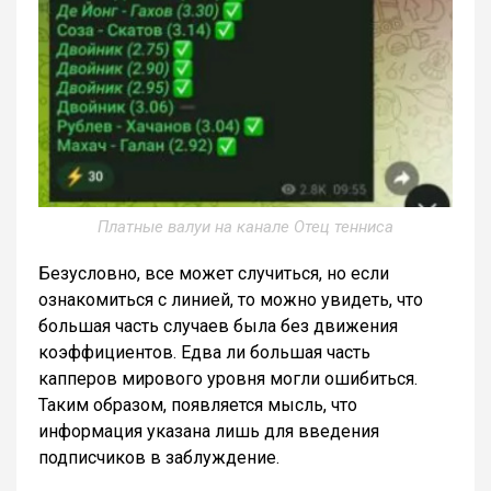
Платные валуи на канале Отец тенниса
Безусловно, все может случиться, но если
ознакомиться с линией, то можно увидеть, что
большая часть случаев была без движения
коэффициентов. Едва ли большая часть
капперов мирового уровня могли ошибиться.
Таким образом, появляется мысль, что
информация указана лишь для введения
подписчиков в заблуждение.