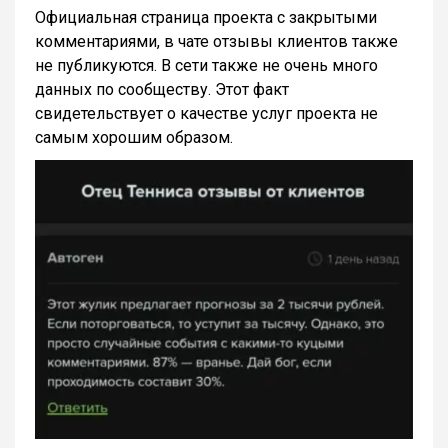
Официальная страница проекта с закрытыми
комментариями, в чате отзывы клиентов также
не публикуются. В сети также не очень много
данных по сообществу. Этот факт
свидетельствует о качестве услуг проекта не
самым хорошим образом.