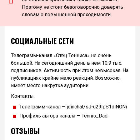
Поэтому не стоит безоговорочно доверять
словам о повышенной проходимости.
СОЦИАЛЬНЫЕ СЕТИ
Телеграмм-канал «Отец Тенниса» не очень
большой. На сегодняшний день в нем 10,9 тыс.
подписчиков. Активность при этом невысокая. На
публикациях крайне мало реакций. Возможно,
имеет место накрутка аудитории.
Контакты:
Телеграмм-канал — joinchat/sJ-u29IpS1dlNGNi
Профиль автора канала — Tennis_Dad.
ОТЗЫВЫ