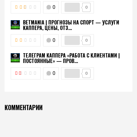
0
0
BETMANIA | ПРОГНОЗЫ НА СПОРТ — УСЛУГИ
КАППЕРА, ЦЕНЫ, ОТЗ...
0
0
ТЕЛЕГРАМ КАППЕРА «РАБОТА С КЛИЕНТАМИ |
ПОСТОЯННЫЕ» — ПРОВ...
0
0
КОММЕНТАРИИ