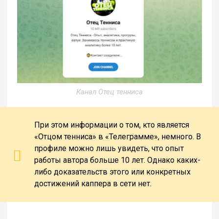
Канал Отец тенниса
При этом информации о том, кто является
«Отцом тенниса» в «Телеграмме», немного. В
профиле можно лишь увидеть, что опыт
работы автора больше 10 лет. Однако каких-
либо доказательств этого или конкретных
достижений каппера в сети нет.