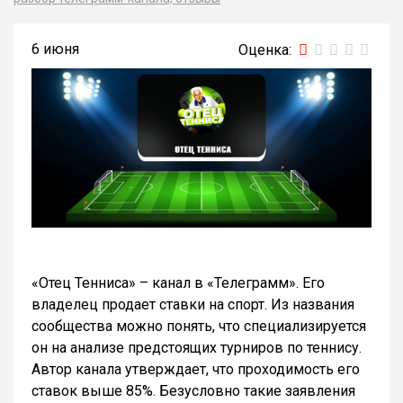
6 июня
«Отец Тенниса» – канал в «Телеграмм». Его
владелец продает ставки на спорт. Из названия
сообщества можно понять, что специализируется
он на анализе предстоящих турниров по теннису.
Автор канала утверждает, что проходимость его
ставок выше 85%. Безусловно такие заявления