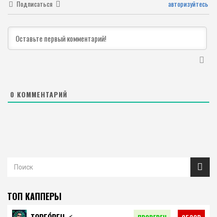
Подписаться
авторизуйтесь
0
КОММЕНТАРИЙ
ТОП КАППЕРЫ