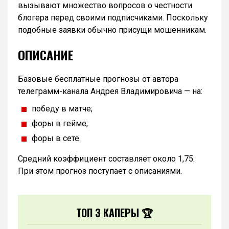
вызывают множество вопросов о честности
блогера перед своими подписчиками. Поскольку
подобные заявки обычно присущи мошенникам.
ОПИСАНИЕ
Базовые бесплатные прогнозы от автора
телеграмм-канала Андрея Владимировича — на:
победу в матче;
форы в гейме;
форы в сете.
Средний коэффициент составляет около 1,75.
При этом прогноз поступает с описаниями.
ТОП 3 КАПЕРЫ 🏆