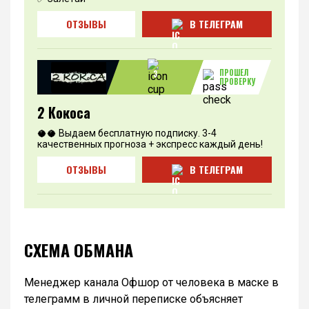
ОТЗЫВЫ
В ТЕЛЕГРАМ
ПРОШЕЛ
3
ПРОВЕРКУ
2 Кокоса
🥥🥥 Выдаем бесплатную подписку. 3-4
качественных прогноза + экспресс каждый день!
ОТЗЫВЫ
В ТЕЛЕГРАМ
СХЕМА ОБМАНА
Менеджер канала Офшор от человека в маске в
телеграмм в личной переписке объясняет