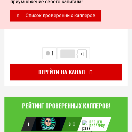
приумножение своего капитала!
Список проверенных капперов
1
+1
ПЕРЕЙТИ НА КАНАЛ
РЕЙТИНГ ПРОВЕРЕННЫХ КАППЕРОВ!
ПРОШЕЛ
1
9
ПРОВЕРКУ