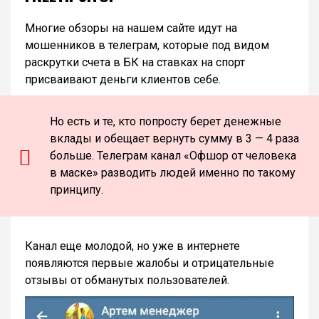
Многие обзоры на нашем сайте идут на
мошенников в телеграм, которые под видом
раскрутки счета в БК на ставках на спорт
присваивают деньги клиентов себе.
Но есть и те, кто попросту берет денежные
вклады и обещает вернуть сумму в 3 — 4 раза
больше. Телеграм канал «Офшор от человека
в маске» разводить людей именно по такому
принципу.
Канал еще молодой, но уже в интернете
появляются первые жалобы и отрицательные
отзывы от обманутых пользователей.