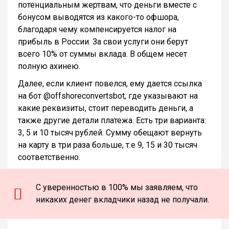
потенциальным жертвам, что деньги вместе с
бонусом выводятся из какого-то офшора,
благодаря чему компенсируется налог на
прибыль в России. За свои услуги они берут
всего 10% от суммы вклада. В общем несет
полную ахинею.
Далее, если клиент повелся, ему дается ссылка
на бот @offshoreconvertsbot, где указывают на
какие реквизиты, стоит переводить деньги, а
также другие детали платежа. Есть три варианта:
3, 5 и 10 тысяч рублей. Сумму обещают вернуть
на карту в три раза больше, т.е 9, 15 и 30 тысяч
соответственно.
С уверенностью в 100% мы заявляем, что
никаких денег вкладчики назад не получали.