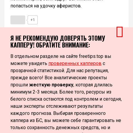
попасться на удочку аферистов.
+1
Я НЕ РЕКОМЕНДУЮ ДОВЕРЯТЬ ЭТОМУ
КАППЕРУ! ОБРАТИТЕ ВНИМАНИЕ:
В отдельном разделе на сайте freetips.top вы
можете увидеть
проверенных капперов
с
прозрачной статистикой. Для нас репутация,
прежде всего! Все аналитические проекты
прошли
жесткую проверку
, которая длилась
минимум 2-3 месяца. Более того, ресурсы из
белого списка остаются под контролем и сегодня,
наши эксперты отслеживают результаты
каждого прогноза. Выбирая проверенного
каппера из БС, вы можете себе гарантировать не
только сохранность денежных средств, но и