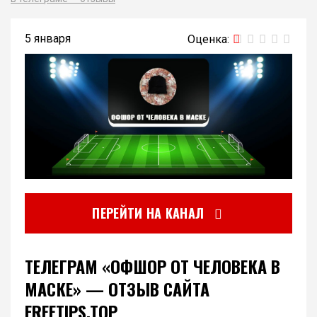
5 января
ПЕРЕЙТИ НА КАНАЛ
ТЕЛЕГРАМ «ОФШОР ОТ ЧЕЛОВЕКА В
МАСКЕ» — ОТЗЫВ САЙТА
FREETIPS.TOP