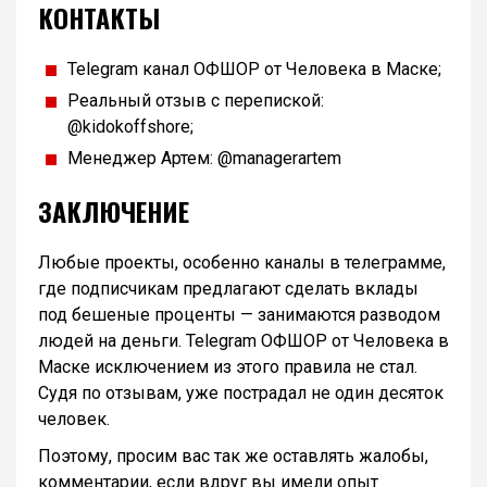
КОНТАКТЫ
Telegram канал ОФШОР от Человека в Маске;
Реальный отзыв с перепиской:
@kidokoffshore;
Менеджер Артем: @managerartem
ЗАКЛЮЧЕНИЕ
Любые проекты, особенно каналы в телеграмме,
где подписчикам предлагают сделать вклады
под бешеные проценты — занимаются разводом
людей на деньги. Telegram ОФШОР от Человека в
Маске исключением из этого правила не стал.
Судя по отзывам, уже пострадал не один десяток
человек.
Поэтому, просим вас так же оставлять жалобы,
комментарии, если вдруг вы имели опыт