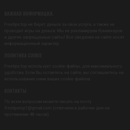
ВАЖНАЯ ИНФОРМАЦИЯ.
Freetips.top не берет деньги за свои услуги, а также не
проводит игры на деньги. Мы не рекламируем букмекеров
и другие запрещенные сайты! Все сведения на сайте носят
информационный характер.
ПОЛИТИКА COOKIE
Freetips.top использует cookie-файлы, для максимального
удобства. Если Вы остаетесь на сайте, вы соглашаетесь на
использование нами ваших cookie-файлов.
КОНТАКТЫ
По всем вопросам можете писать на почту
freetipstop1@gmail.com (отвечаем в рабочие дни на
протяжении 48 часов).