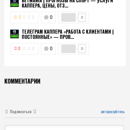
BETMANIA | ПРОГНОЗЫ НА СПОРТ — УСЛУГИ
КАППЕРА, ЦЕНЫ, ОТЗ...
0
0
ТЕЛЕГРАМ КАППЕРА «РАБОТА С КЛИЕНТАМИ |
ПОСТОЯННЫЕ» — ПРОВ...
0
0
КОММЕНТАРИИ
Подписаться
авторизуйтесь