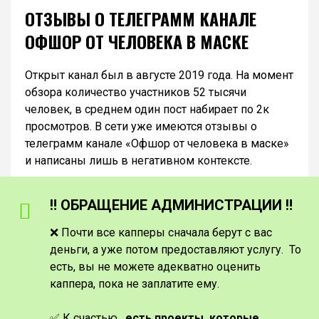
ОТЗЫВЫ О ТЕЛЕГРАММ КАНАЛЕ
ОФШОР ОТ ЧЕЛОВЕКА В МАСКЕ
Открыт канал был в августе 2019 года. На момент
обзора количество участников 52 тысячи
человек, в среднем один пост набирает по 2к
просмотров. В сети уже имеются отзывы о
телеграмм канале «Офшор от человека в маске»
и написаны лишь в негативном контексте.
‼️ ОБРАЩЕНИЕ АДМИНИСТРАЦИИ ‼️
❌ Почти все капперы сначала берут с вас
деньги, а уже потом предоставляют услугу. То
есть, вы не можете адекватно оценить
каппера, пока не заплатите ему.
✅ К счастью,
есть проекты, которые