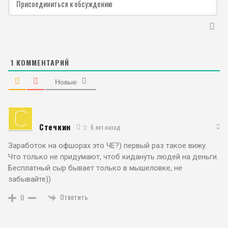
1
КОММЕНТАРИЙ
Новые
Стечкин
6 лет назад
Заработок на офшорах это ЧЕ?) первый раз такое вижу.
Что только не придумают, чтоб кидануть людей на деньги.
Бесплатный сыр бывает только в мышеловке, не
забывайте))
Ответить
0