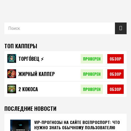
ТОП КАППЕРЫ
ТОРГО́ВЕЦ ⚡️
ПРОВЕРЕН
ОБЗОР
ЖИРНЫЙ КАППЕР
ПРОВЕРЕН
ОБЗОР
2 КОКОСА
ПРОВЕРЕН
ОБЗОР
ПОСЛЕДНИЕ НОВОСТИ
VIP-ПРОГНОЗЫ НА САЙТЕ ВСЕПРОСПОРТ: ЧТО
НУЖНО ЗНАТЬ ОБЫЧНОМУ ПОЛЬЗОВАТЕЛЮ