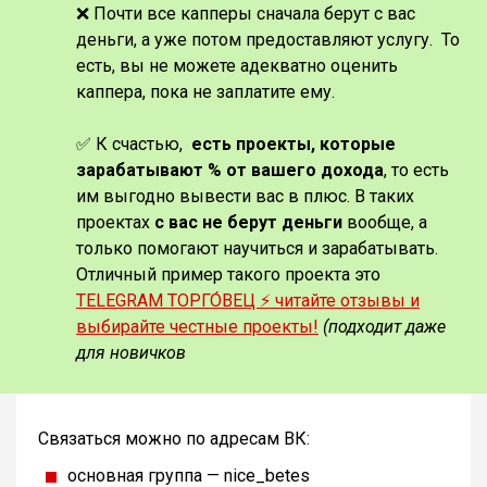
❌ Почти все капперы сначала берут с вас
деньги, а уже потом предоставляют услугу. То
есть, вы не можете адекватно оценить
каппера, пока не заплатите ему.
✅ К счастью,
есть проекты, которые
зарабатывают % от вашего дохода
, то есть
им выгодно вывести вас в плюс. В таких
проектах
с вас не берут деньги
вообще, а
только помогают научиться и зарабатывать.
Отличный пример такого проекта это
TELEGRAM ТОРГО́ВЕЦ ⚡️ читайте отзывы и
выбирайте честные проекты!
(подходит даже
для новичков
Связаться можно по адресам ВК:
основная группа — nice_betes