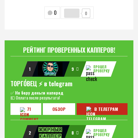
0
0
РЕЙТИНГ ПРОВЕРЕННЫХ КАППЕРОВ!
ПРОШЕЛ
1
9
ПРОВЕРКУ
ТОРГО́ВЕЦ ⚡️ в telegram
✅
Не беру деньги наперед
💵 Оплата после результата!
71
ОБЗОР
В ТЕЛЕГРАМ
ПРОШЕЛ
2
8
ПРОВЕРКУ