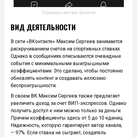
Страница автора проекта
ВИД ДЕЯТЕЛЬНОСТИ
В сети «ВКонтакте» Максим Сергеев занимается
раскручиванием счетов на спортивных ставках.
Однако в сообщениях описываются очевидные
события с минимальными выигрышными
коэффициентами. Это сделано, чтобы постоянно
обновлять контент и создавать иллюзию
беспроигрышности.
В своем ВК Максим Сергеев также предлагает
увеличить доход за счет ВИП-экспрессов. Однако
получить доступ к ним можно только за деньги.
Причем коэффициенты здесь от 5 до 10 единиц.
Надежность, которую гарантирует автор канала,
— 97%. Если ставка не сыграет, создатель