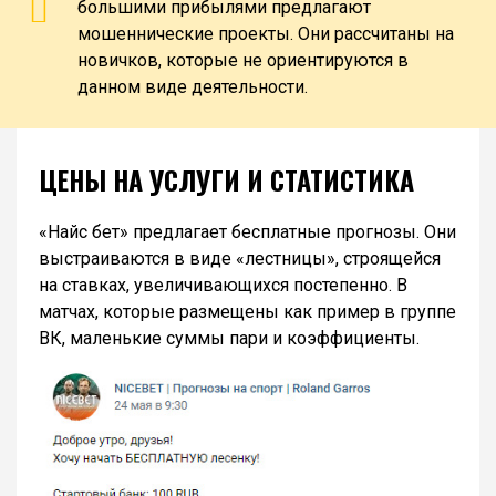
большими прибылями предлагают
мошеннические проекты. Они рассчитаны на
новичков, которые не ориентируются в
данном виде деятельности.
ЦЕНЫ НА УСЛУГИ И СТАТИСТИКА
«Найс бет» предлагает бесплатные прогнозы. Они
выстраиваются в виде «лестницы», строящейся
на ставках, увеличивающихся постепенно. В
матчах, которые размещены как пример в группе
ВК, маленькие суммы пари и коэффициенты.