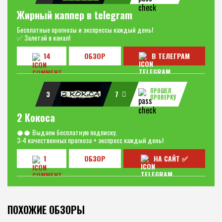
Жирный каппер в telegram
Бесплатные прогнозы и экспрессы каждый день!
✅ Залетай в канал!
14
ОБЗОР
В ТЕЛЕГРАМ
ПРОШЕЛ
3
7
ПРОВЕРКУ
2 Кокоса
🥥🥥 Выдаем бесплатную подписку.
3-4 качественных прогноза + экспресс каждый день!
1
ОБЗОР
НА САЙТ ✅
ПОХОЖИЕ ОБЗОРЫ