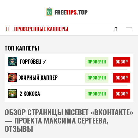
ПРОВЕРЕННЫЕ КАППЕРЫ
ТОП КАППЕРЫ
ТОРГО́ВЕЦ ⚡️
ПРОВЕРЕН
ОБЗОР
ЖИРНЫЙ КАППЕР
ПРОВЕРЕН
ОБЗОР
2 КОКОСА
ПРОВЕРЕН
ОБЗОР
ОБЗОР СТРАНИЦЫ NICEBET «ВКОНТАКТЕ»
— ПРОЕКТА МАКСИМА СЕРГЕЕВА,
ОТЗЫВЫ