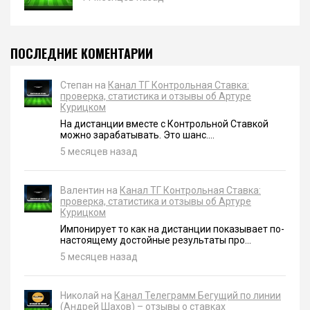
ПОСЛЕДНИЕ КОМЕНТАРИИ
Степан на
Канал ТГ Контрольная Ставка:
проверка, статистика и отзывы об Артуре
Курицком
На дистанции вместе с Контрольной Ставкой
можно зарабатывать. Это шанс....
5 месяцев назад
Валентин на
Канал ТГ Контрольная Ставка:
проверка, статистика и отзывы об Артуре
Курицком
Импонирует то как на дистанции показывает по-
настоящему достойные результаты про...
5 месяцев назад
Николай на
Канал Телеграмм Бегущий по линии
(Андрей Шахов) – отзывы о ставках