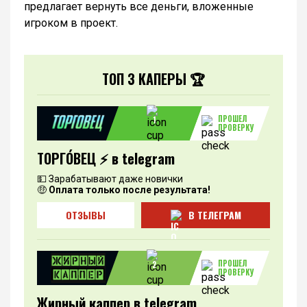
предлагает вернуть все деньги, вложенные
игроком в проект.
ТОП 3 КАПЕРЫ 🏆
ПРОШЕЛ
1
ПРОВЕРКУ
ТОРГО́ВЕЦ ⚡️ в telegram
💵 Зарабатывают даже новички
🤑
Оплата только после результата!
ОТЗЫВЫ
В ТЕЛЕГРАМ
ПРОШЕЛ
2
ПРОВЕРКУ
Жирный каппер в telegram