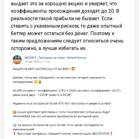
выдает это за хорошую акцию и уверяет, что
коэффициенты прохождения доходят до 20. В
реальности такой прибыли не бывает. Если
ставить с указанным риском, то даже опытный
беттер может остаться без денег. Поэтому к
таким предложениям следует относиться очень
осторожно, а лучше избегать их.