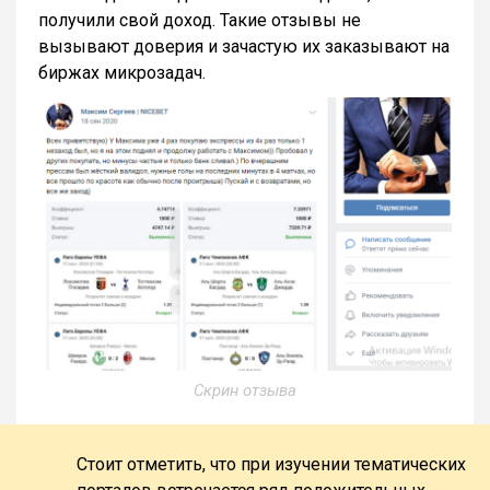
получили свой доход. Такие отзывы не
вызывают доверия и зачастую их заказывают на
биржах микрозадач.
Скрин отзыва
Стоит отметить, что при изучении тематических