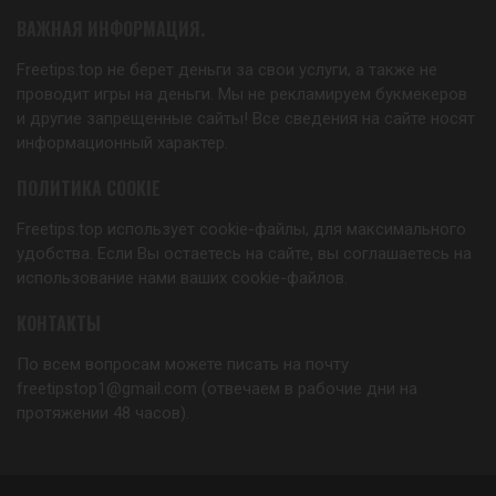
ВАЖНАЯ ИНФОРМАЦИЯ.
Freetips.top не берет деньги за свои услуги, а также не
проводит игры на деньги. Мы не рекламируем букмекеров
и другие запрещенные сайты! Все сведения на сайте носят
информационный характер.
ПОЛИТИКА COOKIE
Freetips.top использует cookie-файлы, для максимального
удобства. Если Вы остаетесь на сайте, вы соглашаетесь на
использование нами ваших cookie-файлов.
КОНТАКТЫ
По всем вопросам можете писать на почту
freetipstop1@gmail.com (отвечаем в рабочие дни на
протяжении 48 часов).