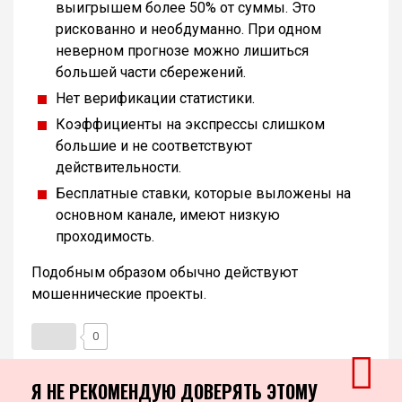
выигрышем более 50% от суммы. Это
рискованно и необдуманно. При одном
неверном прогнозе можно лишиться
большей части сбережений.
Нет верификации статистики.
Коэффициенты на экспрессы слишком
большие и не соответствуют
действительности.
Бесплатные ставки, которые выложены на
основном канале, имеют низкую
проходимость.
Подобным образом обычно действуют
мошеннические проекты.
0
Я НЕ РЕКОМЕНДУЮ ДОВЕРЯТЬ ЭТОМУ