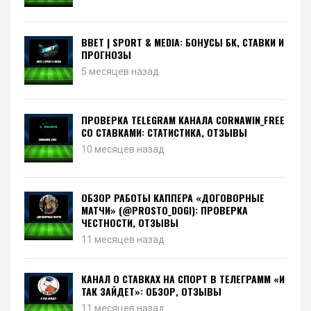
BBET | SPORT & MEDIA: БОНУСЫ БК, СТАВКИ И
ПРОГНОЗЫ
5 месяцев назад
ПРОВЕРКА TELEGRAM КАНАЛА CORNAWIN_FREE
СО СТАВКАМИ: СТАТИСТИКА, ОТЗЫВЫ
10 месяцев назад
ОБЗОР РАБОТЫ КАППЕРА «ДОГОВОРНЫЕ
МАТЧИ» (@PROSTO_DOGI): ПРОВЕРКА
ЧЕСТНОСТИ, ОТЗЫВЫ
11 месяцев назад
КАНАЛ О СТАВКАХ НА СПОРТ В ТЕЛЕГРАММ «И
ТАК ЗАЙДЕТ»: ОБЗОР, ОТЗЫВЫ
11 месяцев назад