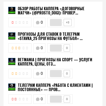
ОБЗОР РАБОТЫ КАППЕРА «ДОГОВОРНЫЕ
МАТЧИ» (@PROSTO_DOGI): ПРОВЕР...
0
+3
ПРОГНОЗЫ ДЛЯ СТАВОК В ТЕЛЕГРАМ
«STAVKA_25 ПРОГНОЗЫ НА ФУТБОЛ» ...
0
0
BETMANIA | ПРОГНОЗЫ НА СПОРТ — УСЛУГИ
КАППЕРА, ЦЕНЫ, ОТЗ...
0
0
ТЕЛЕГРАМ КАППЕРА «РАБОТА С КЛИЕНТАМИ |
ПОСТОЯННЫЕ» — ПРОВ...
0
0