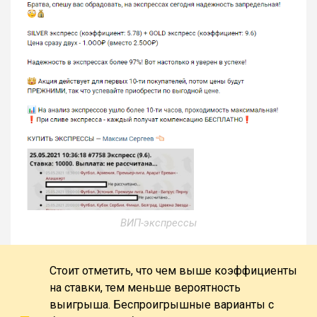
ВИП-экспрессы
Стоит отметить, что чем выше коэффициенты
на ставки, тем меньше вероятность
выигрыша. Беспроигрышные варианты с