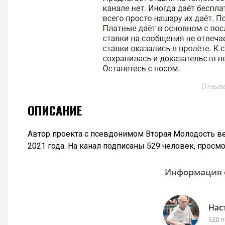
Отзыв
ОПИСАНИЕ
Автор проекта с псевдонимом Вторая Молодость ве
2021 года. На канал подписаны 529 человек, просмот