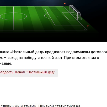
канале «Настольный дед» предлагает подписчикам догово
с – исход на победу и точный счет. При этом отзывы о
ивные.