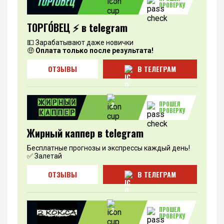
ПРОВЕРКУ
ТОРГО́ВЕЦ ⚡️ в telegram
💵 Зарабатывают даже новички
🤑
Оплата только после результата!
ОТЗЫВЫ
В ТЕЛЕГРАМ
ПРОШЕЛ
2
ПРОВЕРКУ
Жирный каппер в telegram
Бесплатные прогнозы и экспрессы каждый день!
✅ Залетай
ОТЗЫВЫ
В ТЕЛЕГРАМ
ПРОШЕЛ
3
ПРОВЕРКУ