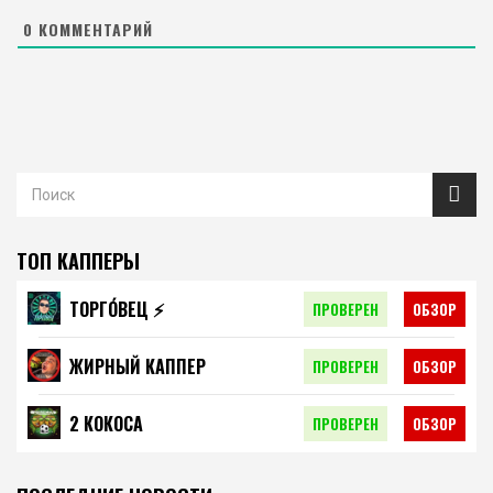
0
КОММЕНТАРИЙ
ТОП КАППЕРЫ
ТОРГО́ВЕЦ ⚡️
ПРОВЕРЕН
ОБЗОР
ЖИРНЫЙ КАППЕР
ПРОВЕРЕН
ОБЗОР
2 КОКОСА
ПРОВЕРЕН
ОБЗОР