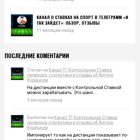
КАНАЛ О СТАВКАХ НА СПОРТ В ТЕЛЕГРАММ «И
ТАК ЗАЙДЕТ»: ОБЗОР, ОТЗЫВЫ
11 месяцев назад
ПОСЛЕДНИЕ КОМЕНТАРИИ
Степан на
Канал ТГ Контрольная Ставка:
проверка, статистика и отзывы об Артуре
Курицком
На дистанции вместе с Контрольной Ставкой
можно зарабатывать. Это шанс....
5 месяцев назад
Валентин на
Канал ТГ Контрольная Ставка:
проверка, статистика и отзывы об Артуре
Курицком
Импонирует то как на дистанции показывает по-
настоящему достойные результаты про...