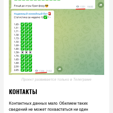
Проект развивается только в Телеграме
КОНТАКТЫ
Контактных данных мало. Обилием таких
сведений не может похвастаться ни один