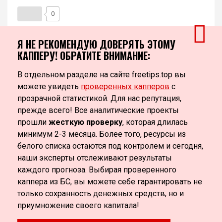
0
Я НЕ РЕКОМЕНДУЮ ДОВЕРЯТЬ ЭТОМУ
КАППЕРУ! ОБРАТИТЕ ВНИМАНИЕ:
В отдельном разделе на сайте freetips.top вы
можете увидеть
проверенных капперов
с
прозрачной статистикой. Для нас репутация,
прежде всего! Все аналитические проекты
прошли
жесткую проверку
, которая длилась
минимум 2-3 месяца. Более того, ресурсы из
белого списка остаются под контролем и сегодня,
наши эксперты отслеживают результаты
каждого прогноза. Выбирая проверенного
каппера из БС, вы можете себе гарантировать не
только сохранность денежных средств, но и
приумножение своего капитала!