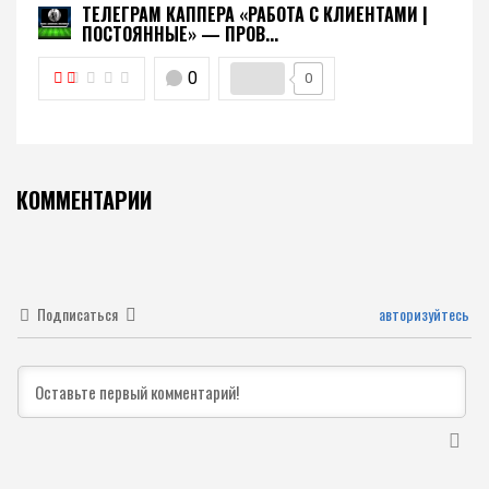
ТЕЛЕГРАМ КАППЕРА «РАБОТА С КЛИЕНТАМИ |
ПОСТОЯННЫЕ» — ПРОВ...
0
0
КОММЕНТАРИИ
Подписаться
авторизуйтесь