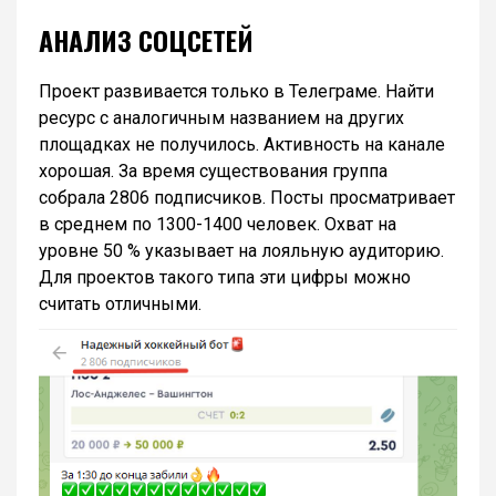
АНАЛИЗ СОЦСЕТЕЙ
Проект развивается только в Телеграме. Найти
ресурс с аналогичным названием на других
площадках не получилось. Активность на канале
хорошая. За время существования группа
собрала 2806 подписчиков. Посты просматривает
в среднем по 1300-1400 человек. Охват на
уровне 50 % указывает на лояльную аудиторию.
Для проектов такого типа эти цифры можно
считать отличными.