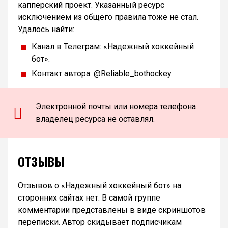
капперский проект. Указанный ресурс
исключением из общего правила тоже не стал.
Удалось найти:
Канал в Телеграм: «Надежный хоккейный
бот».
Контакт автора: @Reliable_bothockey.
Электронной почты или номера телефона
владелец ресурса не оставлял.
ОТЗЫВЫ
Отзывов о «Надежный хоккейный бот» на
сторонних сайтах нет. В самой группе
комментарии представлены в виде скриншотов
переписки. Автор скидывает подписчикам