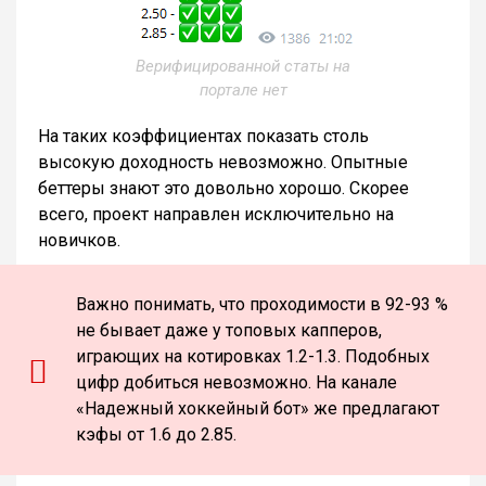
Верифицированной статы на
портале нет
На таких коэффициентах показать столь
высокую доходность невозможно. Опытные
беттеры знают это довольно хорошо. Скорее
всего, проект направлен исключительно на
новичков.
Важно понимать, что проходимости в 92-93 %
не бывает даже у топовых капперов,
играющих на котировках 1.2-1.3. Подобных
цифр добиться невозможно. На канале
«Надежный хоккейный бот» же предлагают
кэфы от 1.6 до 2.85.