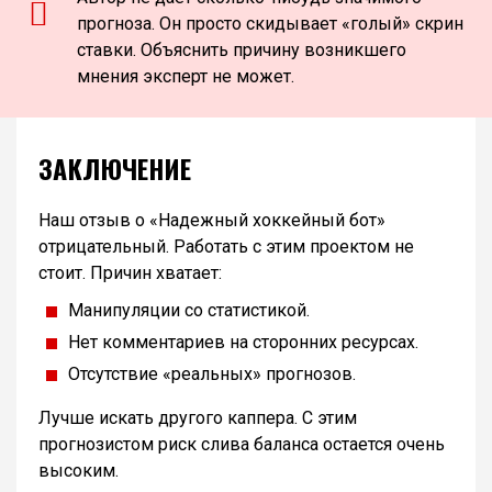
прогноза. Он просто скидывает «голый» скрин
ставки. Объяснить причину возникшего
мнения эксперт не может.
ЗАКЛЮЧЕНИЕ
Наш отзыв о «Надежный хоккейный бот»
отрицательный. Работать с этим проектом не
стоит. Причин хватает:
Манипуляции со статистикой.
Нет комментариев на сторонних ресурсах.
Отсутствие «реальных» прогнозов.
Лучше искать другого каппера. С этим
прогнозистом риск слива баланса остается очень
высоким.