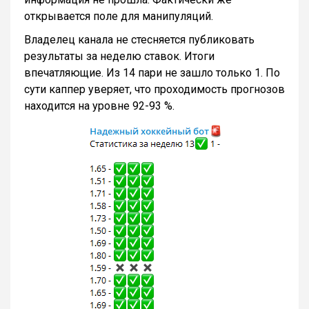
открывается поле для манипуляций.
Владелец канала не стесняется публиковать
результаты за неделю ставок. Итоги
впечатляющие. Из 14 пари не зашло только 1. По
сути каппер уверяет, что проходимость прогнозов
находится на уровне 92-93 %.