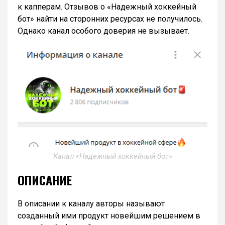
к капперам. Отзывов о «Надежный хоккейный
бот» найти на сторонних ресурсах не получилось.
Однако канал особого доверия не вызывает.
Канал «Надежный хоккейный бот»
ОПИСАНИЕ
В описании к каналу авторы называют
созданный ими продукт новейшим решением в