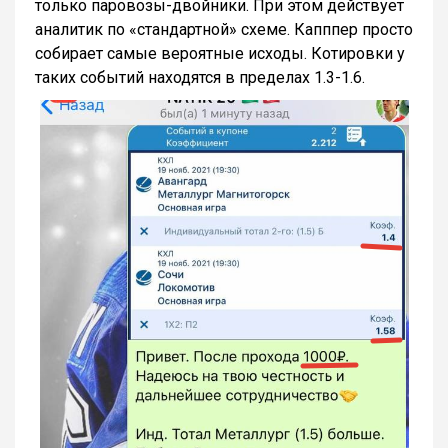
только паровозы-двойники. При этом действует
аналитик по «стандартной» схеме. Капппер просто
собирает самые вероятные исходы. Котировки у
таких событий находятся в пределах 1.3-1.6.