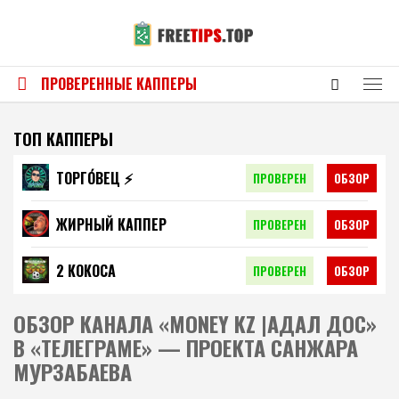
ПРОВЕРЕННЫЕ КАППЕРЫ
ТОП КАППЕРЫ
ТОРГО́ВЕЦ ⚡️
ПРОВЕРЕН
ОБЗОР
ЖИРНЫЙ КАППЕР
ПРОВЕРЕН
ОБЗОР
2 КОКОСА
ПРОВЕРЕН
ОБЗОР
ОБЗОР КАНАЛА «MONEY KZ |АДАЛ ДОС»
В «ТЕЛЕГРАМЕ» — ПРОЕКТА САНЖАРА
МУРЗАБАЕВА