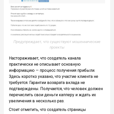
Предупреждает, что существуют мошеннические
проекты
Настораживает, что создатель канала
практически не описывает основную
информацию — процесс получения прибыли.
Здесь коротко указано, что участие клиента не
требуется. Гарантии возврата вклада не
подтверждены. Получается, что человек должен
перечислить свои деньги капперу и ждать их
увеличения в несколько раз.
Стоит отметить, что создатель страницы