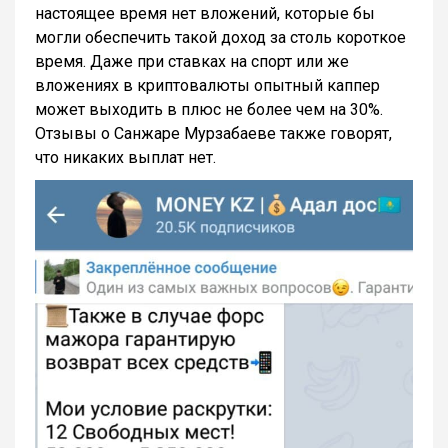
настоящее время нет вложений, которые бы
могли обеспечить такой доход за столь короткое
время. Даже при ставках на спорт или же
вложениях в криптовалюты опытный каппер
может выходить в плюс не более чем на 30%.
Отзывы о Санжаре Мурзабаеве также говорят,
что никаких выплат нет.