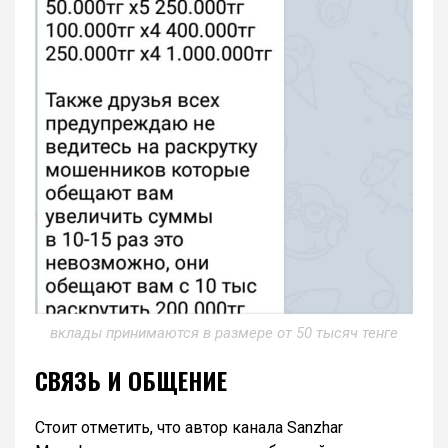
вклады принимаются в размере от 50 тысяч тенге
СВЯЗЬ И ОБЩЕНИЕ
Стоит отметить, что автор канала Sanzhar