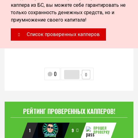
каппера из БС, вы можете себе гарантировать не
только сохранность денежных средств, но и
приумножение своего капитала!
Список проверенных капперов
0
0
РЕЙТИНГ ПРОВЕРЕННЫХ КАППЕРОВ!
ПРОШЕЛ
1
9
ПРОВЕРКУ