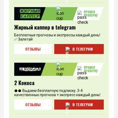
ПРОШЕЛ
2
ПРОВЕРКУ
Жирный каппер в telegram
Бесплатные прогнозы и экспрессы каждый день!
✅ Залетай
ОТЗЫВЫ
В ТЕЛЕГРАМ
ПРОШЕЛ
3
ПРОВЕРКУ
2 Кокоса
🥥🥥 Выдаем бесплатную подписку. 3-4
качественных прогноза + экспресс каждый день!
ОТЗЫВЫ
В ТЕЛЕГРАМ