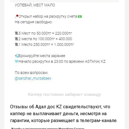
Каппер постоянно набирает команду
Отзывы об Адал дос KZ свидетельствуют, что
каппер не выплачивает деньги, несмотря на
гарантии, которые размещает в телеграм-канале.