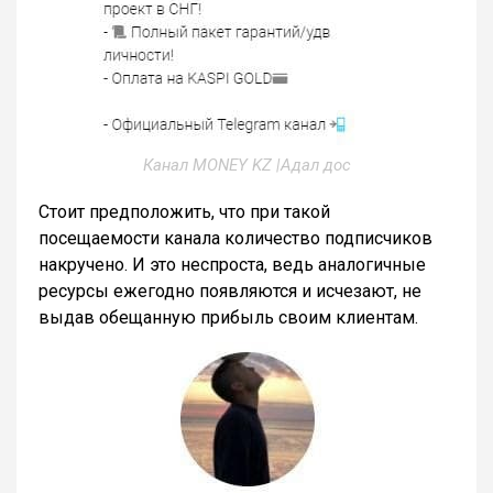
Канал MONEY KZ |Адал дос
Стоит предположить, что при такой
посещаемости канала количество подписчиков
накручено. И это неспроста, ведь аналогичные
ресурсы ежегодно появляются и исчезают, не
выдав обещанную прибыль своим клиентам.