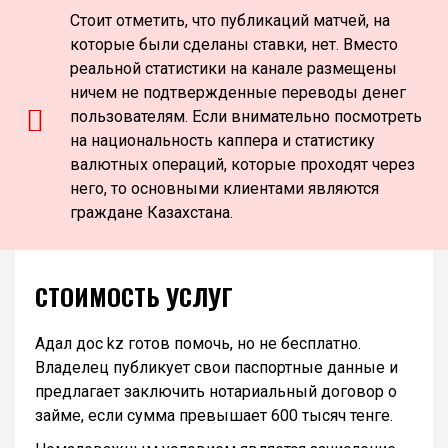
Стоит отметить, что публикаций матчей, на
которые были сделаны ставки, нет. Вместо
реальной статистики на канале размещены
ничем не подтвержденные переводы денег
пользователям. Если внимательно посмотреть
на национальность каппера и статистику
валютных операций, которые проходят через
него, то основными клиентами являются
граждане Казахстана.
СТОИМОСТЬ УСЛУГ
Адал дос kz готов помочь, но не бесплатно.
Владелец публикует свои паспортные данные и
предлагает заключить нотариальный договор о
займе, если сумма превышает 600 тысяч тенге.