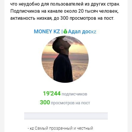
что неудобно для пользователей из других стран.
Подписчиков на канале около 20 тысяч человек,
активность низкая, до 300 просмотров на пост.