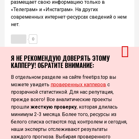
размещает свою информацию только в
«Телеграм» и «Инстаграм». На других
современных интернет-ресурсах сведений о нем
нет.
0
Я НЕ РЕКОМЕНДУЮ ДОВЕРЯТЬ ЭТОМУ
КАППЕРУ! ОБРАТИТЕ ВНИМАНИЕ:
В отдельном разделе на сайте freetips.top вы
можете увидеть
проверенных капперов
с
прозрачной статистикой. Для нас репутация,
прежде всего! Все аналитические проекты
прошли
жесткую проверку
, которая длилась
минимум 2-3 месяца. Более того, ресурсы из
белого списка остаются под контролем и сегодня,
наши эксперты отслеживают результаты
каждого прогноза. Выбирая проверенного