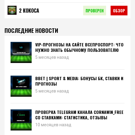
2 КОКОСА
ПРОВЕРЕН
ОБЗОР
ПОСЛЕДНИЕ НОВОСТИ
VIP-ПРОГНОЗЫ НА САЙТЕ ВСЕПРОСПОРТ: ЧТО
НУЖНО ЗНАТЬ ОБЫЧНОМУ ПОЛЬЗОВАТЕЛЮ
5 месяцев назад
BBET | SPORT & MEDIA: БОНУСЫ БК, СТАВКИ И
ПРОГНОЗЫ
5 месяцев назад
ПРОВЕРКА TELEGRAM КАНАЛА CORNAWIN_FREE
СО СТАВКАМИ: СТАТИСТИКА, ОТЗЫВЫ
10 месяцев назад