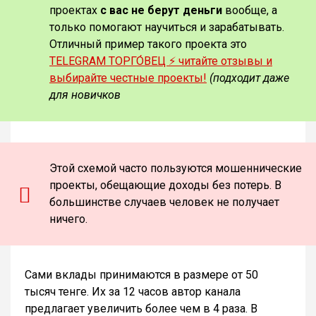
проектах
с вас не берут деньги
вообще, а
только помогают научиться и зарабатывать.
Отличный пример такого проекта это
TELEGRAM ТОРГО́ВЕЦ ⚡️ читайте отзывы и
выбирайте честные проекты!
(подходит даже
для новичков
Этой схемой часто пользуются мошеннические
проекты, обещающие доходы без потерь. В
большинстве случаев человек не получает
ничего.
Сами вклады принимаются в размере от 50
тысяч тенге. Их за 12 часов автор канала
предлагает увеличить более чем в 4 раза. В