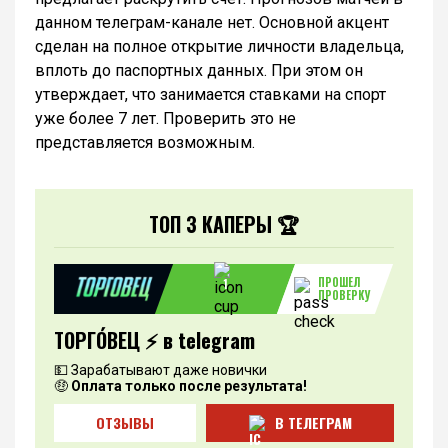
данном телеграм-канале нет. Основной акцент
сделан на полное открытие личности владельца,
вплоть до паспортных данных. При этом он
утверждает, что занимается ставками на спорт
уже более 7 лет. Проверить это не
представляется возможным.
ТОП 3 КАПЕРЫ 🏆
ПРОШЕЛ
1
ПРОВЕРКУ
ТОРГО́ВЕЦ ⚡️ в telegram
💵 Зарабатывают даже новички
🤑
Оплата только после результата!
ОТЗЫВЫ
В ТЕЛЕГРАМ