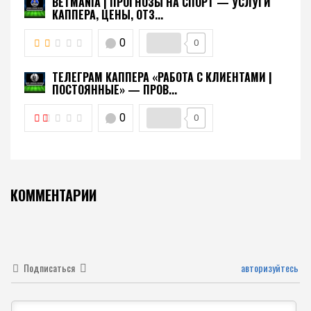
BETMANIA | ПРОГНОЗЫ НА СПОРТ — УСЛУГИ
КАППЕРА, ЦЕНЫ, ОТЗ...
0
0
ТЕЛЕГРАМ КАППЕРА «РАБОТА С КЛИЕНТАМИ |
ПОСТОЯННЫЕ» — ПРОВ...
0
0
КОММЕНТАРИИ
Подписаться
авторизуйтесь