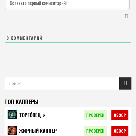
0
КОММЕНТАРИЙ
ТОП КАППЕРЫ
ТОРГО́ВЕЦ ⚡️
ПРОВЕРЕН
ОБЗОР
ЖИРНЫЙ КАППЕР
ПРОВЕРЕН
ОБЗОР