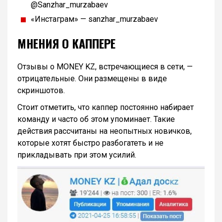
@Sanzhar_murzabaev
«Инстаграм» — sanzhar_murzabaev
МНЕНИЯ О КАППЕРЕ
Отзывы о MONEY KZ, встречающиеся в сети, —
отрицательные. Они размещены в виде
скриншотов.
Стоит отметить, что каппер постоянно набирает
команду и часто об этом упоминает. Такие
действия рассчитаны на неопытных новичков,
которые хотят быстро разбогатеть и не
прикладывать при этом усилий.