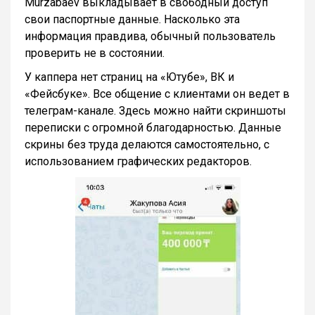
Murzabaev выкладывает в свободный доступ
свои паспортные данные. Насколько эта
информация правдива, обычный пользователь
проверить не в состоянии.
У каппера нет страниц на «Ютубе», ВК и
«Фейсбуке». Все общение с клиентами он ведет в
телеграм-канале. Здесь можно найти скриншоты
переписки с огромной благодарностью. Данные
скрины без труда делаются самостоятельно, с
использованием графических редакторов.