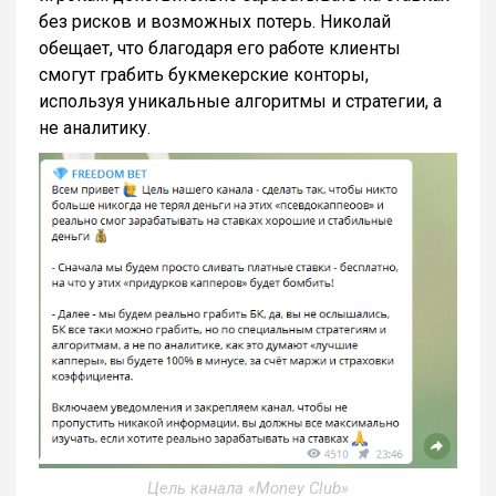
без рисков и возможных потерь. Николай
обещает, что благодаря его работе клиенты
смогут грабить букмекерские конторы,
используя уникальные алгоритмы и стратегии, а
не аналитику.
Цель канала «Money Club»