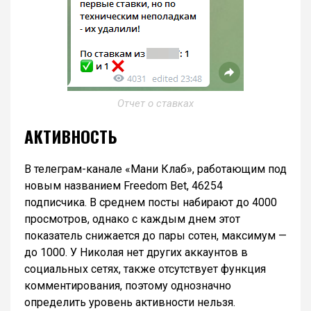
Отчет о ставках
АКТИВНОСТЬ
В телеграм-канале «Мани Клаб», работающим под
новым названием Freedom Bet, 46254
подписчика. В среднем посты набирают до 4000
просмотров, однако с каждым днем этот
показатель снижается до пары сотен, максимум —
до 1000. У Николая нет других аккаунтов в
социальных сетях, также отсутствует функция
комментирования, поэтому однозначно
определить уровень активности нельзя.