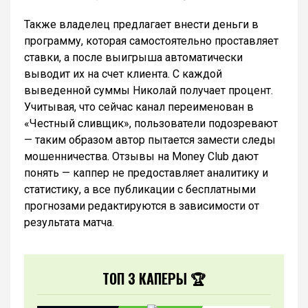
Также владелец предлагает внести деньги в
программу, которая самостоятельно проставляет
ставки, а после выигрыша автоматически
выводит их на счет клиента. С каждой
выведенной суммы Николай получает процент.
Учитывая, что сейчас канал переименован в
«Честный сливщик», пользователи подозревают
— таким образом автор пытается замести следы
мошенничества. Отзывы на Money Club дают
понять — каппер не предоставляет аналитику и
статистику, а все публикации с бесплатными
прогнозами редактируются в зависимости от
результата матча.
ТОП 3 КАПЕРЫ 🏆