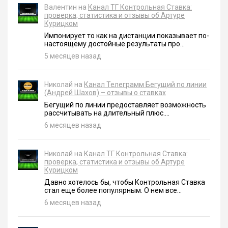
Валентин на
Канал ТГ Контрольная Ставка:
проверка, статистика и отзывы об Артуре
Курицком
Импонирует то как на дистанции показывает по-
настоящему достойные результаты про...
5 месяцев назад
Николай на
Канал Телеграмм Бегущий по линии
(Андрей Шахов) – отзывы о ставках
Бегущий по линии предоставляет возможность
рассчитывать на длительный плюс....
6 месяцев назад
Николай на
Канал ТГ Контрольная Ставка:
проверка, статистика и отзывы об Артуре
Курицком
Давно хотелось бы, чтобы Контрольная Ставка
стал еще более популярным. О нем все...
6 месяцев назад