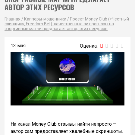
АВТОР ЭТИХ РЕСУРСОВ
Главная
/
Капперы-мошенники
/
Проект Money Club («Честный
сливщик», Freedom Bet): качественные ли прогнозы на
спортивные матчи предлагает автор этих ресурсов
13 мая
На канал Money Club отзывы найти непросто —
автор сам предоставляет хвалебные скриншоты.