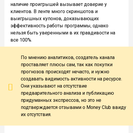
наличие проигрышей вызывает доверие у
клиентов. В ленте много скриншотов и
выигрышных купонов, доказывающих
эффективность работы программы, однако
нельзя быть уверенными в их правдивости на
все 100%.
По мнению аналитиков, создатель канала
проставляет плюсы сам, так как покупки
прогнозов происходят нечасто, и нужно
создавать видимость активности на ресурсе.
Они указывают на отсутствие
предварительного анализа и публикацию
придуманных экспрессов, но это не
подтверждается отзывами о Money Club ввиду
их отсутствия.