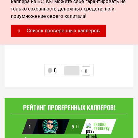
каппера из БС, вы можете себе гарантировать не
только сохранность денежных средств, но и
приумножение своего капитала!
Список проверенных капперов
0
0
РЕЙТИНГ ПРОВЕРЕННЫХ КАППЕРОВ!
ПРОШЕЛ
1
9
ПРОВЕРКУ