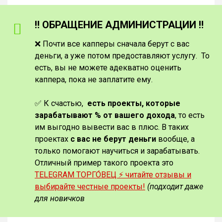
‼️ ОБРАЩЕНИЕ АДМИНИСТРАЦИИ ‼️
❌ Почти все капперы сначала берут с вас
деньги, а уже потом предоставляют услугу. То
есть, вы не можете адекватно оценить
каппера, пока не заплатите ему.
✅ К счастью,
есть проекты, которые
зарабатывают % от вашего дохода
, то есть
им выгодно вывести вас в плюс. В таких
проектах
с вас не берут деньги
вообще, а
только помогают научиться и зарабатывать.
Отличный пример такого проекта это
TELEGRAM ТОРГО́ВЕЦ ⚡️ читайте отзывы и
выбирайте честные проекты!
(подходит даже
для новичков