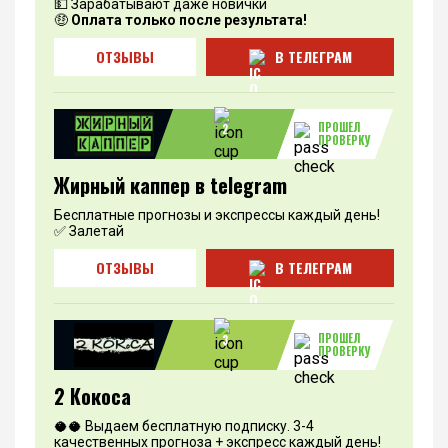
💵 Зарабатывают даже новички
🤑
Оплата только после результата!
ОТЗЫВЫ
В ТЕЛЕГРАМ
ПРОШЕЛ
2
ПРОВЕРКУ
Жирный каппер в telegram
Бесплатные прогнозы и экспрессы каждый день!
✅ Залетай
ОТЗЫВЫ
В ТЕЛЕГРАМ
ПРОШЕЛ
3
ПРОВЕРКУ
2 Кокоса
🥥🥥 Выдаем бесплатную подписку. 3-4
качественных прогноза + экспресс каждый день!