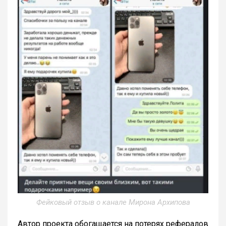
Фейковый отзыв о канале Мирона Архипова
Автор проекта обогащается на потерях рефералов