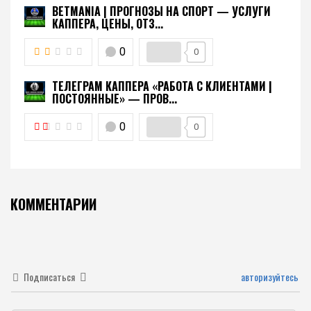
BETMANIA | ПРОГНОЗЫ НА СПОРТ — УСЛУГИ
КАППЕРА, ЦЕНЫ, ОТЗ...
0
0
ТЕЛЕГРАМ КАППЕРА «РАБОТА С КЛИЕНТАМИ |
ПОСТОЯННЫЕ» — ПРОВ...
0
0
КОММЕНТАРИИ
Подписаться
авторизуйтесь