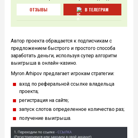
ОТЗЫВЫ
В ТЕЛЕГРАМ
Автор проекта обращается к подписчикам с
предложением быстрого и простого способа
заработать деньги, используя супер алгоритм
выигрыша в онлайн-казино.
Myron Arhipov предлагает игрокам стратегии:
вход по реферальной ссылке владельца
проекта;
регистрация на сайте;
запуск слотов определенное количество раз;
получение выигрыша.