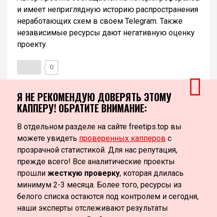
и имеет неприглядную историю распространения
неработающих схем в своем Telegram. Также
независимые ресурсы дают негативную оценку
проекту.
0
Я НЕ РЕКОМЕНДУЮ ДОВЕРЯТЬ ЭТОМУ
КАППЕРУ! ОБРАТИТЕ ВНИМАНИЕ:
В отдельном разделе на сайте freetips.top вы
можете увидеть
проверенных капперов
с
прозрачной статистикой. Для нас репутация,
прежде всего! Все аналитические проекты
прошли
жесткую проверку
, которая длилась
минимум 2-3 месяца. Более того, ресурсы из
белого списка остаются под контролем и сегодня,
наши эксперты отслеживают результаты