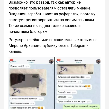
Возможно, это развод, так как автор не
позволяет пользователям оставлять мнение.
Владелец зарабатывает на рефералах, поэтому
советует регистрироваться по своим ссылкам.
Такие схемы выгодны только казино и
нечестным блогерам.
Регулярно фейковые положительные отзывы о
Мироне Архипове публикуются в Telegram-
канале.