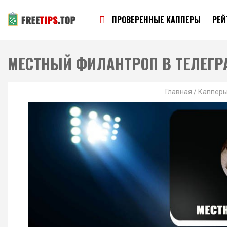
ПРОВЕРЕННЫЕ КАППЕРЫ
РЕЙ
МЕСТНЫЙ ФИЛАНТРОП В ТЕЛЕГР
Главная
/
Каппер