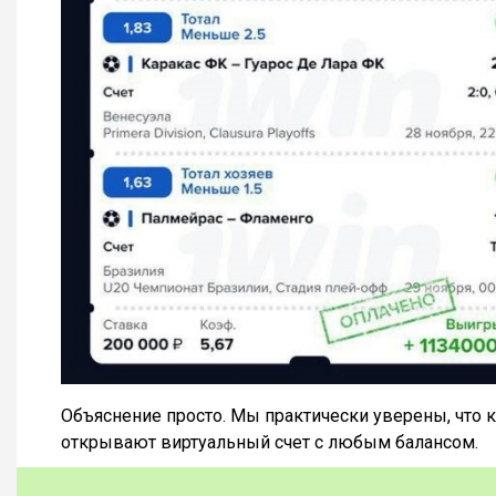
Объяснение просто. Мы практически уверены, что 
открывают виртуальный счет с любым балансом.