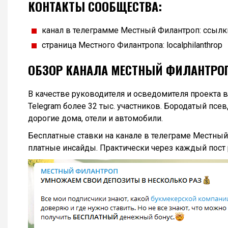
КОНТАКТЫ СООБЩЕСТВА:
канал в телеграмме Местный Филантроп: ссылк
страница Местного Филантропа: localphilanthrop
ОБЗОР КАНАЛА МЕСТНЫЙ ФИЛАНТРОП
В качестве руководителя и осведомителя проекта в
Telegram более 32 тыс. участников. Бородатый пс
дорогие дома, отели и автомобили.
Бесплатные ставки на канале в телеграме Местны
платные инсайды. Практически через каждый пост 