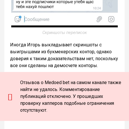
Скриншоты переписок
Иногда Игорь выкладывает скриншоты с
выигрышами из букмекерских контор, однако
доверия к таким доказательствам нет, поскольку
все они сделаны на демосчете конторы.
Отзывов о Medoed bet на самом канале также
найти не удалось. Комментирование
публикаций отключено. У прошедших
проверку капперов подобные ограничения
отсутствуют.