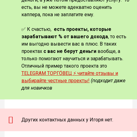
есть, вы не можете адекватно оценить
каппера, пока не заплатите ему.
✅ К счастью,
есть проекты, которые
зарабатывают % от вашего дохода
, то есть
им выгодно вывести вас в плюс. В таких
проектах
с вас не берут деньги
вообще, а
только помогают научиться и зарабатывать.
Отличный пример такого проекта это
TELEGRAM ТОРГО́ВЕЦ ⚡️ читайте отзывы и
выбирайте честные проекты!
(подходит даже
для новичков
Других контактных данных у Игоря нет.