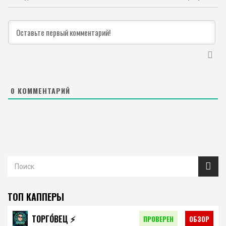
0
КОММЕНТАРИЙ
ТОП КАППЕРЫ
ТОРГО́ВЕЦ ⚡️
ПРОВЕРЕН
ОБЗОР