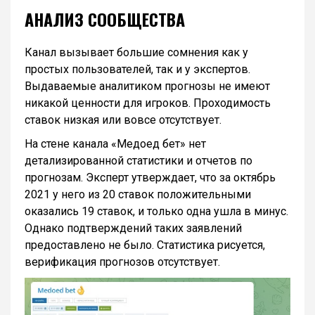
АНАЛИЗ СООБЩЕСТВА
Канал вызывает большие сомнения как у
простых пользователей, так и у экспертов.
Выдаваемые аналитиком прогнозы не имеют
никакой ценности для игроков. Проходимость
ставок низкая или вовсе отсутствует.
На стене канала «Медоед бет» нет
детализированной статистики и отчетов по
прогнозам. Эксперт утверждает, что за октябрь
2021 у него из 20 ставок положительными
оказались 19 ставок, и только одна ушла в минус.
Однако подтверждений таких заявлений
предоставлено не было. Статистика рисуется,
верификация прогнозов отсутствует.