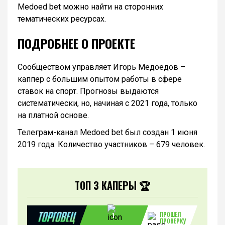
Medoed bet можно найти на сторонних
тематических ресурсах.
ПОДРОБНЕЕ О ПРОЕКТЕ
Сообществом управляет Игорь Медоедов –
каппер с большим опытом работы в сфере
ставок на спорт. Прогнозы выдаются
систематически, но, начиная с 2021 года, только
на платной основе.
Телеграм-канал Medoed bet был создан 1 июня
2019 года. Количество участников – 679 человек.
ТОП 3 КАПЕРЫ 🏆
ПРОШЕЛ
1
ПРОВЕРКУ