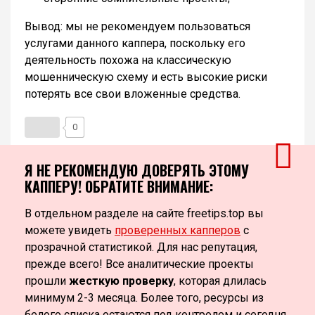
Вывод: мы не рекомендуем пользоваться
услугами данного каппера, поскольку его
деятельность похожа на классическую
мошенническую схему и есть высокие риски
потерять все свои вложенные средства.
0
Я НЕ РЕКОМЕНДУЮ ДОВЕРЯТЬ ЭТОМУ
КАППЕРУ! ОБРАТИТЕ ВНИМАНИЕ:
В отдельном разделе на сайте freetips.top вы
можете увидеть
проверенных капперов
с
прозрачной статистикой. Для нас репутация,
прежде всего! Все аналитические проекты
прошли
жесткую проверку
, которая длилась
минимум 2-3 месяца. Более того, ресурсы из
белого списка остаются под контролем и сегодня,