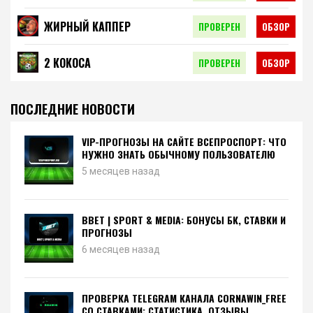
ЖИРНЫЙ КАППЕР
ПРОВЕРЕН
ОБЗОР
2 КОКОСА
ПРОВЕРЕН
ОБЗОР
ПОСЛЕДНИЕ НОВОСТИ
VIP-ПРОГНОЗЫ НА САЙТЕ ВСЕПРОСПОРТ: ЧТО
НУЖНО ЗНАТЬ ОБЫЧНОМУ ПОЛЬЗОВАТЕЛЮ
5 месяцев назад
BBET | SPORT & MEDIA: БОНУСЫ БК, СТАВКИ И
ПРОГНОЗЫ
6 месяцев назад
ПРОВЕРКА TELEGRAM КАНАЛА CORNAWIN_FREE
СО СТАВКАМИ: СТАТИСТИКА, ОТЗЫВЫ