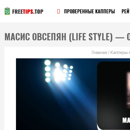
ПРОВЕРЕННЫЕ КАППЕРЫ
РЕЙ
МАСИС ОВСЕПЯН (LIFE STYLE) —
Главная
/
Капперы-