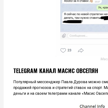
Мас
TELEGRAM КАНАЛ МАСИС ОВСЕПЯН
Популярный мессенджер Павла Дурова можно сме
продажей прогнозов и стратегий ставок на спорт. M
деньги и на своем телеграмм канале «Масис Овсеп