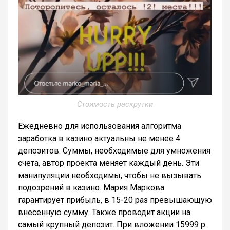
Стоимость раскрутки
Ежедневно для использования алгоритма
заработка в казино актуальны не менее 4
депозитов. Суммы, необходимые для умножения
счета, автор проекта меняет каждый день. Эти
манипуляции необходимы, чтобы не вызывать
подозрений в казино. Мария Маркова
гарантирует прибыль, в 15-20 раз превышающую
внесенную сумму. Также проводит акции на
самый крупный депозит. При вложении 15999 р.