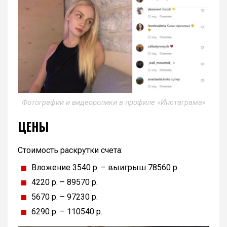
Фотографии и видеоролики в профиле «Инстаграма»
ЦЕНЫ
Стоимость раскрутки счета:
Вложение 3540 р. – выигрыш 78560 р.
4220 р. – 89570 р.
5670 р. – 97230 р.
6290 р. – 110540 р.