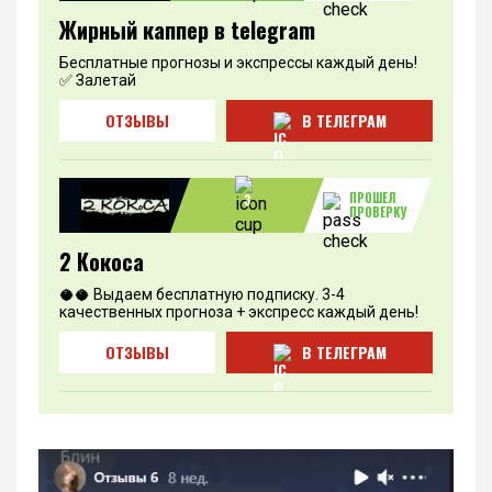
Жирный каппер в telegram
Бесплатные прогнозы и экспрессы каждый день!
✅ Залетай
ОТЗЫВЫ
В ТЕЛЕГРАМ
ПРОШЕЛ
3
ПРОВЕРКУ
2 Кокоса
🥥🥥 Выдаем бесплатную подписку. 3-4
качественных прогноза + экспресс каждый день!
ОТЗЫВЫ
В ТЕЛЕГРАМ