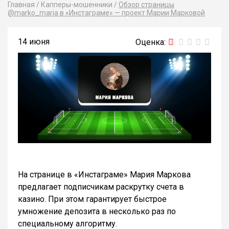
Главная
/
Капперы-мошенники
/
Обзор страницы
@marko_maria в «Инстаграме» — проект Марии Марковой
14 июня
На странице в «Инстаграме» Мария Маркова
предлагает подписчикам раскрутку счета в
казино. При этом гарантирует быстрое
умножение депозита в несколько раз по
специальному алгоритму.