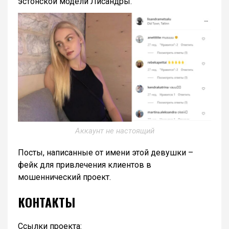
эстонской модели Лисандры.
Аккаунт не настоящий
Посты, написанные от имени этой девушки –
фейк для привлечения клиентов в
мошеннический проект.
КОНТАКТЫ
Ссылки проекта: