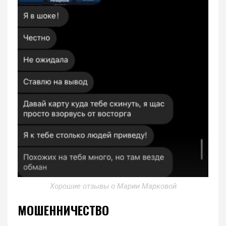
Хорошие отзывы о Марии Марковой
МОШЕННИЧЕСТВО