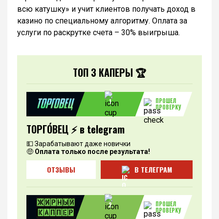
всю катушку» и учит клиентов получать доход в
казино по специальному алгоритму. Оплата за
услуги по раскрутке счета – 30% выигрыша.
ТОП 3 КАПЕРЫ 🏆
ПРОШЕЛ
1
ПРОВЕРКУ
ТОРГО́ВЕЦ ⚡️ в telegram
💵 Зарабатывают даже новички
🤑
Оплата только после результата!
ОТЗЫВЫ
В ТЕЛЕГРАМ
ПРОШЕЛ
2
ПРОВЕРКУ