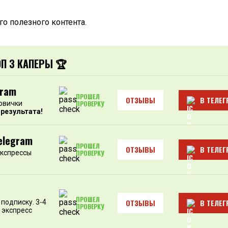
го полезного контента.
ОП 3 КАПЕРЫ 🏆
gram
ПРОШЕЛ
ОТЗЫВЫ
В ТЕЛЕГ
овички
ПРОВЕРКУ
 результата!
elegram
ПРОШЕЛ
ОТЗЫВЫ
В ТЕЛЕГ
экспрессы
ПРОВЕРКУ
ПРОШЕЛ
ОТЗЫВЫ
В ТЕЛЕГ
подписку. 3-4
ПРОВЕРКУ
 экспресс