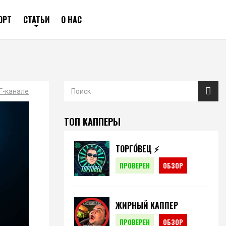
ОРТ
СТАТЬИ
О НАС
Г-канале
ТОП КАППЕРЫ
ТОРГО́ВЕЦ ⚡️
ПРОВЕРЕН
ОБЗОР
ЖИРНЫЙ КАППЕР
ПРОВЕРЕН
ОБЗОР