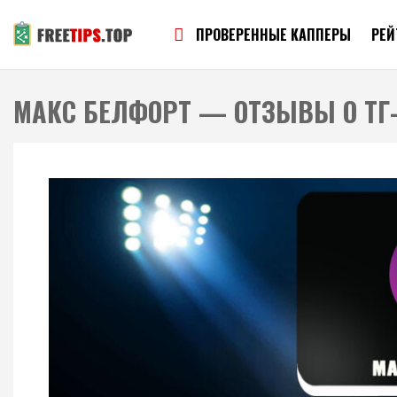
ПРОВЕРЕННЫЕ КАППЕРЫ
РЕЙ
МАКС БЕЛФОРТ — ОТЗЫВЫ О ТГ