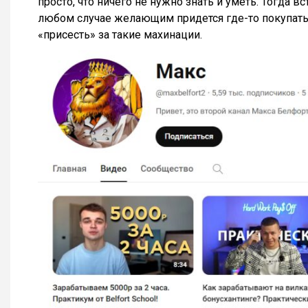
просто, что ничего не нужно знать и уметь. Тогда вс
любом случае желающим придется где-то покупать 
«присесть» за такие махинации.