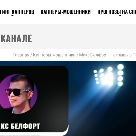
ТИНГ КАППЕРОВ
КАППЕРЫ-МОШЕННИКИ
ПРОГНОЗЫ НА СП
-КАНАЛЕ
Главная
/
Капперы-мошенники
/
Макс Белфорт — отзывы о Т