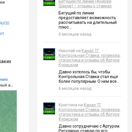
Бегущий по линии (Андрей
Шахов) – отзывы о ставках
Бегущий по линии
предоставляет возможность
рассчитывать на длительный
плюс....
6 месяцев назад
Николай на
Канал ТГ
Контрольная Ставка: проверка,
статистика и отзывы об Артуре
каких
Курицком
Давно хотелось бы, чтобы
Контрольная Ставка стал еще
более популярным. О нем все...
6 месяцев назад
Кристина на
Канал ТГ
Контрольная Ставка: проверка,
статистика и отзывы об Артуре
Курицком
Давно сотрудничаю с Артуром.
Регулярно ставлю по его