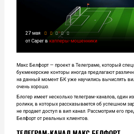
27 мая
от Caper в
капперы-мошенники
Макс Белфорт — проект в Телеграме, который специа
букмекерские конторы иногда предлагают различн
на данный момент БК уже научились вычислять вил
очень хорошо.
Блогер имеет несколько телеграм-каналов, один и
ролики, в которых рассказывается об успешном зар
не продает доступ в вип канал. Рассмотрим его пр
Белфорт от реальных клиентов.
ТЕЛЕГРАМ-КАНАЛ МАКС БЕЛФОРТ