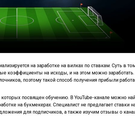
лизируется на заработке на вилках по ставкам. Суть в том
ые коэффициенты на исходы, и на этом можно заработать.
очников, поэтому такой способ получения прибыли работа
з которых посвящен обучению. В YouTube-канале можно на
аботке на букмекерах. Специалист не предлагает ставки на
едложения для подписчиков, а также изучим отзывы о кана