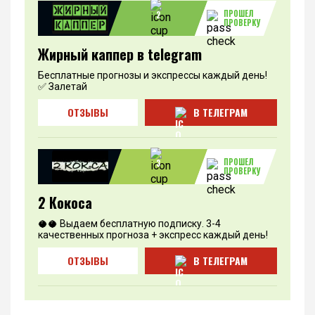
ПРОШЕЛ
2
ПРОВЕРКУ
Жирный каппер в telegram
Бесплатные прогнозы и экспрессы каждый день!
✅ Залетай
ОТЗЫВЫ
В ТЕЛЕГРАМ
ПРОШЕЛ
3
ПРОВЕРКУ
2 Кокоса
🥥🥥 Выдаем бесплатную подписку. 3-4
качественных прогноза + экспресс каждый день!
ОТЗЫВЫ
В ТЕЛЕГРАМ