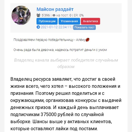
Владелец канала выбирает победителя случайным
образом
Владелец ресурса заявляет, что достиг в своей
жизни всего, чего хотел – высокого положения и
признания. Поэтому решил поделиться и с
окружающими, организовав конкурсы с выдачей
денежных призов. И каждый день выплачивает
подписчикам 375000 рублей по случайной
выборке. Шансы выше у активных клиентов,
которые оставляют лайки под постами.