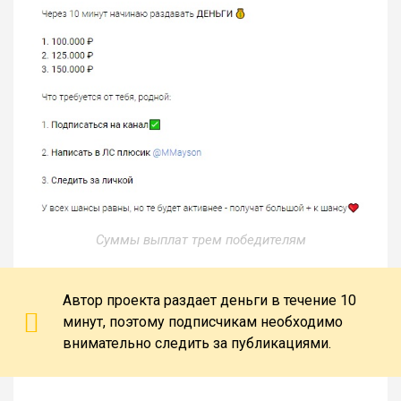
Суммы выплат трем победителям
Автор проекта раздает деньги в течение 10
минут, поэтому подписчикам необходимо
внимательно следить за публикациями.