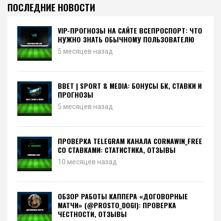
ПОСЛЕДНИЕ НОВОСТИ
VIP-ПРОГНОЗЫ НА САЙТЕ ВСЕПРОСПОРТ: ЧТО
НУЖНО ЗНАТЬ ОБЫЧНОМУ ПОЛЬЗОВАТЕЛЮ
5 месяцев назад
BBET | SPORT & MEDIA: БОНУСЫ БК, СТАВКИ И
ПРОГНОЗЫ
5 месяцев назад
ПРОВЕРКА TELEGRAM КАНАЛА CORNAWIN_FREE
СО СТАВКАМИ: СТАТИСТИКА, ОТЗЫВЫ
10 месяцев назад
ОБЗОР РАБОТЫ КАППЕРА «ДОГОВОРНЫЕ
МАТЧИ» (@PROSTO_DOGI): ПРОВЕРКА
ЧЕСТНОСТИ, ОТЗЫВЫ