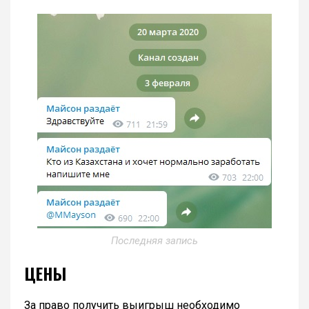
Последняя запись
ЦЕНЫ
За право получить выигрыш необходимо