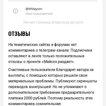
Личная страница владельца ресурса
ОТЗЫВЫ
На тематических сайтах и форумах нет
комментариев о телеграм-канале. Подписчики
оставляют в ленте только положительные
отзывы о проекте «Майсон раздает».
Счастливые пользователи благодарят автора за
выплаты, с помощью которых решили свои
материальные проблемы. Публикуют скриншоты
переводов выигрышей. Но не упоминают о
дополнительном требовании предварительного
платежа 2000 рублей. Поэтому реальность этих
комментариев сомнительная.