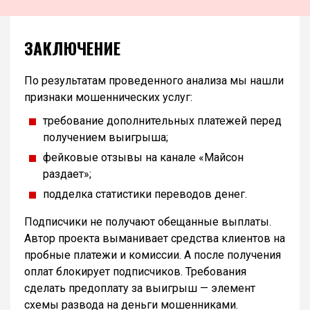
ЗАКЛЮЧЕНИЕ
По результатам проведенного анализа мы нашли
признаки мошеннических услуг:
требование дополнительных платежей перед
получением выигрыша;
фейковые отзывы на канале «Майсон
раздает»;
подделка статистики переводов денег.
Подписчики не получают обещанные выплаты.
Автор проекта выманивает средства клиентов на
пробные платежи и комиссии. А после получения
оплат блокирует подписчиков. Требования
сделать предоплату за выигрыш — элемент
схемы развода на деньги мошенниками.