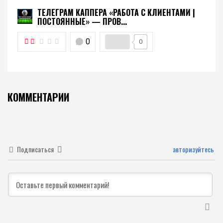
ТЕЛЕГРАМ КАППЕРА «РАБОТА С КЛИЕНТАМИ |
ПОСТОЯННЫЕ» — ПРОВ...
0
0
КОММЕНТАРИИ
Подписаться
авторизуйтесь