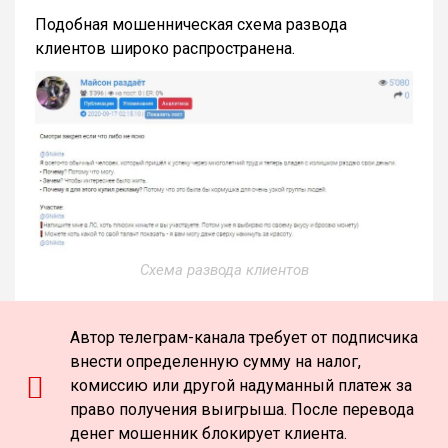
Подобная мошенническая схема развода
клиентов широко распространена.
Схема развода клиентов
Автор телеграм-канала требует от подписчика
внести определенную сумму на налог,
комиссию или другой надуманный платеж за
право получения выигрыша. После перевода
денег мошенник блокирует клиента.