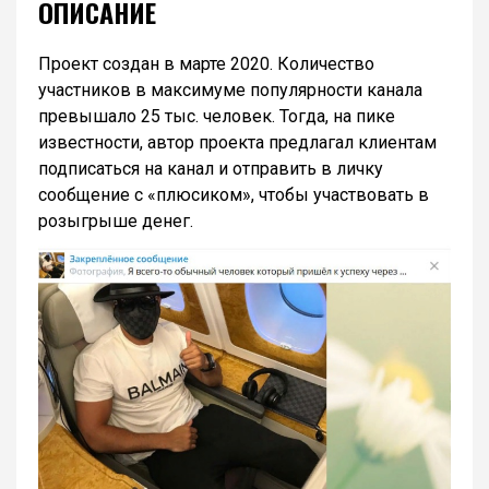
ОПИСАНИЕ
Проект создан в марте 2020. Количество
участников в максимуме популярности канала
превышало 25 тыс. человек. Тогда, на пике
известности, автор проекта предлагал клиентам
подписаться на канал и отправить в личку
сообщение с «плюсиком», чтобы участвовать в
розыгрыше денег.