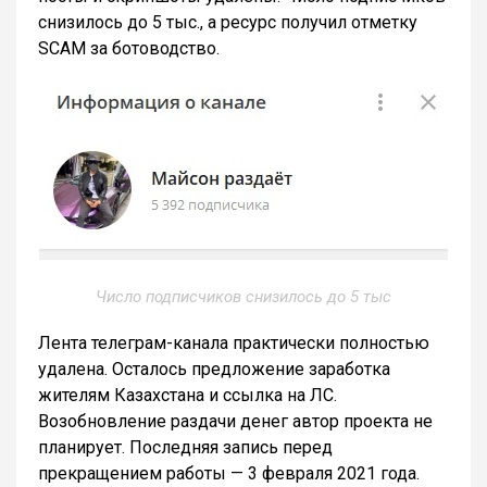
снизилось до 5 тыс., а ресурс получил отметку
SCAM за ботоводство.
Число подписчиков снизилось до 5 тыс
Лента телеграм-канала практически полностью
удалена. Осталось предложение заработка
жителям Казахстана и ссылка на ЛС.
Возобновление раздачи денег автор проекта не
планирует. Последняя запись перед
прекращением работы — 3 февраля 2021 года.