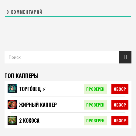
0
КОММЕНТАРИЙ
ТОП КАППЕРЫ
ТОРГО́ВЕЦ ⚡️
ПРОВЕРЕН
ОБЗОР
ЖИРНЫЙ КАППЕР
ПРОВЕРЕН
ОБЗОР
2 КОКОСА
ПРОВЕРЕН
ОБЗОР