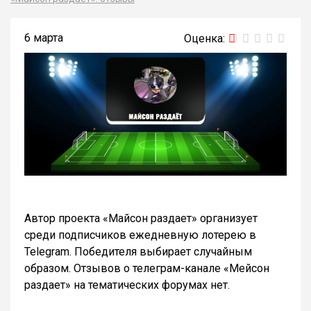
6 марта
Автор проекта «Майсон раздает» организует
среди подписчиков ежедневную лотерею в
Telegram. Победителя выбирает случайным
образом. Отзывов о телеграм-канале «Мейсон
раздает» на тематических форумах нет.