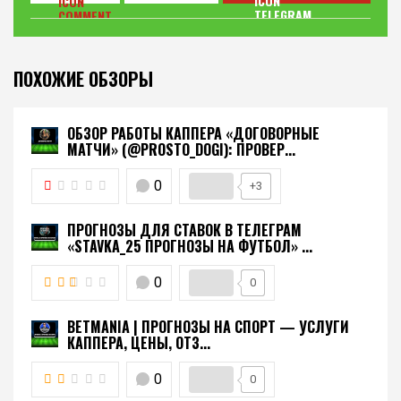
ПОХОЖИЕ ОБЗОРЫ
ОБЗОР РАБОТЫ КАППЕРА «ДОГОВОРНЫЕ
МАТЧИ» (@PROSTO_DOGI): ПРОВЕР...
0
+3
ПРОГНОЗЫ ДЛЯ СТАВОК В ТЕЛЕГРАМ
«STAVKA_25 ПРОГНОЗЫ НА ФУТБОЛ» ...
0
0
BETMANIA | ПРОГНОЗЫ НА СПОРТ — УСЛУГИ
КАППЕРА, ЦЕНЫ, ОТЗ...
0
0