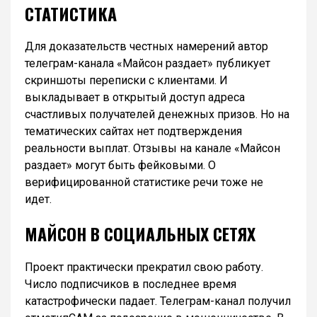
СТАТИСТИКА
Для доказательств честных намерений автор
телеграм-канала «Майсон раздает» публикует
скриншоты переписки с клиентами. И
выкладывает в открытый доступ адреса
счастливых получателей денежных призов. Но на
тематических сайтах нет подтверждения
реальности выплат. Отзывы на канале «Майсон
раздает» могут быть фейковыми. О
верифицированной статистике речи тоже не
идет.
МАЙСОН В СОЦИАЛЬНЫХ СЕТЯХ
Проект практически прекратил свою работу.
Число подписчиков в последнее время
катастрофически падает. Телеграм-канал получил