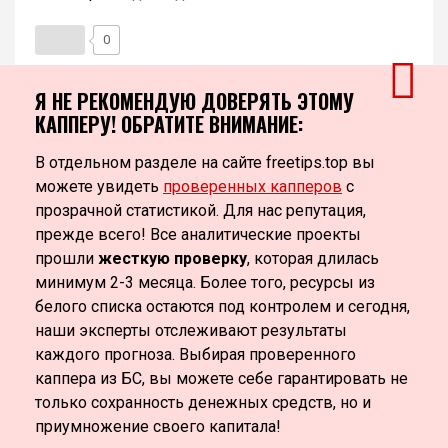
0
Я НЕ РЕКОМЕНДУЮ ДОВЕРЯТЬ ЭТОМУ
КАППЕРУ! ОБРАТИТЕ ВНИМАНИЕ:
В отдельном разделе на сайте freetips.top вы
можете увидеть
проверенных капперов
с
прозрачной статистикой. Для нас репутация,
прежде всего! Все аналитические проекты
прошли
жесткую проверку
, которая длилась
минимум 2-3 месяца. Более того, ресурсы из
белого списка остаются под контролем и сегодня,
наши эксперты отслеживают результаты
каждого прогноза. Выбирая проверенного
каппера из БС, вы можете себе гарантировать не
только сохранность денежных средств, но и
приумножение своего капитала!