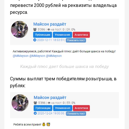
перевести 2000 рублей на реквизиты владельца
ресурса.
Каждый плюс дает больше шанса на победу
Суммы выплат трем победителям розыгрыша, в
рублях: