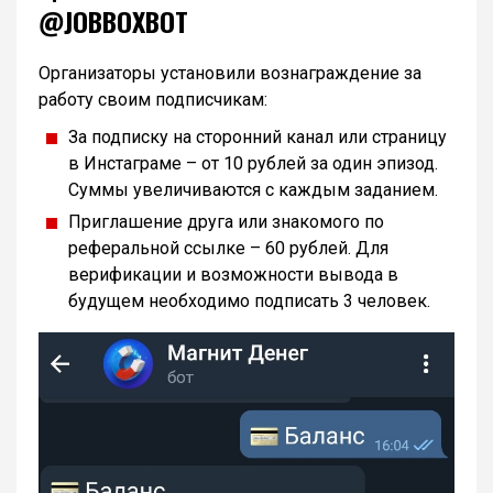
@JOBBOXBOT
Организаторы установили вознаграждение за
работу своим подписчикам:
За подписку на сторонний канал или страницу
в Инстаграме – от 10 рублей за один эпизод.
Суммы увеличиваются с каждым заданием.
Приглашение друга или знакомого по
реферальной ссылке – 60 рублей. Для
верификации и возможности вывода в
будущем необходимо подписать 3 человек.