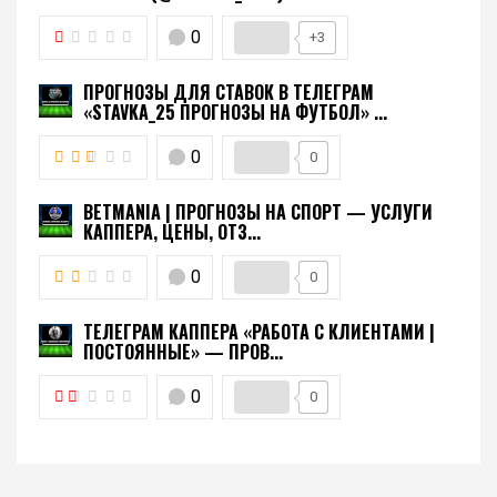
0
+3
ПРОГНОЗЫ ДЛЯ СТАВОК В ТЕЛЕГРАМ
«STAVKA_25 ПРОГНОЗЫ НА ФУТБОЛ» ...
0
0
BETMANIA | ПРОГНОЗЫ НА СПОРТ — УСЛУГИ
КАППЕРА, ЦЕНЫ, ОТЗ...
0
0
ТЕЛЕГРАМ КАППЕРА «РАБОТА С КЛИЕНТАМИ |
ПОСТОЯННЫЕ» — ПРОВ...
0
0