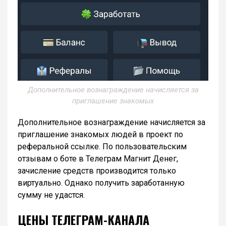
Дополнительное вознаграждение начисляется за
приглашение знакомых
Дополнительное вознаграждение начисляется за
приглашение знакомых людей в проект по
реферальной ссылке. По пользовательским
отзывам о боте в Телеграм Магнит Денег,
зачисление средств производится только
виртуально. Однако получить заработанную
сумму не удастся.
ЦЕНЫ ТЕЛЕГРАМ-КАНАЛА