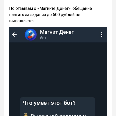
По отзывам о «Магните Денег», обещание
платить за задания до 500 рублей не
выполняется.