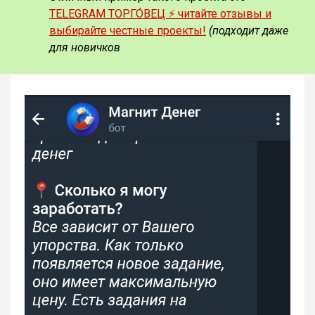
TELEGRAM ТОРГО́ВЕЦ ⚡️ читайте отзывы и
выбирайте честные проекты!
(подходит даже
для новичков