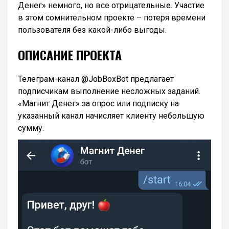
Денег» немного, но все отрицательные. Участие
в этом сомнительном проекте – потеря времени
пользователя без какой-либо выгоды.
ОПИСАНИЕ ПРОЕКТА
Телеграм-канал @JobBoxBot предлагает
подписчикам выполнение несложных заданий.
«Магнит Денег» за опрос или подписку на
указанный канал начисляет клиенту небольшую
сумму.