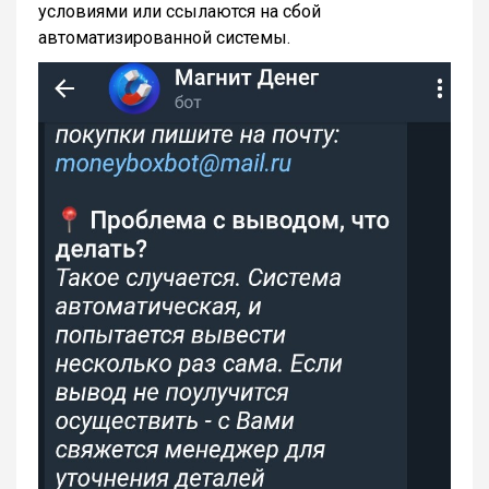
условиями или ссылаются на сбой
автоматизированной системы.