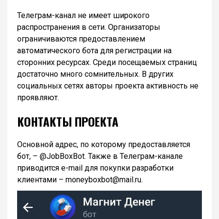
Телеграм-канал не имеет широкого
распространения в сети. Организаторы
ограничиваются предоставлением
автоматического бота для регистрации на
сторонних ресурсах. Среди посещаемых страниц
достаточно много сомнительных. В других
социальных сетях авторы проекта активность не
проявляют.
КОНТАКТЫ ПРОЕКТА
Основной адрес, по которому предоставляется
бот, – @JobBoxBot. Также в Телеграм-канале
приводится e-mail для покупки разработки
клиентами – moneyboxbot@mail.ru.