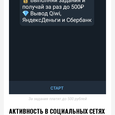
За задания платят до 500 рублей
АКТИВНОСТЬ В СОЦИАЛЬНЫХ СЕТЯХ