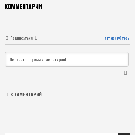
КОММЕНТАРИИ
Подписаться
авторизуйтесь
0
КОММЕНТАРИЙ