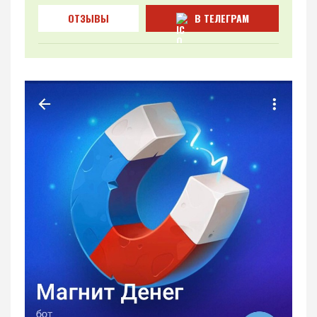
ОТЗЫВЫ
В ТЕЛЕГРАМ