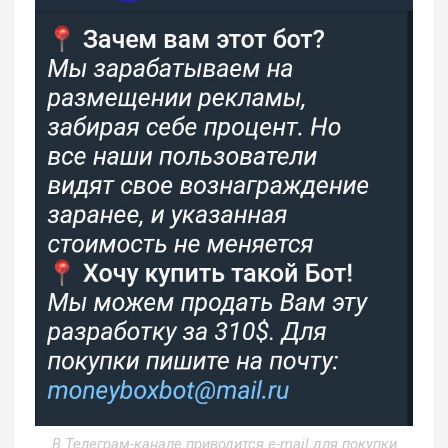
В Телеграм-канале приводится e-mail для покупки