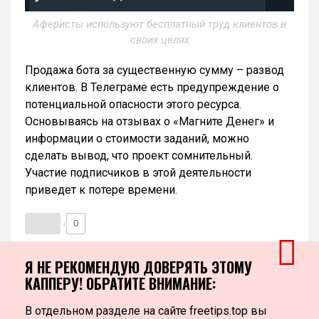
Аферисты используют бесплатный труд клиентов в
своих целях
Продажа бота за существенную сумму – развод
клиентов. В Телеграме есть предупреждение о
потенциальной опасности этого ресурса.
Основываясь на отзывах о «Магните Денег» и
информации о стоимости заданий, можно
сделать вывод, что проект сомнительный.
Участие подписчиков в этой деятельности
приведет к потере времени.
0
Я НЕ РЕКОМЕНДУЮ ДОВЕРЯТЬ ЭТОМУ
КАППЕРУ! ОБРАТИТЕ ВНИМАНИЕ:
В отдельном разделе на сайте freetips.top вы