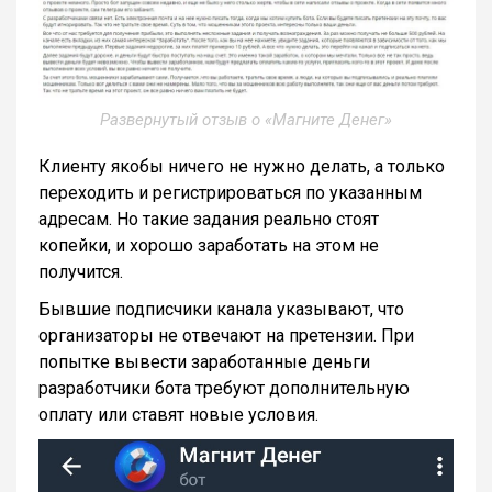
Развернутый отзыв о «Магните Денег»
Клиенту якобы ничего не нужно делать, а только
переходить и регистрироваться по указанным
адресам. Но такие задания реально стоят
копейки, и хорошо заработать на этом не
получится.
Бывшие подписчики канала указывают, что
организаторы не отвечают на претензии. При
попытке вывести заработанные деньги
разработчики бота требуют дополнительную
оплату или ставят новые условия.