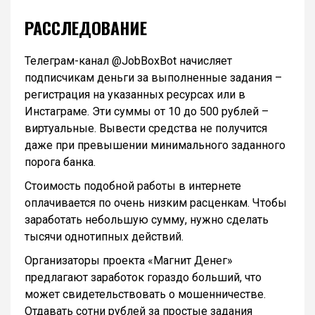
РАССЛЕДОВАНИЕ
Телеграм-канал @JobBoxBot начисляет
подписчикам деньги за выполненные задания –
регистрация на указанных ресурсах или в
Инстаграме. Эти суммы от 10 до 500 рублей –
виртуальные. Вывести средства не получится
даже при превышении минимального заданного
порога банка.
Стоимость подобной работы в интернете
оплачивается по очень низким расценкам. Чтобы
заработать небольшую сумму, нужно сделать
тысячи однотипных действий.
Организаторы проекта «Магнит Денег»
предлагают заработок гораздо больший, что
может свидетельствовать о мошенничестве.
Отдавать сотни рублей за простые задания