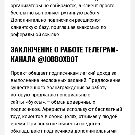
организаторы не собираются, а клиент просто
бесплатно выполняет рутинную работу.
Дополнительно подписчики расширяют
клиентскую базу, приглашая знакомых по
реферальной ссылке.
ЗАКЛЮЧЕНИЕ О РАБОТЕ ТЕЛЕГРАМ-
КАНАЛА @JOBBOXBOT
Проект обещает подписчикам легкий доход за
выполнение несложных заданий. Предложение
существенного вознаграждения за работу,
которую предлагают специальные
сайты-«буксы», – обман доверчивых
подписчиков. Аферисты используют бесплатный
труд клиентов в своих целях, отнимая у людей
время. При попытке вывести средства
обкладывают подписчиков дополнительными