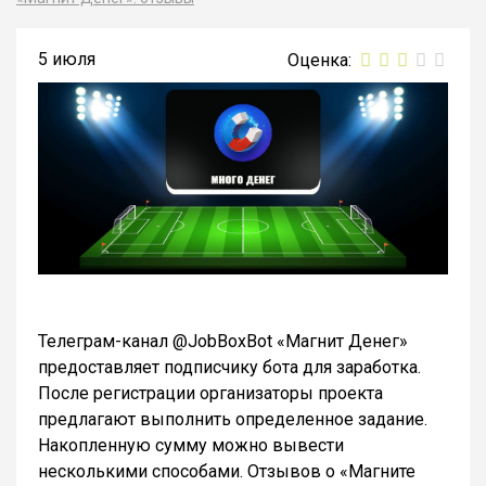
5 июля
Телеграм-канал @JobBoxBot «Магнит Денег»
предоставляет подписчику бота для заработка.
После регистрации организаторы проекта
предлагают выполнить определенное задание.
Накопленную сумму можно вывести
несколькими способами. Отзывов о «Магните