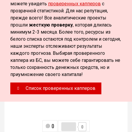
можете увидеть
проверенных капперов
с
прозрачной статистикой. Для нас репутация,
прежде всего! Все аналитические проекты
прошли
жесткую проверку
, которая длилась
минимум 2-3 месяца. Более того, ресурсы из
белого списка остаются под контролем и сегодня,
наши эксперты отслеживают результаты
каждого прогноза. Выбирая проверенного
каппера из БС, вы можете себе гарантировать не
только сохранность денежных средств, но и
приумножение своего капитала!
Список проверенных капперов
0
0