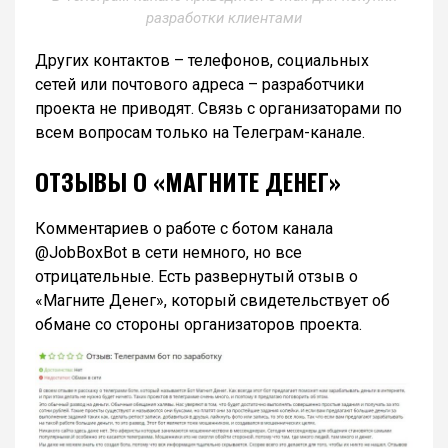
разработки клиентами
Других контактов – телефонов, социальных
сетей или почтового адреса – разработчики
проекта не приводят. Связь с организаторами по
всем вопросам только на Телеграм-канале.
ОТЗЫВЫ О «МАГНИТЕ ДЕНЕГ»
Комментариев о работе с ботом канала
@JobBoxBot в сети немного, но все
отрицательные. Есть развернутый отзыв о
«Магните Денег», который свидетельствует об
обмане со стороны организаторов проекта.