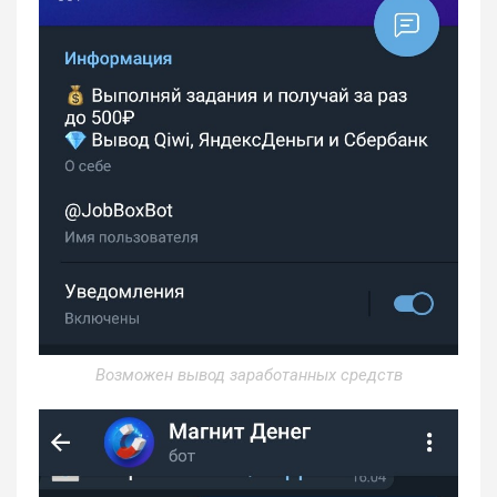
Возможен вывод заработанных средств