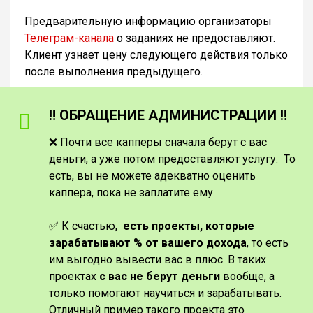
Предварительную информацию организаторы
Телеграм-канала
о заданиях не предоставляют.
Клиент узнает цену следующего действия только
после выполнения предыдущего.
‼️ ОБРАЩЕНИЕ АДМИНИСТРАЦИИ ‼️
❌ Почти все капперы сначала берут с вас
деньги, а уже потом предоставляют услугу. То
есть, вы не можете адекватно оценить
каппера, пока не заплатите ему.
✅ К счастью,
есть проекты, которые
зарабатывают % от вашего дохода
, то есть
им выгодно вывести вас в плюс. В таких
проектах
с вас не берут деньги
вообще, а
только помогают научиться и зарабатывать.
Отличный пример такого проекта это