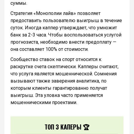
суммы.
Стратегия «Монополии лайв» позволяет
предоставить пользователю выигрыш в течение
суток. Иногда каппер утверждает, что умножит
банк за 2-3 часа. Чтобы воспользоваться услугой
прогнозиста, необходимо внести предоплату —
она составляет 100% от стоимости.
Сообщество ставок на спорт относится к
раскрутке счета скептически. Капперы считают,
что услуга является мошеннической. Сомнения
вызывают также заверения аналитика, по
которым клиенты гарантированно получат
выигрыш. Эта уловка часто применяется
мошенническими проектами.
ТОП 3 КАПЕРЫ 🏆