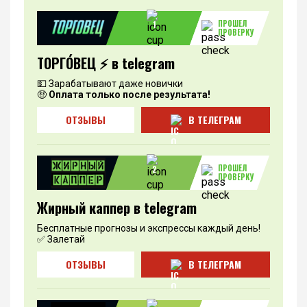
ПРОШЕЛ
1
ПРОВЕРКУ
ТОРГО́ВЕЦ ⚡️ в telegram
💵 Зарабатывают даже новички
🤑
Оплата только после результата!
ОТЗЫВЫ
В ТЕЛЕГРАМ
ПРОШЕЛ
2
ПРОВЕРКУ
Жирный каппер в telegram
Бесплатные прогнозы и экспрессы каждый день!
✅ Залетай
ОТЗЫВЫ
В ТЕЛЕГРАМ