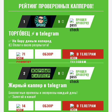
РЕЙТИНГ ПРОВЕРЕННЫХ КАППЕРОВ!
ПРОШЕЛ
1
9
ПРОВЕРКУ
ТОРГО́ВЕЦ ⚡️ в telegram
✅
Не беру деньги наперед
💵 Оплата после результата!
71
ОБЗОР
В ТЕЛЕГРАМ
ПРОШЕЛ
2
8
ПРОВЕРКУ
Жирный каппер в telegram
Бесплатные прогнозы и экспрессы каждый день!
✅ Залетай в канал!
14
ОБЗОР
В ТЕЛЕГРАМ