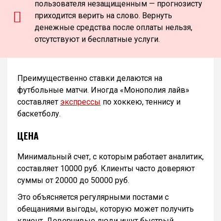
пользователя незащищенным — прогнозисту
приходится верить на слово. Вернуть
денежные средства после оплаты нельзя,
отсутствуют и бесплатные услуги.
Преимущественно ставки делаются на
футбольные матчи. Иногда «Монополия лайв»
составляет
экспрессы
по хоккею, теннису и
баскетболу.
ЦЕНА
Минимальный счет, с которым работает аналитик,
составляет 10000 руб. Клиенты часто доверяют
суммы от 20000 до 50000 руб.
Это объясняется регулярными постами с
обещаниями выгоды, которую может получить
клиент. Доверчивые люди ищут быстрый