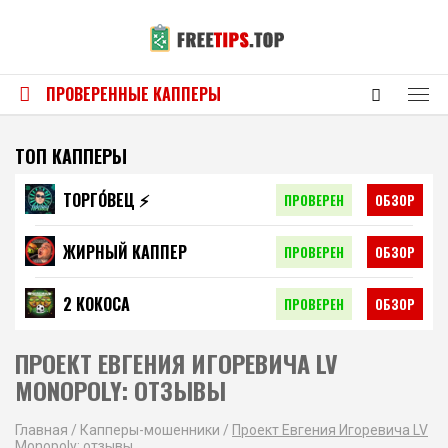
ПРОВЕРЕННЫЕ КАППЕРЫ
ТОП КАППЕРЫ
ТОРГО́ВЕЦ ⚡️
ПРОВЕРЕН
ОБЗОР
ЖИРНЫЙ КАППЕР
ПРОВЕРЕН
ОБЗОР
2 КОКОСА
ПРОВЕРЕН
ОБЗОР
ПРОЕКТ ЕВГЕНИЯ ИГОРЕВИЧА LV
MONOPOLY: ОТЗЫВЫ
Главная
/
Капперы-мошенники
/
Проект Евгения Игоревича LV
Monopoly: отзывы