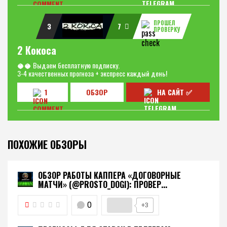
ПРОШЕЛ
3
7
ПРОВЕРКУ
2 Кокоса
🥥🥥 Выдаем бесплатную подписку.
3-4 качественных прогноза + экспресс каждый день!
1
ОБЗОР
НА САЙТ ✅
ПОХОЖИЕ ОБЗОРЫ
ОБЗОР РАБОТЫ КАППЕРА «ДОГОВОРНЫЕ
МАТЧИ» (@PROSTO_DOGI): ПРОВЕР...
0
+3