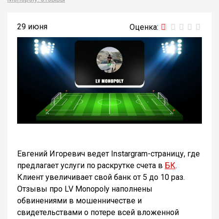
29 июня
Евгений Игоревич ведет Instargram-страницу, где
предлагает услуги по раскрутке счета в
БК
.
Клиент увеличивает свой банк от 5 до 10 раз.
Отзывы про LV Monopoly наполнены
обвинениями в мошенничестве и
свидетельствами о потере всей вложенной