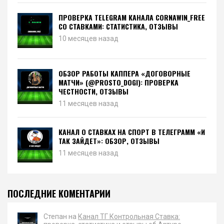
ПРОВЕРКА TELEGRAM КАНАЛА CORNAWIN_FREE
СО СТАВКАМИ: СТАТИСТИКА, ОТЗЫВЫ
10 месяцев назад
ОБЗОР РАБОТЫ КАППЕРА «ДОГОВОРНЫЕ
МАТЧИ» (@PROSTO_DOGI): ПРОВЕРКА
ЧЕСТНОСТИ, ОТЗЫВЫ
11 месяцев назад
КАНАЛ О СТАВКАХ НА СПОРТ В ТЕЛЕГРАММ «И
ТАК ЗАЙДЕТ»: ОБЗОР, ОТЗЫВЫ
11 месяцев назад
ПОСЛЕДНИЕ КОМЕНТАРИИ
Степан на
Канал ТГ Контрольная Ставка: