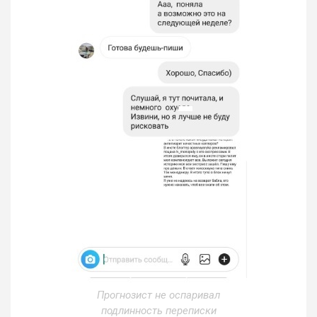
Прогнозист не оспаривал
подлинность переписки