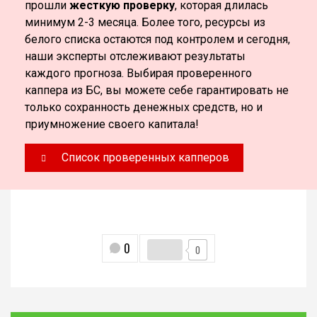
прошли
жесткую проверку
, которая длилась
минимум 2-3 месяца. Более того, ресурсы из
белого списка остаются под контролем и сегодня,
наши эксперты отслеживают результаты
каждого прогноза. Выбирая проверенного
каппера из БС, вы можете себе гарантировать не
только сохранность денежных средств, но и
приумножение своего капитала!
Список проверенных капперов
0
0