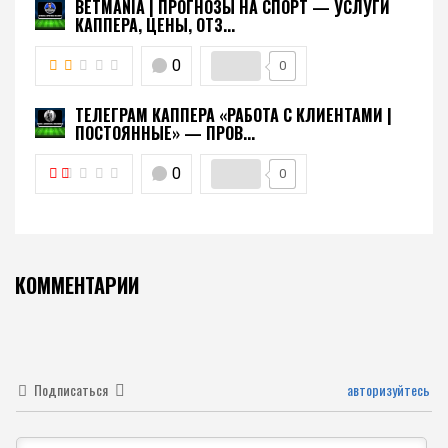
BETMANIA | ПРОГНОЗЫ НА СПОРТ — УСЛУГИ
КАППЕРА, ЦЕНЫ, ОТЗ...
0
0
ТЕЛЕГРАМ КАППЕРА «РАБОТА С КЛИЕНТАМИ |
ПОСТОЯННЫЕ» — ПРОВ...
0
0
КОММЕНТАРИИ
Подписаться
авторизуйтесь