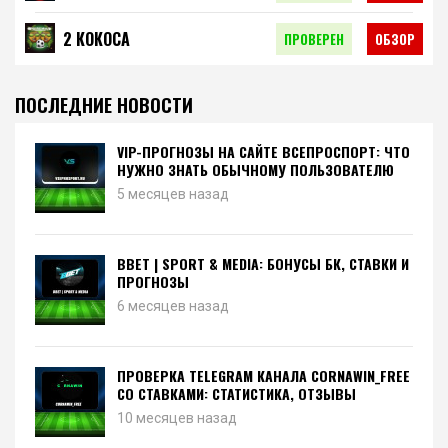
2 КОКОСА
ПРОВЕРЕН
ОБЗОР
ПОСЛЕДНИЕ НОВОСТИ
VIP-ПРОГНОЗЫ НА САЙТЕ ВСЕПРОСПОРТ: ЧТО
НУЖНО ЗНАТЬ ОБЫЧНОМУ ПОЛЬЗОВАТЕЛЮ
5 месяцев назад
BBET | SPORT & MEDIA: БОНУСЫ БК, СТАВКИ И
ПРОГНОЗЫ
6 месяцев назад
ПРОВЕРКА TELEGRAM КАНАЛА CORNAWIN_FREE
СО СТАВКАМИ: СТАТИСТИКА, ОТЗЫВЫ
10 месяцев назад