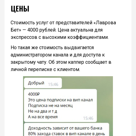
ЦЕНЫ
Стоимость услуг от представителей «Лаврова
Бет» — 4000 рублей. Цена актуальна для
экспрессов с высокими коэффициентами.
Но такая же стоимость выдвигается
администратором канала и для доступа к
закрытому чату. Об этом каппер сообщает в
личной переписке с клиентом.