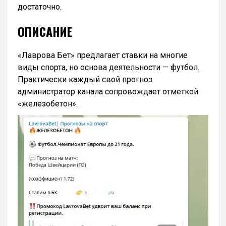
достаточно.
ОПИСАНИЕ
«Лаврова Бет» предлагает ставки на многие
виды спорта, но основа деятельности — футбол.
Практически каждый свой прогноз
администратор канала сопровождает отметкой
«железобетон».