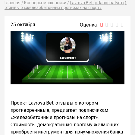
Главная
/
Капперы-мошенники
/
Lavrova Bet («Лаврова Бет»):
отзывы о «железобетонных прогнозах на спорт»
25 октября
Проект Lavrova Bet, отзывы о котором
противоречивые, предлагает подписчикам
«железобетонные прогнозы на спорт».
Стоимость демократичная, поэтому желающих
приобрести инструмент для приумножения банка