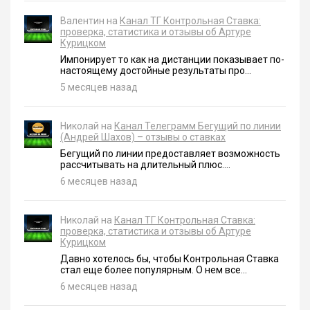
Валентин на
Канал ТГ Контрольная Ставка:
проверка, статистика и отзывы об Артуре
Курицком
Импонирует то как на дистанции показывает по-
настоящему достойные результаты про...
5 месяцев назад
Николай на
Канал Телеграмм Бегущий по линии
(Андрей Шахов) – отзывы о ставках
Бегущий по линии предоставляет возможность
рассчитывать на длительный плюс....
6 месяцев назад
Николай на
Канал ТГ Контрольная Ставка:
проверка, статистика и отзывы об Артуре
Курицком
Давно хотелось бы, чтобы Контрольная Ставка
стал еще более популярным. О нем все...
6 месяцев назад