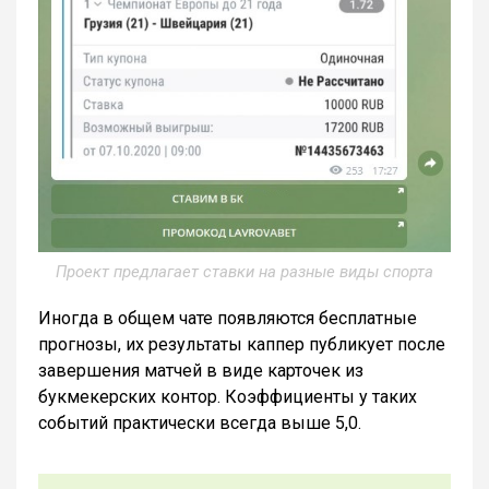
Проект предлагает ставки на разные виды спорта
Иногда в общем чате появляются бесплатные
прогнозы, их результаты каппер публикует после
завершения матчей в виде карточек из
букмекерских контор. Коэффициенты у таких
событий практически всегда выше 5,0.