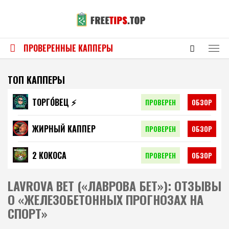
ПРОВЕРЕННЫЕ КАППЕРЫ
ТОП КАППЕРЫ
ТОРГО́ВЕЦ ⚡️
ПРОВЕРЕН
ОБЗОР
ЖИРНЫЙ КАППЕР
ПРОВЕРЕН
ОБЗОР
2 КОКОСА
ПРОВЕРЕН
ОБЗОР
LAVROVA BET («ЛАВРОВА БЕТ»): ОТЗЫВЫ
О «ЖЕЛЕЗОБЕТОННЫХ ПРОГНОЗАХ НА
СПОРТ»