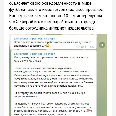
объясняет свою осведомленность в мире
футбола тем, что имеет журналистское прошлое.
Каппер заявляет, что около 10 лет интересуется
этой сферой и желает зарабатывать гораздо
больше сотрудника интернет-издательства.