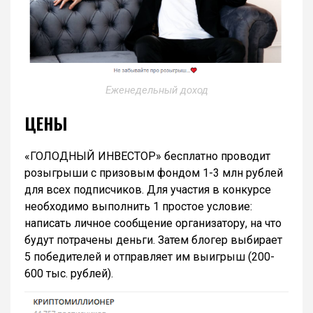
Еженедельный доход
ЦЕНЫ
«ГОЛОДНЫЙ ИНВЕСТОР» бесплатно проводит
розыгрыши с призовым фондом 1-3 млн рублей
для всех подписчиков. Для участия в конкурсе
необходимо выполнить 1 простое условие:
написать личное сообщение организатору, на что
будут потрачены деньги. Затем блогер выбирает
5 победителей и отправляет им выигрыш (200-
600 тыс. рублей).