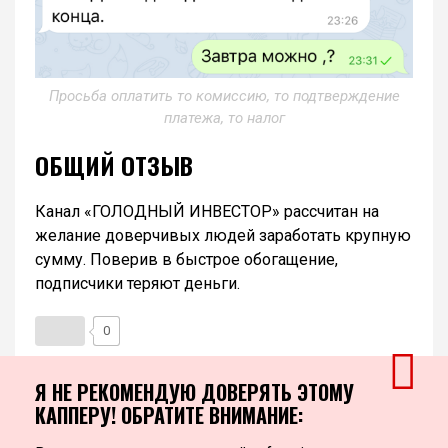
Просьба оплатить то комиссию, то подтверждение
платежа, то налог
ОБЩИЙ ОТЗЫВ
Канал «ГОЛОДНЫЙ ИНВЕСТОР» рассчитан на
желание доверчивых людей заработать крупную
сумму. Поверив в быстрое обогащение,
подписчики теряют деньги.
0
Я НЕ РЕКОМЕНДУЮ ДОВЕРЯТЬ ЭТОМУ
КАППЕРУ! ОБРАТИТЕ ВНИМАНИЕ: