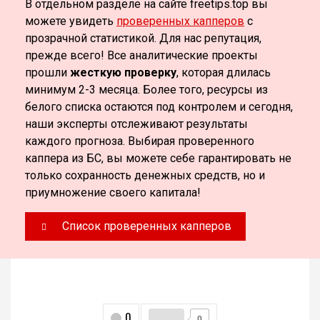
В отдельном разделе на сайте freetips.top вы
можете увидеть
проверенных капперов
с
прозрачной статистикой. Для нас репутация,
прежде всего! Все аналитические проекты
прошли
жесткую проверку
, которая длилась
минимум 2-3 месяца. Более того, ресурсы из
белого списка остаются под контролем и сегодня,
наши эксперты отслеживают результаты
каждого прогноза. Выбирая проверенного
каппера из БС, вы можете себе гарантировать не
только сохранность денежных средств, но и
приумножение своего капитала!
Список проверенных капперов
0
0