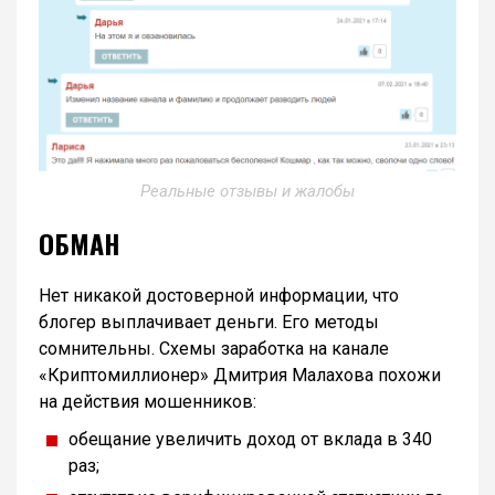
Реальные отзывы и жалобы
ОБМАН
Нет никакой достоверной информации, что
блогер выплачивает деньги. Его методы
сомнительны. Схемы заработка на канале
«Криптомиллионер» Дмитрия Малахова похожи
на действия мошенников:
обещание увеличить доход от вклада в 340
раз;