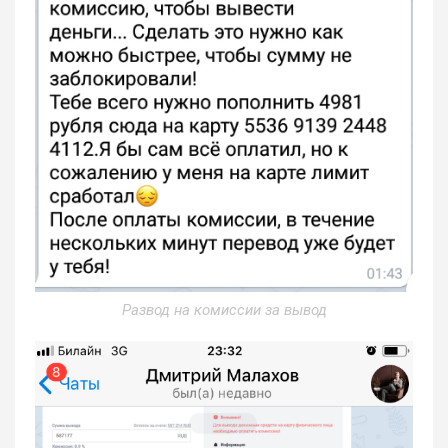
Развод на комиссии за вывод