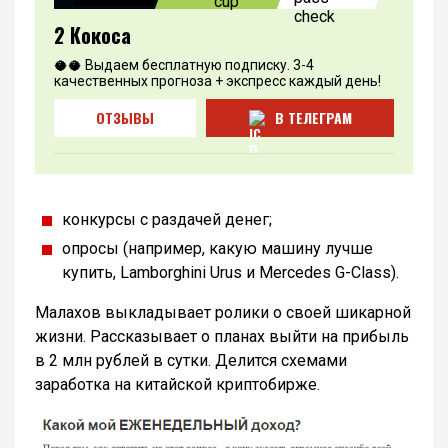
2 Кокоса
🥥🥥 Выдаем бесплатную подписку. 3-4
качественных прогноза + экспресс каждый день!
ОТЗЫВЫ
В ТЕЛЕГРАМ
конкурсы с раздачей денег;
опросы (например, какую машину лучше
купить, Lamborghini Urus и Mercedes G-Class).
Малахов выкладывает ролики о своей шикарной
жизни. Рассказывает о планах выйти на прибыль
в 2 млн рублей в сутки. Делится схемами
заработка на китайской криптобирже.