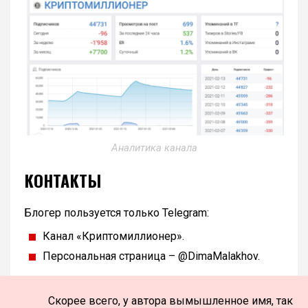
Аналитика канала
КОНТАКТЫ
Блогер пользуется только Telegram:
Канал «Криптомиллионер».
Персональная страница – @DimaMalakhov.
Скорее всего, у автора вымышленное имя, так