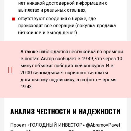
нет никакой достоверной информации о
выплатах и реальных отзывах;
отсутствуют сведения о бирже, где
происходят все операции (покупка, продажа
биткоинов и вывод денег).
А также наблюдается нестыковка по времени
в постах. Автор сообщает в 19:49, что через 10
минут объявит победителей конкурса. И в
20:00 выкладывает скриншот выплаты
довольному подписчику, а на фото – время
19:43.
АНАЛИЗ ЧЕСТНОСТИ И НАДЕЖНОСТИ
Проект «ГОЛОДНЫЙ ИНВЕСТОР» @AbramovPavel