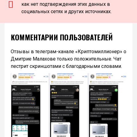
как нет подтверждения этих данных в
социальных сетях и других источниках.
КОММЕНТАРИИ ПОЛЬЗОВАТЕЛЕЙ
Отзывы в телеграм-канале «Криптомиллионер» о
Дмитрие Малахове только положительные. Чат
пестрит скриншотами с благодарными словами.