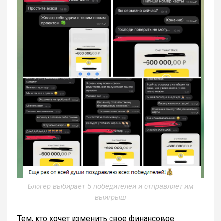
Блогер выбирает 5 победителей и отправляет им
выигрыш
Тем, кто хочет изменить свое финансовое