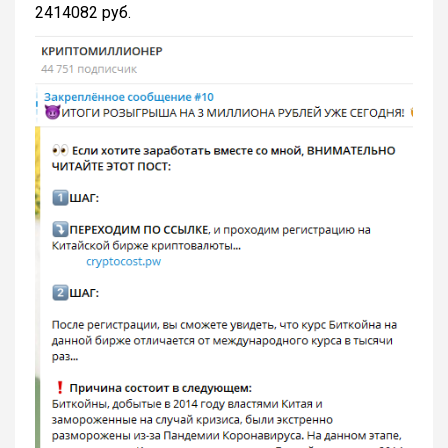
2414082 руб.