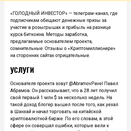
«ГОЛОДНЫЙ ИНВЕСТОР» — телеграм-канал, где
подписчикам обещают денежные призы за
участие в розыгрышах и прибыль на разнице
курса биткоина. Методы заработка,
предлагаемые основателем проекта,
сомнительные. Отзывы о «Криптомиллионере»
на сторонних сайтах отрицательные.
УСЛУГИ
Основателя проекта зовут @AbramovPavel Павел
Абрамов. Он рассказывает, что в 28 лет получил
свой первый 1 млн $ за несколько недель. На
такой доход блогер вышел после того, как уехал
в Шанхай и начал торговать на китайской
криптовалютной бирже. По его словам, в этой
сфере он совершал ошибки, которые вели к