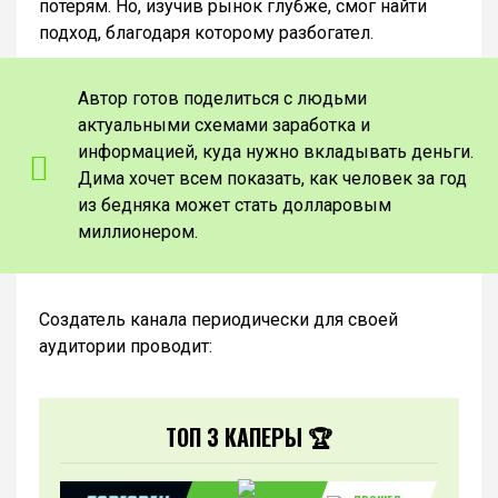
потерям. Но, изучив рынок глубже, смог найти
подход, благодаря которому разбогател.
Автор готов поделиться с людьми
актуальными схемами заработка и
информацией, куда нужно вкладывать деньги.
Дима хочет всем показать, как человек за год
из бедняка может стать долларовым
миллионером.
Создатель канала периодически для своей
аудитории проводит:
ТОП 3 КАПЕРЫ 🏆