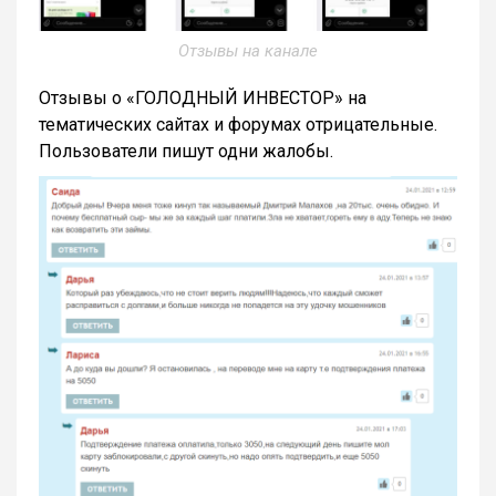
Отзывы на канале
Отзывы о «ГОЛОДНЫЙ ИНВЕСТОР» на
тематических сайтах и форумах отрицательные.
Пользователи пишут одни жалобы.