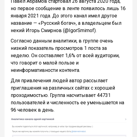
Павел Абрамов стартовал 26 августа 2020 года,
но первое сообщение в ленте появилось лишь 16
января 2021 года. До этого канал имел другое
название — «Русский богач», а владельцем был
некий Игорь Смирнов (@IgorSmirnof).
Согласно данным аналитики, в группе очень
низкий показатель просмотров 1 поста за
неделю. Он составляет 1,6% от всей аудитории,
что говорит о малой пользе и
неинформативности контента.
Для привлечения людей автор рассылает
приглашения на различных сайтах с хорошей
проходимостью. Группа насчитывает 44731
пользователей и численность ее уменьшается на
96 человек в день.