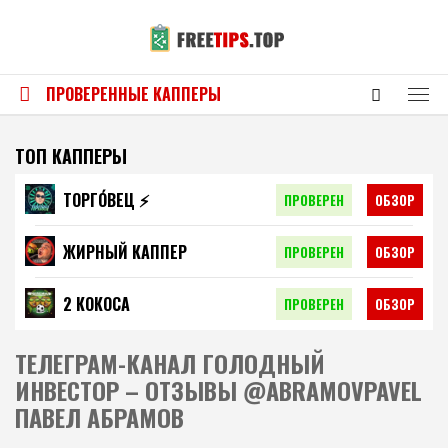
ПРОВЕРЕННЫЕ КАППЕРЫ
ТОП КАППЕРЫ
ТОРГО́ВЕЦ ⚡️
ПРОВЕРЕН
ОБЗОР
ЖИРНЫЙ КАППЕР
ПРОВЕРЕН
ОБЗОР
2 КОКОСА
ПРОВЕРЕН
ОБЗОР
ТЕЛЕГРАМ-КАНАЛ ГОЛОДНЫЙ
ИНВЕСТОР – ОТЗЫВЫ @ABRAMOVPAVEL
ПАВЕЛ АБРАМОВ