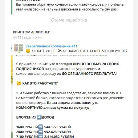
Схема заработка