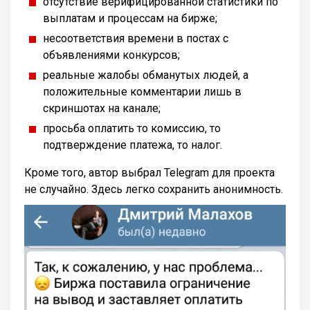
отсутствие верифицированной статистики по
выплатам и процессам на бирже;
несоответствия времени в постах с
объявлениями конкурсов;
реальные жалобы обманутых людей, а
положительные комментарии лишь в
скриншотах на канале;
просьба оплатить то комиссию, то
подтверждение платежа, то налог.
Кроме того, автор выбрал Telegram для проекта
не случайно. Здесь легко сохранить анонимность.