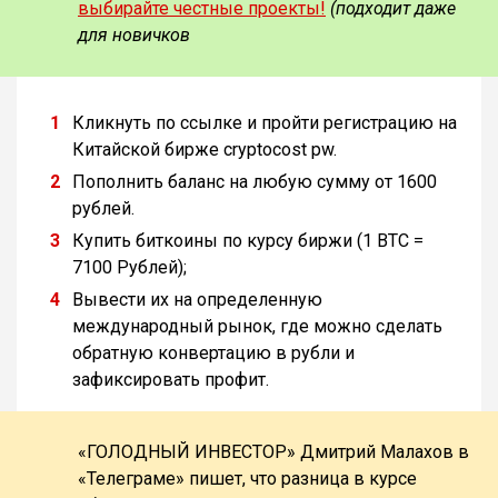
выбирайте честные проекты!
(подходит даже
для новичков
Кликнуть по ссылке и пройти регистрацию на
Китайской бирже cryptocost pw.
Пополнить баланс на любую сумму от 1600
рублей.
Купить биткоины по курсу биржи (1 BTC =
7100 Рублей);
Вывести их на определенную
международный рынок, где можно сделать
обратную конвертацию в рубли и
зафиксировать профит.
«ГОЛОДНЫЙ ИНВЕСТОР» Дмитрий Малахов в
«Телеграме» пишет, что разница в курсе