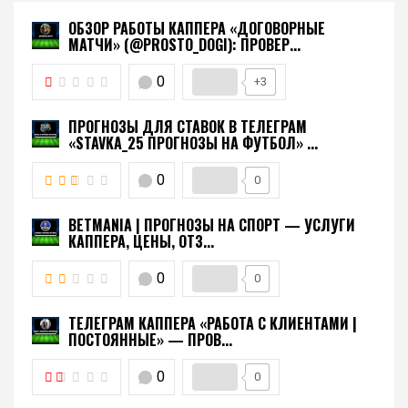
ОБЗОР РАБОТЫ КАППЕРА «ДОГОВОРНЫЕ
МАТЧИ» (@PROSTO_DOGI): ПРОВЕР...
0
+3
ПРОГНОЗЫ ДЛЯ СТАВОК В ТЕЛЕГРАМ
«STAVKA_25 ПРОГНОЗЫ НА ФУТБОЛ» ...
0
0
BETMANIA | ПРОГНОЗЫ НА СПОРТ — УСЛУГИ
КАППЕРА, ЦЕНЫ, ОТЗ...
0
0
ТЕЛЕГРАМ КАППЕРА «РАБОТА С КЛИЕНТАМИ |
ПОСТОЯННЫЕ» — ПРОВ...
0
0