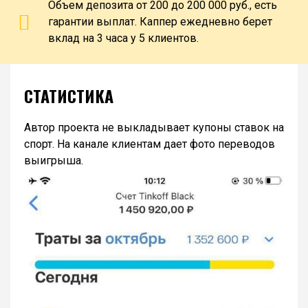
Объем депозита от 200 до 200 000 руб., есть
гарантии выплат. Каппер ежедневно берет
вклад на 3 часа у 5 клиентов.
СТАТИСТИКА
Автор проекта не выкладывает купоны ставок на
спорт. На канале клиентам дает фото переводов
выигрыша.