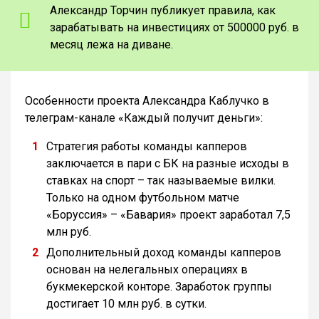
Александр Торчин публикует правила, как
зарабатывать на инвестициях от 500000 руб. в
месяц лежа на диване.
Особенности проекта Александра Каблучко в
телеграм-канале «Каждый получит деньги»:
Стратегия работы команды капперов
заключается в пари с БК на разные исходы в
ставках на спорт – так называемые вилки.
Только на одном футбольном матче
«Боруссия» – «Бавария» проект заработал 7,5
млн руб.
Дополнительный доход команды капперов
основан на нелегальных операциях в
букмекерской конторе. Заработок группы
достигает 10 млн руб. в сутки.