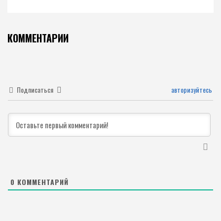
КОММЕНТАРИИ
Подписаться
авторизуйтесь
0
КОММЕНТАРИЙ