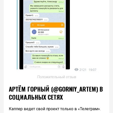
Положительный отзыв
АРТЁМ ГОРНЫЙ (@GORNIY_ARTEM) В
СОЦИАЛЬНЫХ СЕТЯХ
Каппер ведет свой проект только в «Телеграм».