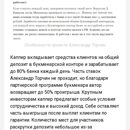
Особенности проекта Александр Торчин
Каппер вкладывает средства клиентов на общий
депозит в букмекерской конторе и зарабатывает
до 80% банка каждый день. Часть ставок
Александр Торчин не проходит, но благодаря
партнерской программе букмекера автор
возвращает до 50% проигрыша. Крупным
инвесторам каппер предлагает особые условия
сотрудничества и высокий доход. Себе оставляет
часть выигрыша после выплат клиентам по
гарантии. Количество мест для участников
раскрутки депозита небольшое из-за