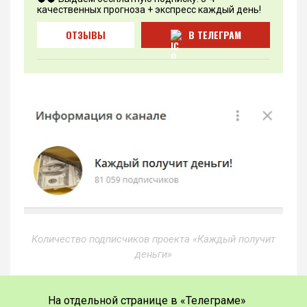
качественных прогноза + экспресс каждый день!
ОТЗЫВЫ
В ТЕЛЕГРАМ
Количество подписчиков проекта «Каждый получит
деньги»
На отдельной странице в «Телеграме»