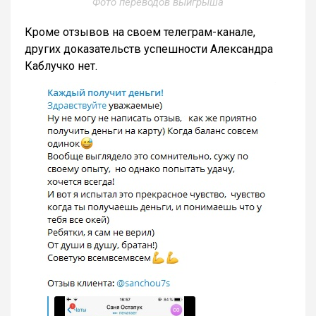
Фото переводов выигрыша
Кроме отзывов на своем телеграм-канале,
других доказательств успешности Александра
Каблучко нет.