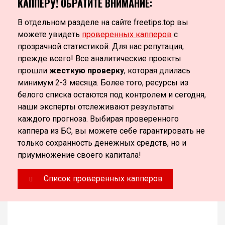
КАППЕРУ! ОБРАТИТЕ ВНИМАНИЕ:
В отдельном разделе на сайте freetips.top вы
можете увидеть
проверенных капперов
с
прозрачной статистикой. Для нас репутация,
прежде всего! Все аналитические проекты
прошли
жесткую проверку
, которая длилась
минимум 2-3 месяца. Более того, ресурсы из
белого списка остаются под контролем и сегодня,
наши эксперты отслеживают результаты
каждого прогноза. Выбирая проверенного
каппера из БС, вы можете себе гарантировать не
только сохранность денежных средств, но и
приумножение своего капитала!
Список проверенных капперов