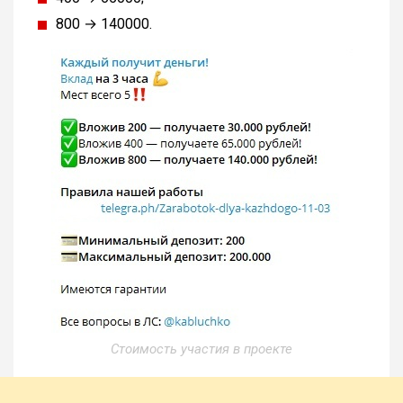
800 → 140000.
Стоимость участия в проекте