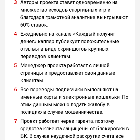
Авторы проекта ставят одновременно на
множество исходов спортивных игр и
благодаря грамотной аналитике выигрывают
60% ставок.
Ежедневно на канале «Каждый получит
денег» каппер публикует положительные
отзывы в виде скриншотов крупных
переводов клиентам.
Менеджер проекта работает с личной
страницы и предоставляет свои данные
клиентам.
Все переводы подписчики выполняют на
именные карты и электронные кошельки. По
этим данным можно подать жалобу в
полицию в случае мошенничества.
Проект работает через гаранта, поэтому
средства клиента защищены от блокировки в
БК. В случае неудачной раскрутки счета все