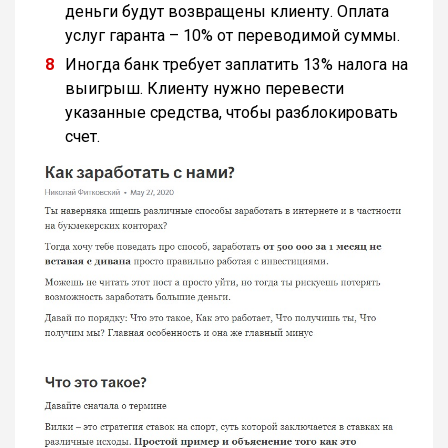
деньги будут возвращены клиенту. Оплата
услуг гаранта – 10% от переводимой суммы.
Иногда банк требует заплатить 13% налога на
выигрыш. Клиенту нужно перевести
указанные средства, чтобы разблокировать
счет.