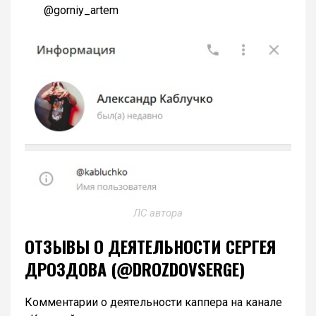
@gorniy_artem
ЛС автора
ОТЗЫВЫ О ДЕЯТЕЛЬНОСТИ СЕРГЕЯ
ДРОЗДОВА (@DROZDOVSERGE)
Комментарии о деятельности каппера на канале