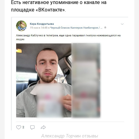
Есть негативное упоминание о канале на
площадке «ВКонтакте».
Александр Торчин отзывы