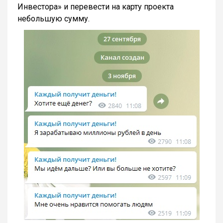
Инвестора» и перевести на карту проекта
небольшую сумму.