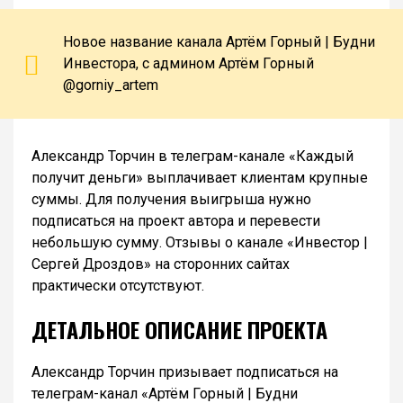
Новое название канала Артём Горный | Будни
Инвестора, с админом Артём Горный
@gorniy_artem
Александр Торчин в телеграм-канале «Каждый
получит деньги» выплачивает клиентам крупные
суммы. Для получения выигрыша нужно
подписаться на проект автора и перевести
небольшую сумму. Отзывы о канале «Инвестор |
Сергей Дроздов» на сторонних сайтах
практически отсутствуют.
ДЕТАЛЬНОЕ ОПИСАНИЕ ПРОЕКТА
Александр Торчин призывает подписаться на
телеграм-канал «Артём Горный | Будни