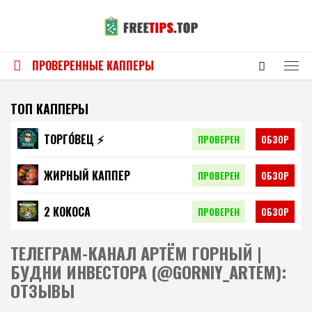
ПРОВЕРЕННЫЕ КАППЕРЫ
ТОП КАППЕРЫ
ТОРГО́ВЕЦ ⚡️
ПРОВЕРЕН
ОБЗОР
ЖИРНЫЙ КАППЕР
ПРОВЕРЕН
ОБЗОР
2 КОКОСА
ПРОВЕРЕН
ОБЗОР
ТЕЛЕГРАМ-КАНАЛ АРТЁМ ГОРНЫЙ |
БУДНИ ИНВЕСТОРА (@GORNIY_ARTEM):
ОТЗЫВЫ