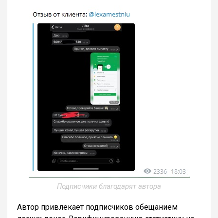
Подписчики благодарят автора
Автор привлекает подписчиков обещанием