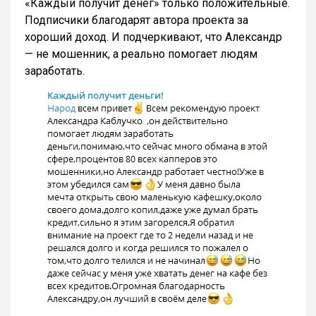
«Каждый получит денег» только положительные.
Подписчики благодарят автора проекта за
хороший доход. И подчеркивают, что Александр
— не мошенник, а реально помогает людям
заработать.