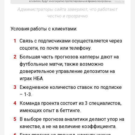
Администраторы сайта заверяют, что работают
честно и прозрачно
Условия работы с клиентами:
Связь с подписчиками осуществляется через
соцсети, по почте или телефону.
Большая часть прогнозов капперы дают на
футбольные матчи, также возможно
доверительное управление депозитом на
играх НБА.
Ежедневное количество ставок по подписке
– 1-3.
Команда проекта состоит из 3 специалистов,
имеющих опыт в беттинге.
В выборе прогноза аналитики делают упор на
качестве, а не на величине коэффициента.