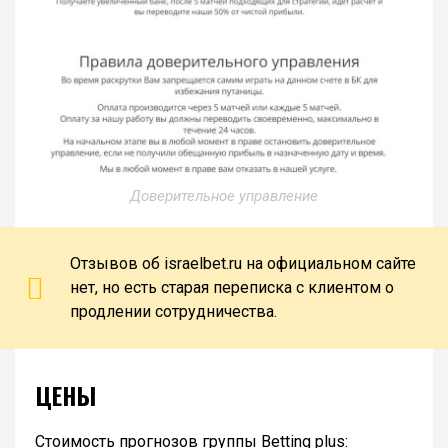
Доверительное управление
Отзывов об israelbet.ru на официальном сайте
нет, но есть старая переписка с клиентом о
продлении сотрудничества.
ЦЕНЫ
Стоимость прогнозов группы Betting plus: