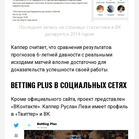
Последняя запись на странице статистики в ВК
датируется 2014 годом
Каппер считает, что сравнения результатов
прогнозов 6-летней давности с реальными
исходами матчей вполне достаточно для
доказательств успешности своей работы.
BETTING PLUS В СОЦИАЛЬНЫХ СЕТЯХ
Кроме официального сайта, проект представлен
«ВКонтакте». Каппер Руслан Леви имеет профиль
в «Твиттер» и ВК.