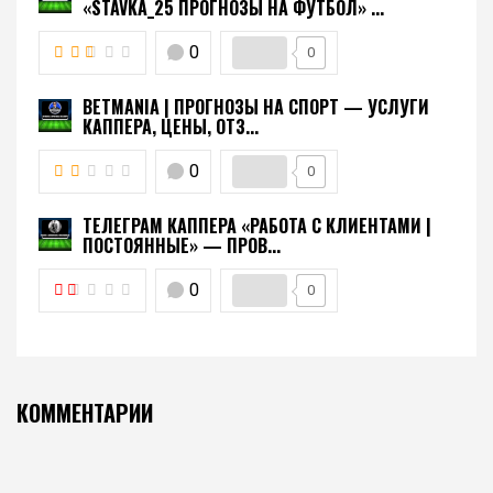
«STAVKA_25 ПРОГНОЗЫ НА ФУТБОЛ» ...
0
0
BETMANIA | ПРОГНОЗЫ НА СПОРТ — УСЛУГИ
КАППЕРА, ЦЕНЫ, ОТЗ...
0
0
ТЕЛЕГРАМ КАППЕРА «РАБОТА С КЛИЕНТАМИ |
ПОСТОЯННЫЕ» — ПРОВ...
0
0
КОММЕНТАРИИ