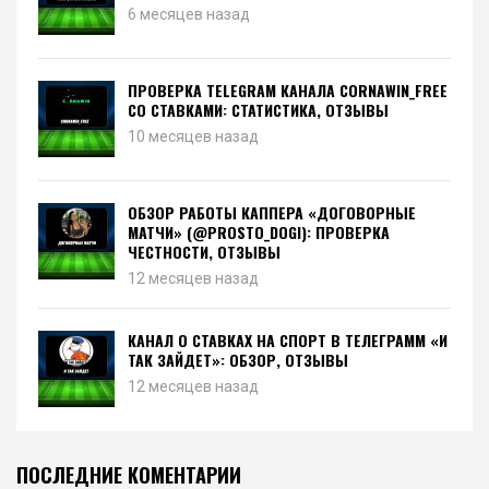
6 месяцев назад
ПРОВЕРКА TELEGRAM КАНАЛА CORNAWIN_FREE
СО СТАВКАМИ: СТАТИСТИКА, ОТЗЫВЫ
10 месяцев назад
ОБЗОР РАБОТЫ КАППЕРА «ДОГОВОРНЫЕ
МАТЧИ» (@PROSTO_DOGI): ПРОВЕРКА
ЧЕСТНОСТИ, ОТЗЫВЫ
12 месяцев назад
КАНАЛ О СТАВКАХ НА СПОРТ В ТЕЛЕГРАММ «И
ТАК ЗАЙДЕТ»: ОБЗОР, ОТЗЫВЫ
12 месяцев назад
ПОСЛЕДНИЕ КОМЕНТАРИИ