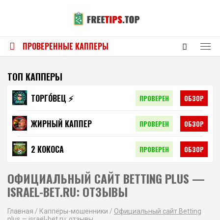
ПРОВЕРЕННЫЕ КАППЕРЫ
ТОП КАППЕРЫ
ТОРГО́ВЕЦ ⚡️
ПРОВЕРЕН
ОБЗОР
ЖИРНЫЙ КАППЕР
ПРОВЕРЕН
ОБЗОР
2 КОКОСА
ПРОВЕРЕН
ОБЗОР
ОФИЦИАЛЬНЫЙ САЙТ BETTING PLUS —
ISRAEL-BET.RU: ОТЗЫВЫ
Главная
/
Капперы-мошенники
/
Официальный сайт Betting
plus — israel-bet.ru: отзывы