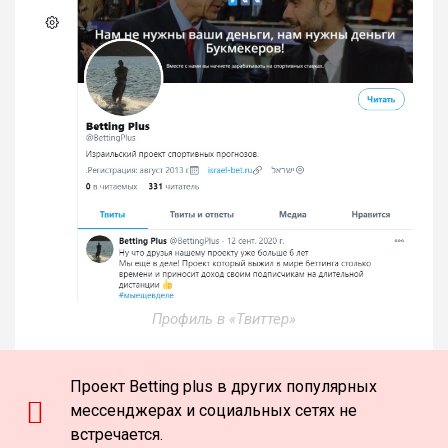
Профиль в «Твиттер»
Проект Betting plus в других популярных
мессенджерах и социальных сетях не
встречается.