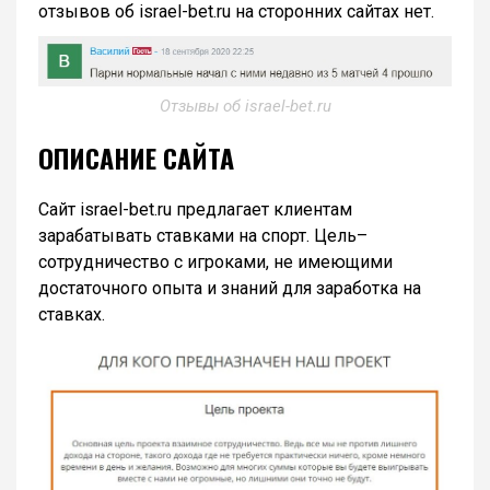
отзывов об israel-bet.ru на сторонних сайтах нет.
Отзывы об israel-bet.ru
ОПИСАНИЕ САЙТА
Сайт israel-bet.ru предлагает клиентам
зарабатывать ставками на спорт. Цель–
сотрудничество с игроками, не имеющими
достаточного опыта и знаний для заработка на
ставках.