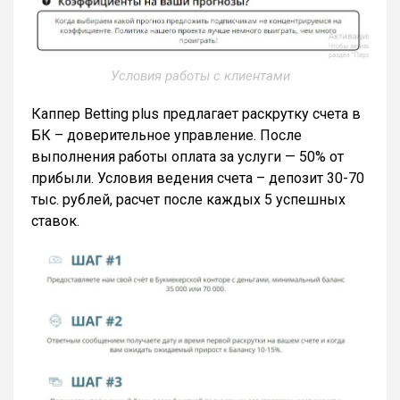
Условия работы с клиентами
Каппер Betting plus предлагает раскрутку счета в
БК – доверительное управление. После
выполнения работы оплата за услуги — 50% от
прибыли. Условия ведения счета – депозит 30-70
тыс. рублей, расчет после каждых 5 успешных
ставок.