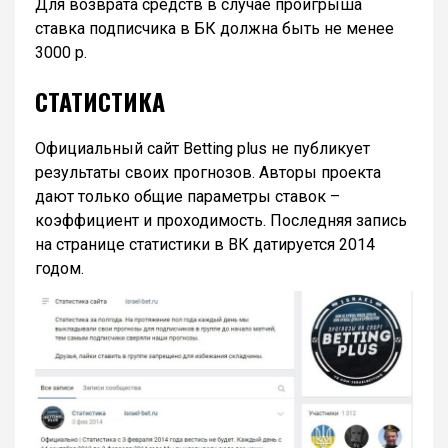
Для возврата средств в случае проигрыша
ставка подписчика в БК должна быть не менее
3000 р.
СТАТИСТИКА
Официальный сайт Betting plus не публикует
результаты своих прогнозов. Авторы проекта
дают только общие параметры ставок –
коэффициент и проходимость. Последняя запись
на странице статистики в ВК датируется 2014
годом.