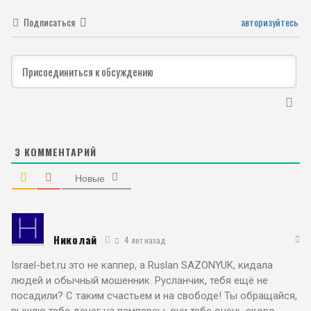
Подписаться
авторизуйтесь
3
КОММЕНТАРИЙ
Новые
Николай
4 лет назад
Israel-bet.ru это не каппер, а Ruslan SAZONYUK, кидала
людей и обычный мошенник. Русланчик, тебя ещё не
посадили? С таким счастьем и на свободе! Ты обращайся,
вышлю тебе денег на памперсы, они тебе очень скоро