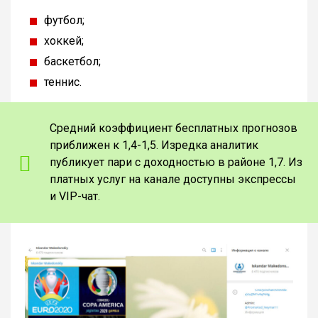
футбол;
хоккей;
баскетбол;
теннис.
Средний коэффициент бесплатных прогнозов
приближен к 1,4-1,5. Изредка аналитик
публикует пари с доходностью в районе 1,7. Из
платных услуг на канале доступны экспрессы
и VIP-чат.