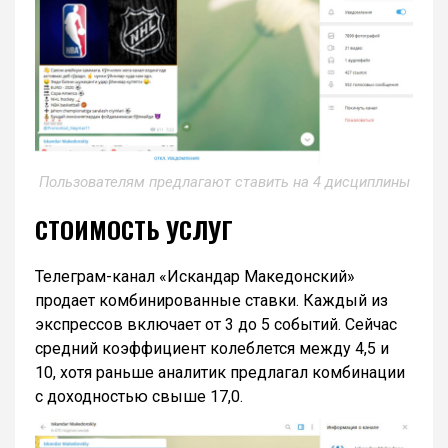
Пользователям предлагают ставить на 4 дисциплины
СТОИМОСТЬ УСЛУГ
Телеграм-канал «Искандар Македонский»
продает комбинированные ставки. Каждый из
экспрессов включает от 3 до 5 событий. Сейчас
средний коэффициент колеблется между 4,5 и
10, хотя раньше аналитик предлагал комбинации
с доходностью свыше 17,0.