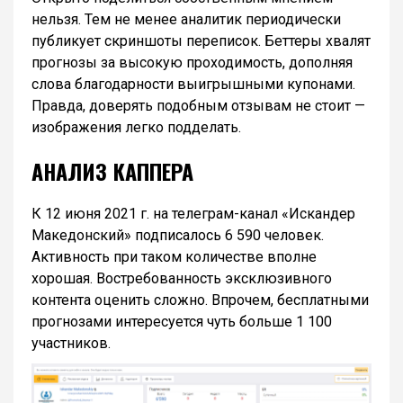
нельзя. Тем не менее аналитик периодически
публикует скриншоты переписок. Беттеры хвалят
прогнозы за высокую проходимость, дополняя
слова благодарности выигрышными купонами.
Правда, доверять подобным отзывам не стоит —
изображения легко подделать.
АНАЛИЗ КАППЕРА
К 12 июня 2021 г. на телеграм-канал «Искандер
Македонский» подписалось 6 590 человек.
Активность при таком количестве вполне
хорошая. Востребованность эксклюзивного
контента оценить сложно. Впрочем, бесплатными
прогнозами интересуется чуть больше 1 100
участников.