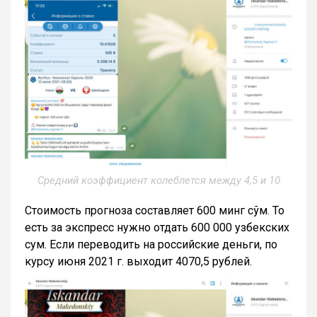
Средний коэффициент колеблется между 4,5 и 10
Стоимость прогноза составляет 600 минг сўм. То
есть за экспресс нужно отдать 600 000 узбекских
сум. Если переводить на российские деньги, по
курсу июня 2021 г. выходит 4070,5 рублей.