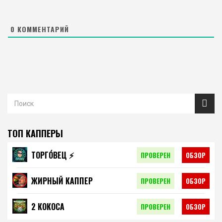
0
КОММЕНТАРИЙ
ТОП КАППЕРЫ
ТОРГО́ВЕЦ ⚡️
ПРОВЕРЕН
ОБЗОР
ЖИРНЫЙ КАППЕР
ПРОВЕРЕН
ОБЗОР
2 КОКОСА
ПРОВЕРЕН
ОБЗОР