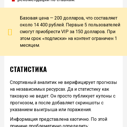
Базовая цена — 200 долларов, что составляет
около 14 400 рублей. Первые 5 пользователей
смогут приобрести VIP за 150 долларов. При
этом срок «подписки» на контент ограничен 1
месяцем.
СТАТИСТИКА
Спортивный аналитик не верифицирует прогнозы
на независимых ресурсах. Да и статистику как
таковую не ведет. Он просто публикует купоны с
прогнозом, а после добавляет скриншоты с
указанием выигрыша или поражения.
Информация представлена хаотично. По этой
причине проблематично определить: