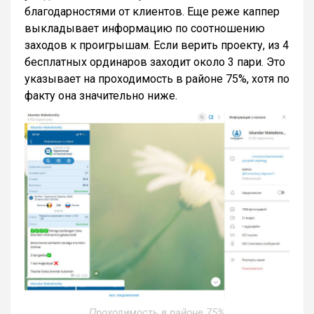
благодарностями от клиентов. Еще реже каппер
выкладывает информацию по соотношению
заходов к проигрышам. Если верить проекту, из 4
бесплатных ординаров заходит около 3 пари. Это
указывает на проходимость в районе 75%, хотя по
факту она значительно ниже.
Проходимость в районе 75%