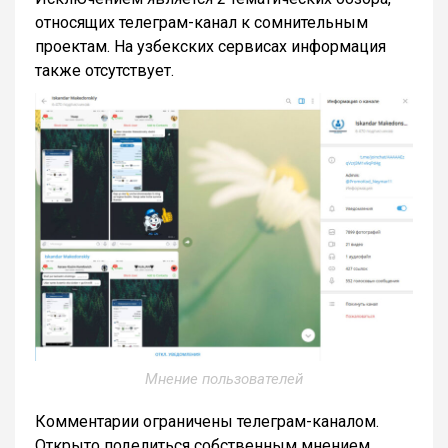
относящих телеграм-канал к сомнительным
проектам. На узбекских сервисах информация
также отсутствует.
Мнение пользователей
Комментарии ограничены телеграм-каналом.
Открыто поделиться собственным мнением