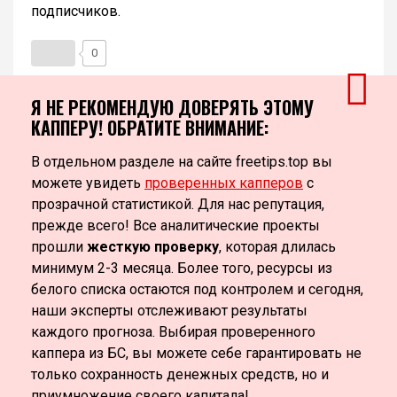
подписчиков.
0
Я НЕ РЕКОМЕНДУЮ ДОВЕРЯТЬ ЭТОМУ
КАППЕРУ! ОБРАТИТЕ ВНИМАНИЕ:
В отдельном разделе на сайте freetips.top вы
можете увидеть
проверенных капперов
с
прозрачной статистикой. Для нас репутация,
прежде всего! Все аналитические проекты
прошли
жесткую проверку
, которая длилась
минимум 2-3 месяца. Более того, ресурсы из
белого списка остаются под контролем и сегодня,
наши эксперты отслеживают результаты
каждого прогноза. Выбирая проверенного
каппера из БС, вы можете себе гарантировать не
только сохранность денежных средств, но и
приумножение своего капитала!