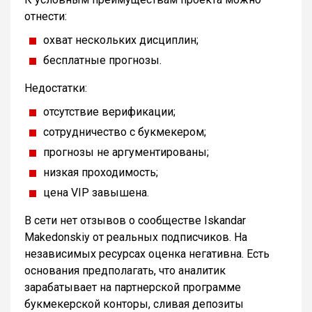
отнести:
охват нескольких дисциплин;
бесплатные прогнозы.
Недостатки:
отсутствие верификации;
сотрудничество с букмекером;
прогнозы не аргументированы;
низкая проходимость;
цена VIP завышена.
В сети нет отзывов о сообществе Iskandar
Makedonskiy от реальных подписчиков. На
независимых ресурсах оценка негативна. Есть
основания предполагать, что аналитик
зарабатывает на партнерской программе
букмекерской конторы, сливая депозиты