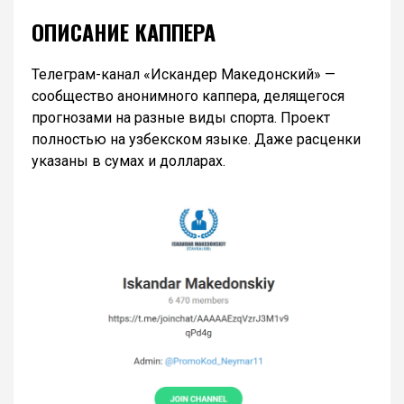
ОПИСАНИЕ КАППЕРА
Телеграм-канал «Искандер Македонский» —
сообщество анонимного каппера, делящегося
прогнозами на разные виды спорта. Проект
полностью на узбекском языке. Даже расценки
указаны в сумах и долларах.