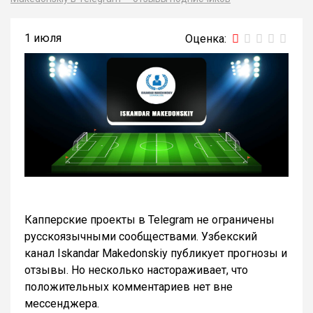
1 июля
Капперские проекты в Telegram не ограничены
русскоязычными сообществами. Узбекский
канал Iskandar Makedonskiy публикует прогнозы и
отзывы. Но несколько настораживает, что
положительных комментариев нет вне
мессенджера.