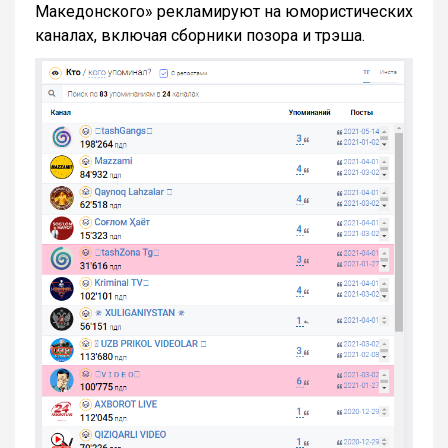
Македонского» рекламируют на юмористических
каналах, включая сборники позора и трэша.