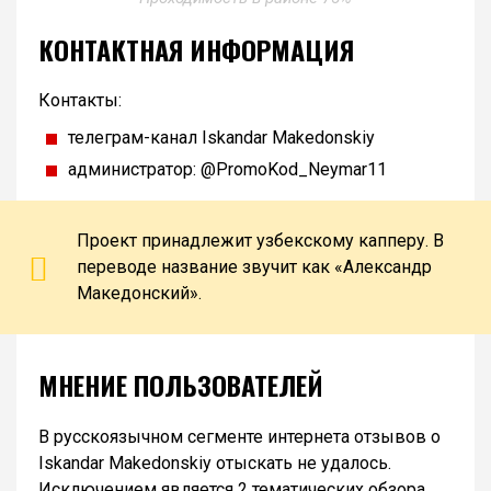
КОНТАКТНАЯ ИНФОРМАЦИЯ
Контакты:
телеграм-канал Iskandar Makedonskiy
администратор: @PromoKod_Neymar11
Проект принадлежит узбекскому капперу. В
переводе название звучит как «Александр
Македонский».
МНЕНИЕ ПОЛЬЗОВАТЕЛЕЙ
В русскоязычном сегменте интернета отзывов о
Iskandar Makedonskiy отыскать не удалось.
Исключением является 2 тематических обзора,