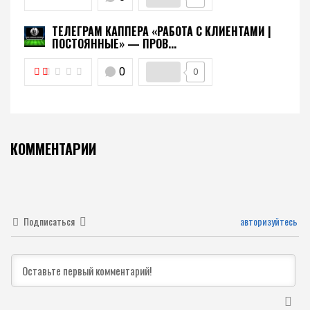
ТЕЛЕГРАМ КАППЕРА «РАБОТА С КЛИЕНТАМИ |
ПОСТОЯННЫЕ» — ПРОВ...
0
0
КОММЕНТАРИИ
Подписаться
авторизуйтесь