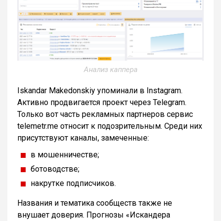
Анализ каппера
Iskandar Makedonskiy упоминали в Instagram.
Активно продвигается проект через Telegram.
Только вот часть рекламных партнеров сервис
telemetr.me относит к подозрительным. Среди них
присутствуют каналы, замеченные:
в мошенничестве;
ботоводстве;
накрутке подписчиков.
Названия и тематика сообществ также не
внушает доверия. Прогнозы «Искандера