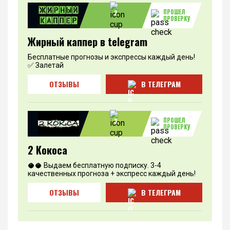
ПРОШЕЛ
2
ПРОВЕРКУ
Жирный каппер в telegram
Бесплатные прогнозы и экспрессы каждый день!
✅ Залетай
ОТЗЫВЫ
В ТЕЛЕГРАМ
ПРОШЕЛ
3
ПРОВЕРКУ
2 Кокоса
🥥🥥 Выдаем бесплатную подписку. 3-4
качественных прогноза + экспресс каждый день!
ОТЗЫВЫ
В ТЕЛЕГРАМ