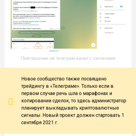
Приглашение на телеграм-канал с сигналами
Новое сообщество также посвящено
трейдингу в «Телеграме». Только если в
первом случае речь шла о марафонах и
копировании сделок, то здесь администратор
планирует выкладывать криптовалютные
сигналы. Новый проект должен стартовать 1
сентября 2021 г.