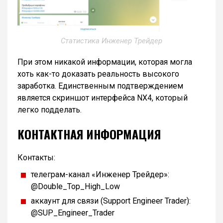
Статистика Инженер Трейдер
При этом никакой информации, которая могла
хоть как-то доказать реальность высокого
заработка. Единственным подтверждением
является скриншот интерфейса NX4, который
легко подделать.
КОНТАКТНАЯ ИНФОРМАЦИЯ
Контакты:
телеграм-канал «Инженер Трейдер»:
@Double_Top_High_Low
аккаунт для связи (Support Engineer Trader):
@SUP_Engineer_Trader