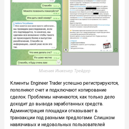
Мнения Инженер Трейдер
Клиенты Engineer Trader успешно регистрируются,
пополняют счет и подключают копирование
сделок. Проблемы начинаются, как только дело
доходит до вывода заработанных средств.
Администрация площадки отказывает в
транзакции под разными предлогами. Слишком
навязчивых и недовольных пользователей