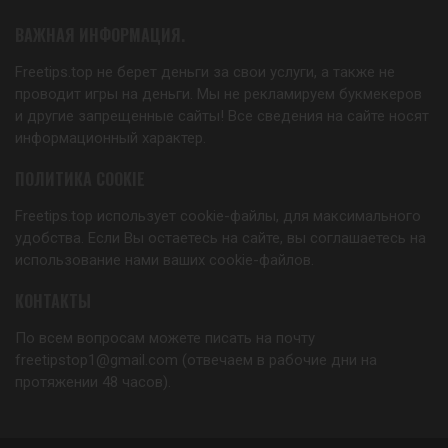
ВАЖНАЯ ИНФОРМАЦИЯ.
Freetips.top не берет деньги за свои услуги, а также не
проводит игры на деньги. Мы не рекламируем букмекеров
и другие запрещенные сайты! Все сведения на сайте носят
информационный характер.
ПОЛИТИКА COOKIE
Freetips.top использует cookie-файлы, для максимального
удобства. Если Вы остаетесь на сайте, вы соглашаетесь на
использование нами ваших cookie-файлов.
КОНТАКТЫ
По всем вопросам можете писать на почту
freetipstop1@gmail.com (отвечаем в рабочие дни на
протяжении 48 часов).