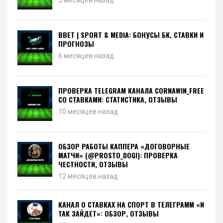
BBET | SPORT & MEDIA: БОНУСЫ БК, СТАВКИ И
ПРОГНОЗЫ
6 месяцев назад
ПРОВЕРКА TELEGRAM КАНАЛА CORNAWIN_FREE
СО СТАВКАМИ: СТАТИСТИКА, ОТЗЫВЫ
10 месяцев назад
ОБЗОР РАБОТЫ КАППЕРА «ДОГОВОРНЫЕ
МАТЧИ» (@PROSTO_DOGI): ПРОВЕРКА
ЧЕСТНОСТИ, ОТЗЫВЫ
12 месяцев назад
КАНАЛ О СТАВКАХ НА СПОРТ В ТЕЛЕГРАММ «И
ТАК ЗАЙДЕТ»: ОБЗОР, ОТЗЫВЫ