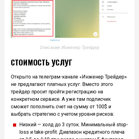
Описание Инженер Трейдер
СТОИМОСТЬ УСЛУГ
Открыто на телеграм-канале «Инженер Трейдер»
не предлагают платных услуг. Вместо этого
трейдер просит пройти регистрацию на
конкретном сервисе. А уже там подписчик
сможет пополнить счет на сумму от 100$ и
выбрать стратегию с учетом уровня рисков:
Низкий — холд до 3 суток. Минимальный stop-
loss и take-profit. Диапазон кредитного плеча