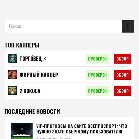
ТОП КАППЕРЫ
ТОРГО́ВЕЦ ⚡️
ПРОВЕРЕН
ОБЗОР
ЖИРНЫЙ КАППЕР
ПРОВЕРЕН
ОБЗОР
2 КОКОСА
ПРОВЕРЕН
ОБЗОР
ПОСЛЕДНИЕ НОВОСТИ
VIP-ПРОГНОЗЫ НА САЙТЕ ВСЕПРОСПОРТ: ЧТО
НУЖНО ЗНАТЬ ОБЫЧНОМУ ПОЛЬЗОВАТЕЛЮ
5 месяцев назад