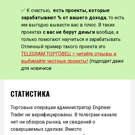
✅ К счастью,
есть проекты, которые
зарабатывают % от вашего дохода
, то есть
им выгодно вывести вас в плюс. В таких
проектах
с вас не берут деньги
вообще, а
только помогают научиться и зарабатывать.
Отличный пример такого проекта это
TELEGRAM ТОРГО́ВЕЦ ⚡️ читайте отзывы и
выбирайте честные проекты!
(подходит даже
для новичков
СТАТИСТИКА
Торговые операции администратор Engineer
Trader не верифицированы. В телеграм-канале
нет ни обзоров рынка, ни сведений о
совершаемых сделках. Вместо