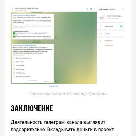
Приватный канал «Инженер Трейдер»
ЗАКЛЮЧЕНИЕ
Деятельность телеграм-канала выглядит
подозрительно. Вкладывать деньги в проект