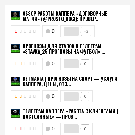
ОБЗОР РАБОТЫ КАППЕРА «ДОГОВОРНЫЕ
МАТЧИ» (@PROSTO_DOGI): ПРОВЕР...
0
+3
ПРОГНОЗЫ ДЛЯ СТАВОК В ТЕЛЕГРАМ
«STAVKA_25 ПРОГНОЗЫ НА ФУТБОЛ» ...
0
0
BETMANIA | ПРОГНОЗЫ НА СПОРТ — УСЛУГИ
КАППЕРА, ЦЕНЫ, ОТЗ...
0
0
ТЕЛЕГРАМ КАППЕРА «РАБОТА С КЛИЕНТАМИ |
ПОСТОЯННЫЕ» — ПРОВ...
0
0