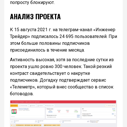
попросту блокируют.
АНАЛИЗ ПРОЕКТА
К 15 августа 2021 г. на телеграм-канал «Инженер
Трейдер» подписалось 24 695 пользователей. При
этом больше половины подписчиков
присоединилось в течение месяца.
Активность высокая, хотя за последние сутки из
проекта ушло ровно 300 человек. Такой резкий
контраст свидетельствует о накрутке
подписчиков. Догадку подтверждает сервис
«Телеметр», который внес сообщество в список
ботоводов.