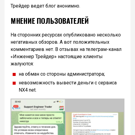
Трейдер ведет блог анонимно.
МНЕНИЕ ПОЛЬЗОВАТЕЛЕЙ
На сторонних ресурсах опубликовано несколько
негативных обзоров. А вот положительных
комментариев нет. В отзывах на телеграм-канал
«Инженер Трейдер» настоящие клиенты
жалуются:
на обман со стороны администратора;
невозможность вывести деньги с сервиса
NX4 net.