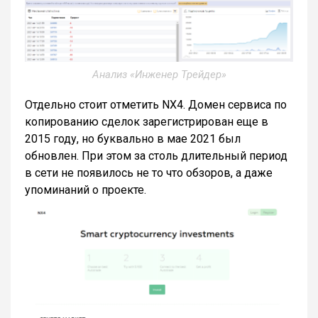
Анализ «Инженер Трейдер»
Отдельно стоит отметить NX4. Домен сервиса по
копированию сделок зарегистрирован еще в
2015 году, но буквально в мае 2021 был
обновлен. При этом за столь длительный период
в сети не появилось не то что обзоров, а даже
упоминаний о проекте.