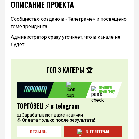
ОПИСАНИЕ ПРОЕКТА
Сообщество создано в «Телеграме» и посвящено
теме трейдинга.
Администратор сразу уточняет, что в канале не
будет:
ТОП 3 КАПЕРЫ 🏆
ПРОШЕЛ
1
ПРОВЕРКУ
ТОРГО́ВЕЦ ⚡️ в telegram
💵 Зарабатывают даже новички
🤑
Оплата только после результата!
ОТЗЫВЫ
В ТЕЛЕГРАМ