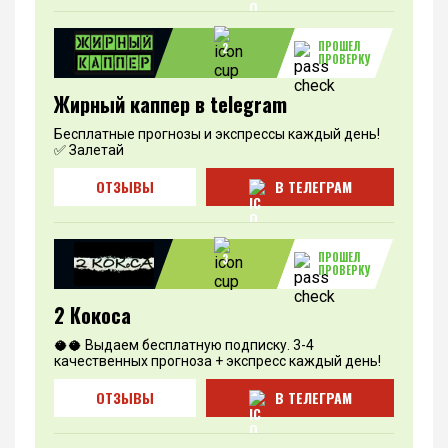
ПРОШЕЛ
2
ПРОВЕРКУ
Жирный каппер в telegram
Бесплатные прогнозы и экспрессы каждый день!
✅ Залетай
ОТЗЫВЫ
В ТЕЛЕГРАМ
ПРОШЕЛ
3
ПРОВЕРКУ
2 Кокоса
🥥🥥 Выдаем бесплатную подписку. 3-4
качественных прогноза + экспресс каждый день!
ОТЗЫВЫ
В ТЕЛЕГРАМ