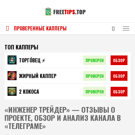
ПРОВЕРЕННЫЕ КАППЕРЫ
ТОП КАППЕРЫ
ТОРГО́ВЕЦ ⚡️
ПРОВЕРЕН
ОБЗОР
ЖИРНЫЙ КАППЕР
ПРОВЕРЕН
ОБЗОР
2 КОКОСА
ПРОВЕРЕН
ОБЗОР
«ИНЖЕНЕР ТРЕЙДЕР» — ОТЗЫВЫ О
ПРОЕКТЕ, ОБЗОР И АНАЛИЗ КАНАЛА В
«ТЕЛЕГРАМЕ»