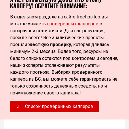
КАППЕРУ! ОБРАТИТЕ ВНИМАНИЕ:
В отдельном разделе на сайте freetips.top вы
можете увидеть
проверенных капперов
с
прозрачной статистикой. Для нас репутация,
прежде всего! Все аналитические проекты
прошли
жесткую проверку
, которая длилась
минимум 2-3 месяца. Более того, ресурсы из
белого списка остаются под контролем и сегодня,
наши эксперты отслеживают результаты
каждого прогноза. Выбирая проверенного
каппера из БС, вы можете себе гарантировать не
только сохранность денежных средств, но и
приумножение своего капитала!
Список проверенных капперов