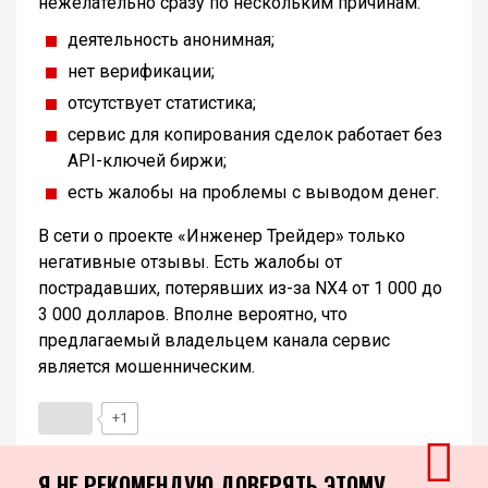
нежелательно сразу по нескольким причинам:
деятельность анонимная;
нет верификации;
отсутствует статистика;
сервис для копирования сделок работает без
API-ключей биржи;
есть жалобы на проблемы с выводом денег.
В сети о проекте «Инженер Трейдер» только
негативные отзывы. Есть жалобы от
пострадавших, потерявших из-за NX4 от 1 000 до
3 000 долларов. Вполне вероятно, что
предлагаемый владельцем канала сервис
является мошенническим.
+1
Я НЕ РЕКОМЕНДУЮ ДОВЕРЯТЬ ЭТОМУ