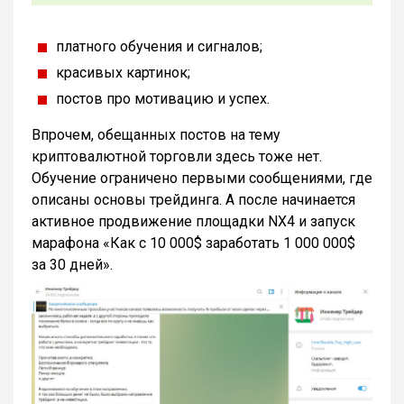
платного обучения и сигналов;
красивых картинок;
постов про мотивацию и успех.
Впрочем, обещанных постов на тему
криптовалютной торговли здесь тоже нет.
Обучение ограничено первыми сообщениями, где
описаны основы трейдинга. А после начинается
активное продвижение площадки NX4 и запуск
марафона «Как с 10 000$ заработать 1 000 000$
за 30 дней».