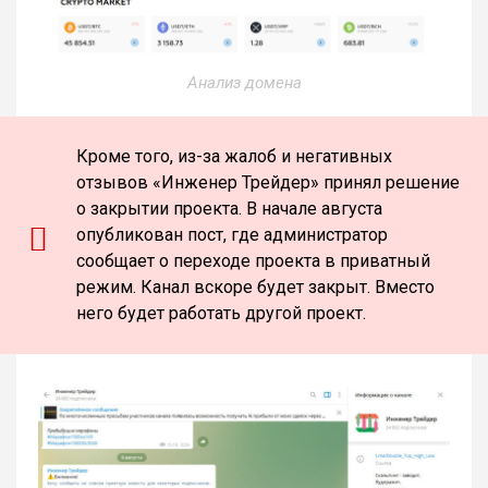
Анализ домена
Кроме того, из-за жалоб и негативных
отзывов «Инженер Трейдер» принял решение
о закрытии проекта. В начале августа
опубликован пост, где администратор
сообщает о переходе проекта в приватный
режим. Канал вскоре будет закрыт. Вместо
него будет работать другой проект.