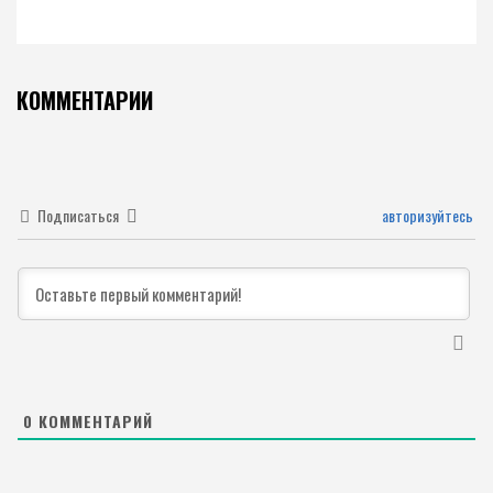
КОММЕНТАРИИ
Подписаться
авторизуйтесь
0
КОММЕНТАРИЙ