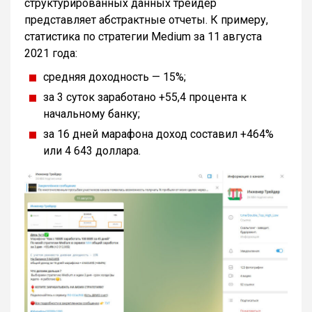
структурированных данных трейдер
представляет абстрактные отчеты. К примеру,
статистика по стратегии Medium за 11 августа
2021 года:
средняя доходность — 15%;
за 3 суток заработано +55,4 процента к
начальному банку;
за 16 дней марафона доход составил +464%
или 4 643 доллара.