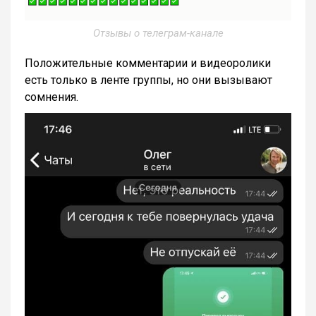
Отзывы о телеграм-канале
Положительные комментарии и видеоролики
есть только в ленте группы, но они вызывают
сомнения.