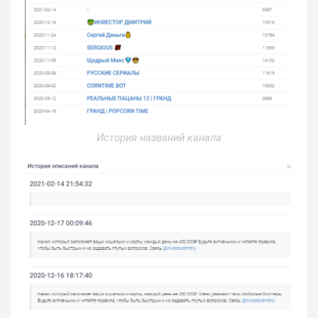
История названий канала