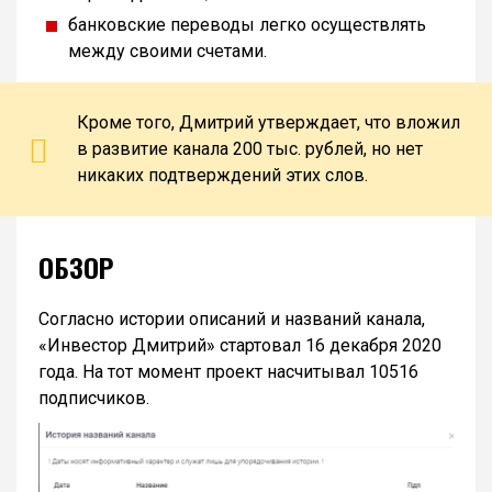
банковские переводы легко осуществлять
между своими счетами.
Кроме того, Дмитрий утверждает, что вложил
в развитие канала 200 тыс. рублей, но нет
никаких подтверждений этих слов.
ОБЗОР
Согласно истории описаний и названий канала,
«Инвестор Дмитрий» стартовал 16 декабря 2020
года. На тот момент проект насчитывал 10516
подписчиков.