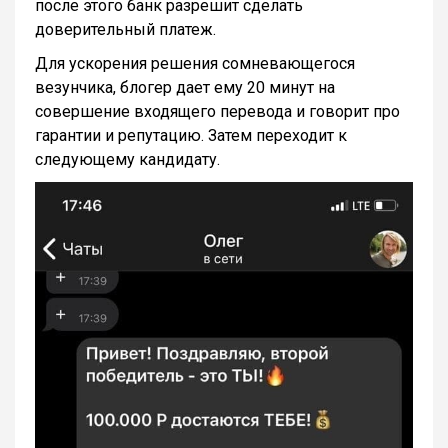
после этого банк разрешит сделать
доверительный платеж.
Для ускорения решения сомневающегося
везунчика, блогер дает ему 20 минут на
совершение входящего перевода и говорит про
гарантии и репутацию. Затем переходит к
следующему кандидату.