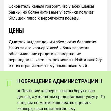
Основатель канала говорит, что у всех шансы
равны, но более активные участники получат
большой плюс к вероятности победы.
ЦЕНЫ
Дмитрий выдает деньги абсолютно бесплатно.
Но из-за его карьеры якобы банк запретил
обналичивание средств и совершение
переводов на «левые» реквизиты. Найти лазейку
в этих ограничениях ему помог знакомый.
‼️ ОБРАЩЕНИЕ АДМИНИСТРАЦИИ ‼️
❌ Почти все капперы сначала берут с вас
деньги, а уже потом предоставляют услугу. То
есть, вы не можете адекватно оценить
каппера, пока не заплатите ему.