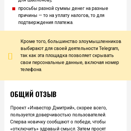
просьбы разной суммы денег на разные
причины — то на уплату налогов, то для
подтверждения платежа.
Кроме того, большинство злоумышленников
выбирают для своей деятельности Telegram,
так как эта площадка позволяет скрывать
свои персональные данные, включая номер
телефона.
ОБЩИЙ ОТЗЫВ
Проект «Инвестор Дмитрий», скорее всего,
пользуется доверчивостью пользователей.
Сперва новичку сообщают о победе, чтобы
«отключить» здравый смысл. Затем просят