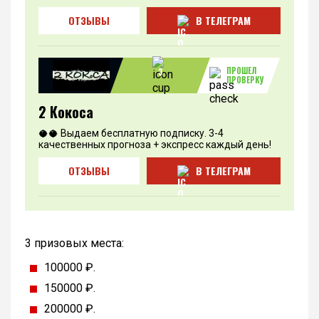
ОТЗЫВЫ
В ТЕЛЕГРАМ
ПРОШЕЛ
3
ПРОВЕРКУ
2 Кокоса
🥥🥥 Выдаем бесплатную подписку. 3-4
качественных прогноза + экспресс каждый день!
ОТЗЫВЫ
В ТЕЛЕГРАМ
3 призовых места:
100000 ₽.
150000 ₽.
200000 ₽.