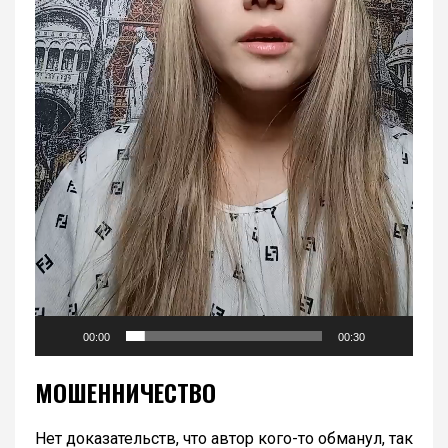
00:00
00:30
МОШЕННИЧЕСТВО
Нет доказательств, что автор кого-то обманул, так