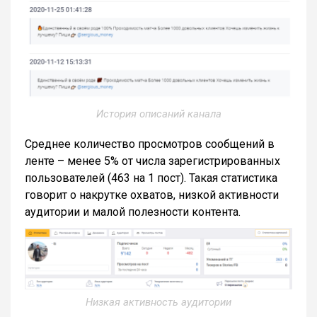
История описаний канала
Среднее количество просмотров сообщений в
ленте – менее 5% от числа зарегистрированных
пользователей (463 на 1 пост). Такая статистика
говорит о накрутке охватов, низкой активности
аудитории и малой полезности контента.
Низкая активность аудитории