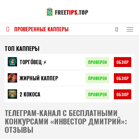
ПРОВЕРЕННЫЕ КАППЕРЫ
ТОП КАППЕРЫ
ТОРГО́ВЕЦ ⚡️
ПРОВЕРЕН
ОБЗОР
ЖИРНЫЙ КАППЕР
ПРОВЕРЕН
ОБЗОР
2 КОКОСА
ПРОВЕРЕН
ОБЗОР
ТЕЛЕГРАМ-КАНАЛ С БЕСПЛАТНЫМИ
КОНКУРСАМИ «ИНВЕСТОР ДМИТРИЙ»:
ОТЗЫВЫ