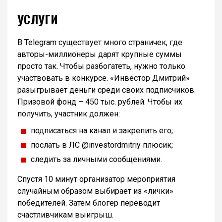
УСЛУГИ
В Telegram существует много страничек, где
авторы-миллионеры дарят крупные суммы
просто так. Чтобы разбогатеть, нужно только
участвовать в конкурсе. «Инвестор Дмитрий»
разыгрывает деньги среди своих подписчиков.
Призовой фонд – 450 тыс. рублей. Чтобы их
получить, участник должен:
подписаться на канал и закрепить его;
послать в ЛС @investordmitriy плюсик;
следить за личными сообщениями.
Спустя 10 минут организатор мероприятия
случайным образом выбирает из «лички»
победителей. Затем блогер переводит
счастливчикам выигрыш.