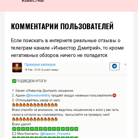
известны.
КОММЕНТАРИИ ПОЛЬЗОВАТЕЛЕЙ
Если поискать в интернете реальные отзывы о
телеграм-канале «Инвестор Дмитрий», то кроме
негативных обзоров ничего не попадется.