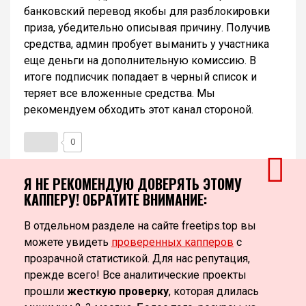
банковский перевод якобы для разблокировки
приза, убедительно описывая причину. Получив
средства, админ пробует выманить у участника
еще деньги на дополнительную комиссию. В
итоге подписчик попадает в черный список и
теряет все вложенные средства. Мы
рекомендуем обходить этот канал стороной.
0
Я НЕ РЕКОМЕНДУЮ ДОВЕРЯТЬ ЭТОМУ
КАППЕРУ! ОБРАТИТЕ ВНИМАНИЕ:
В отдельном разделе на сайте freetips.top вы
можете увидеть
проверенных капперов
с
прозрачной статистикой. Для нас репутация,
прежде всего! Все аналитические проекты
прошли
жесткую проверку
, которая длилась