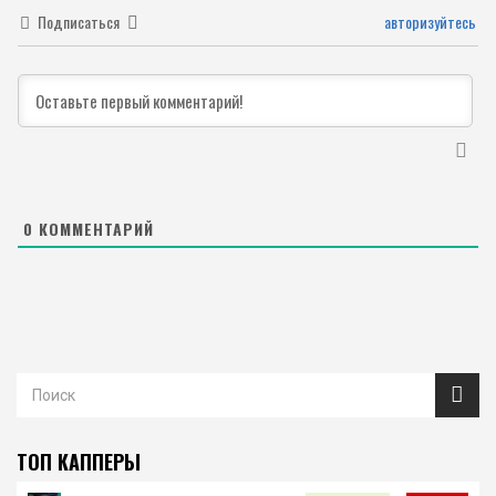
Подписаться
авторизуйтесь
0
КОММЕНТАРИЙ
ТОП КАППЕРЫ