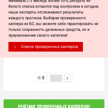
минимум 2-3 месяца. Более того, ресурсы из
белого списка остаются под контролем и сегодня,
наши эксперты отслеживают результаты
каждого прогноза. Выбирая проверенного
каппера из БС, вы можете себе гарантировать не
только сохранность денежных средств, но и
приумножение своего капитала!
Список проверенных капперов
0
0
РЕЙТИНГ ПРОВЕРЕННЫХ КАППЕРОВ!