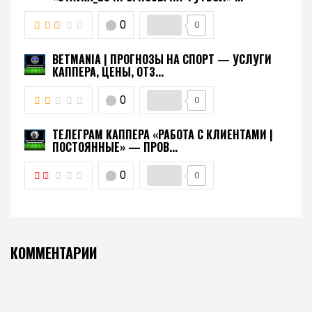
0
0
BETMANIA | ПРОГНОЗЫ НА СПОРТ — УСЛУГИ
КАППЕРА, ЦЕНЫ, ОТЗ...
0
0
ТЕЛЕГРАМ КАППЕРА «РАБОТА С КЛИЕНТАМИ |
ПОСТОЯННЫЕ» — ПРОВ...
0
0
КОММЕНТАРИИ