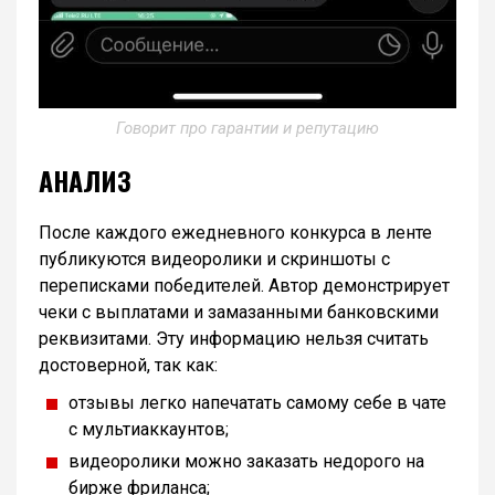
Говорит про гарантии и репутацию
АНАЛИЗ
После каждого ежедневного конкурса в ленте
публикуются видеоролики и скриншоты с
переписками победителей. Автор демонстрирует
чеки с выплатами и замазанными банковскими
реквизитами. Эту информацию нельзя считать
достоверной, так как:
отзывы легко напечатать самому себе в чате
с мультиаккаунтов;
видеоролики можно заказать недорого на
бирже фриланса;