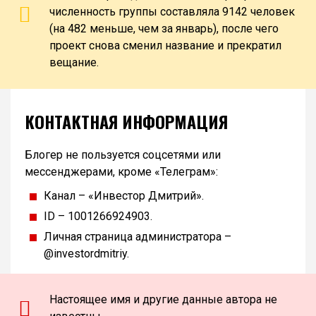
численность группы составляла 9142 человек
(на 482 меньше, чем за январь), после чего
проект снова сменил название и прекратил
вещание.
КОНТАКТНАЯ ИНФОРМАЦИЯ
Блогер не пользуется соцсетями или
мессенджерами, кроме «Телеграм»:
Канал – «Инвестор Дмитрий».
ID – 1001266924903.
Личная страница администратора –
@investordmitriy.
Настоящее имя и другие данные автора не