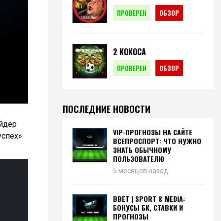
ПРОВЕРЕН
ОБЗОР
2 КОКОСА
ПРОВЕРЕН
ОБЗОР
ПОСЛЕДНИЕ НОВОСТИ
ейдер
VIP-ПРОГНОЗЫ НА САЙТЕ
успех»
ВСЕПРОСПОРТ: ЧТО НУЖНО
ЗНАТЬ ОБЫЧНОМУ
ПОЛЬЗОВАТЕЛЮ
5 месяцев назад
BBET | SPORT & MEDIA:
БОНУСЫ БК, СТАВКИ И
ПРОГНОЗЫ