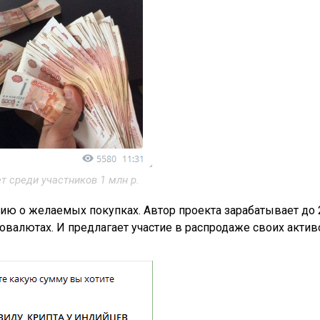
 среди участников 1 млн р.
рию о желаемых покупках. Автор проекта зарабатывает до 
овалютах. И предлагает участие в распродаже своих актив