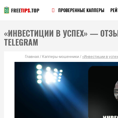
ПРОВЕРЕННЫЕ КАППЕРЫ
РЕЙ
«ИНВЕСТИЦИИ В УСПЕХ» — ОТЗЫ
TELEGRAM
Главная
/
Капперы-мошенники
/
«Инвестиции в успех