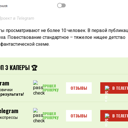
роект в Telegram
ы просматривают не более 10 человек. В первой публика
еха. Повествование стандартное – тяжелое нищее детство
 фантастической схеме.
ОП 3 КАПЕРЫ 🏆
gram
ПРОШЕЛ
ОТЗЫВЫ
В ТЕЛЕГ
овички
ПРОВЕРКУ
 результата!
elegram
ПРОШЕЛ
ОТЗЫВЫ
В ТЕЛЕГ
экспрессы
ПРОВЕРКУ