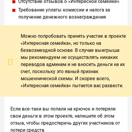
Отсутствие отзывов о «Интересной семейке».
Требование уплаты комиссии и налога за
получение денежного вознаграждения.
Можно попробовать принять участие в проекте
«Интересная семейка», но только на
безвозмездной основе. В случае выигрыша
мы рекомендуем не осуществлять никаких
переводов админам и не вносить деньги на их
счет, поскольку это явный признак
мошеннической схемы. И скорее всего,
«Интересная семейка» пытается вас развести.
Если все-таки вы попали на крючок и потеряли
свои деньги в этом проекте, напишите об этом
отзыв, чтобы предостеречь других участников от
потери средств.