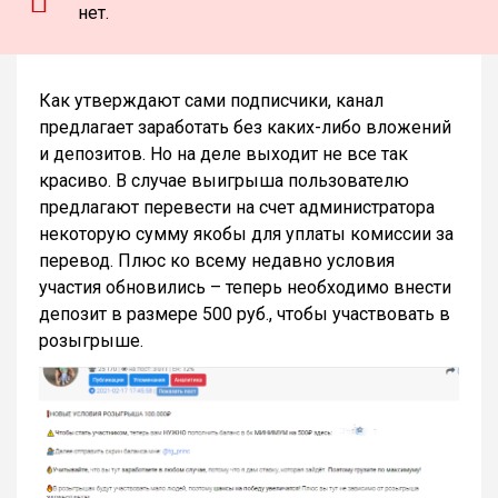
нет.
Как утверждают сами подписчики, канал
предлагает заработать без каких-либо вложений
и депозитов. Но на деле выходит не все так
красиво. В случае выигрыша пользователю
предлагают перевести на счет администратора
некоторую сумму якобы для уплаты комиссии за
перевод. Плюс ко всему недавно условия
участия обновились – теперь необходимо внести
депозит в размере 500 руб., чтобы участвовать в
розыгрыше.