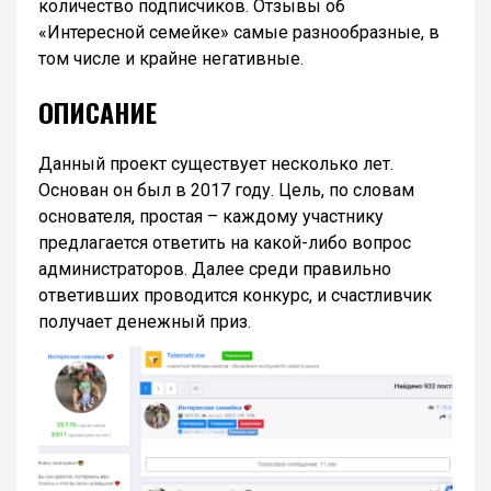
количество подписчиков. Отзывы об
«Интересной семейке» самые разнообразные, в
том числе и крайне негативные.
ОПИСАНИЕ
Данный проект существует несколько лет.
Основан он был в 2017 году. Цель, по словам
основателя, простая – каждому участнику
предлагается ответить на какой-либо вопрос
администраторов. Далее среди правильно
ответивших проводится конкурс, и счастливчик
получает денежный приз.