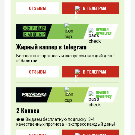
ОТЗЫВЫ
В ТЕЛЕГРАМ
ПРОШЕЛ
2
ПРОВЕРКУ
Жирный каппер в telegram
Бесплатные прогнозы и экспрессы каждый день!
✅ Залетай
ОТЗЫВЫ
В ТЕЛЕГРАМ
ПРОШЕЛ
3
ПРОВЕРКУ
2 Кокоса
🥥🥥 Выдаем бесплатную подписку. 3-4
качественных прогноза + экспресс каждый день!