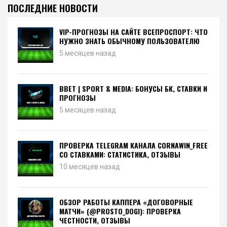
ПОСЛЕДНИЕ НОВОСТИ
VIP-ПРОГНОЗЫ НА САЙТЕ ВСЕПРОСПОРТ: ЧТО
НУЖНО ЗНАТЬ ОБЫЧНОМУ ПОЛЬЗОВАТЕЛЮ
5 месяцев назад
BBET | SPORT & MEDIA: БОНУСЫ БК, СТАВКИ И
ПРОГНОЗЫ
5 месяцев назад
ПРОВЕРКА TELEGRAM КАНАЛА CORNAWIN_FREE
СО СТАВКАМИ: СТАТИСТИКА, ОТЗЫВЫ
10 месяцев назад
ОБЗОР РАБОТЫ КАППЕРА «ДОГОВОРНЫЕ
МАТЧИ» (@PROSTO_DOGI): ПРОВЕРКА
ЧЕСТНОСТИ, ОТЗЫВЫ