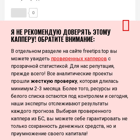
0
Я НЕ РЕКОМЕНДУЮ ДОВЕРЯТЬ ЭТОМУ
КАППЕРУ! ОБРАТИТЕ ВНИМАНИЕ:
В отдельном разделе на сайте freetips.top вы
можете увидеть
проверенных капперов
с
прозрачной статистикой. Для нас репутация,
прежде всего! Все аналитические проекты
прошли
жесткую проверку
, которая длилась
минимум 2-3 месяца. Более того, ресурсы из
белого списка остаются под контролем и сегодня,
наши эксперты отслеживают результаты
каждого прогноза. Выбирая проверенного
каппера из БС, вы можете себе гарантировать не
только сохранность денежных средств, но и
приумножение своего капитала!