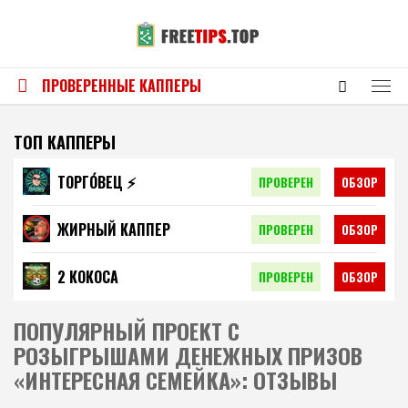
ПРОВЕРЕННЫЕ КАППЕРЫ
ТОП КАППЕРЫ
ТОРГО́ВЕЦ ⚡️
ПРОВЕРЕН
ОБЗОР
ЖИРНЫЙ КАППЕР
ПРОВЕРЕН
ОБЗОР
2 КОКОСА
ПРОВЕРЕН
ОБЗОР
ПОПУЛЯРНЫЙ ПРОЕКТ С
РОЗЫГРЫШАМИ ДЕНЕЖНЫХ ПРИЗОВ
«ИНТЕРЕСНАЯ СЕМЕЙКА»: ОТЗЫВЫ