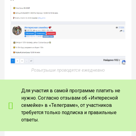
Розыгрыши проводятся ежедневно
Для участия в самой программе платить не
нужно. Согласно отзывам об «Интересной
семейке» в «Телеграме», от участников
требуется только подписка и правильные
ответы.