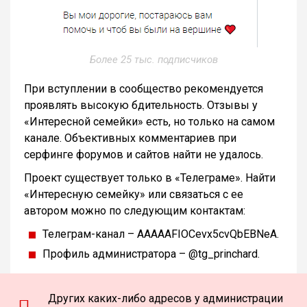
Более 25 тыс. подписчиков
При вступлении в сообщество рекомендуется
проявлять высокую бдительность. Отзывы у
«Интересной семейки» есть, но только на самом
канале. Объективных комментариев при
серфинге форумов и сайтов найти не удалось.
Проект существует только в «Телеграме». Найти
«Интересную семейку» или связаться с ее
автором можно по следующим контактам:
Телеграм-канал – AAAAAFIOCevx5cvQbEBNeA.
Профиль администратора – @
tg_princhard.
Других каких-либо адресов у администрации