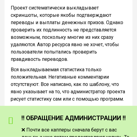
Проект систематически выкладывает
скриншоты, которые якобы подтверждают
переводы и выплаты денежных призов. Однако
проверить их подлинность не представляется
возможным, поскольку многие из них сразу
удаляются. Автор ресурса явно не хочет, чтобы
пользователи попытались проверить
правдивость переводов.
Вся выкладываемая статистика только
положительная. Негативные комментарии
отсутствуют. Все написано, как по шаблону, что
явно указывает на то, что администратор проекта
рисует статистику сам или с помощью программ.
‼️ ОБРАЩЕНИЕ АДМИНИСТРАЦИИ ‼️
❌ Почти все капперы сначала берут с вас