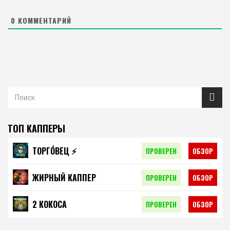
0
КОММЕНТАРИЙ
ТОП КАППЕРЫ
ТОРГО́ВЕЦ ⚡️
ПРОВЕРЕН
ОБЗОР
ЖИРНЫЙ КАППЕР
ПРОВЕРЕН
ОБЗОР
2 КОКОСА
ПРОВЕРЕН
ОБЗОР