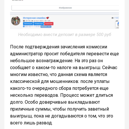
Необходимо внести депозит в размере 500 руб
После подтверждения зачисления комиссии
администратор просит победителя перевести еще
небольшое вознаграждение. На это раз он
сообщает о каком-то налоге на выигрыш. Сейчас
многим известно, что данная схема является
классической для мошенников: после уплаты
какого-то очередного сбора потребуется еще
несколько переводов. Процесс может длиться
долго. Особо доверчивые выкладывают
приличные суммы, чтобы получить заветный
выигрыш, пока не догадываются о том, что это
всего лишь развод.