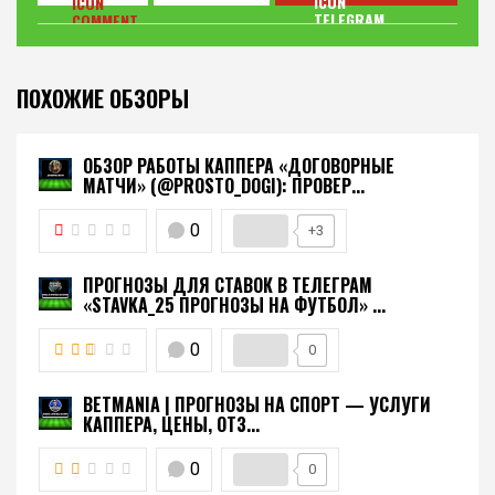
ПОХОЖИЕ ОБЗОРЫ
ОБЗОР РАБОТЫ КАППЕРА «ДОГОВОРНЫЕ
МАТЧИ» (@PROSTO_DOGI): ПРОВЕР...
0
+3
ПРОГНОЗЫ ДЛЯ СТАВОК В ТЕЛЕГРАМ
«STAVKA_25 ПРОГНОЗЫ НА ФУТБОЛ» ...
0
0
BETMANIA | ПРОГНОЗЫ НА СПОРТ — УСЛУГИ
КАППЕРА, ЦЕНЫ, ОТЗ...
0
0