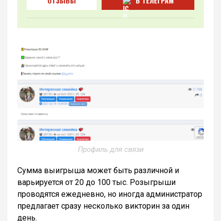
ОТЗЫВЫ
В ТЕЛЕГРАМ
Профиль для связи
Сумма выигрыша может быть различной и
варьируется от 20 до 100 тыс. Розыгрыши
проводятся ежедневно, но иногда администратор
предлагает сразу несколько викторин за один
день.