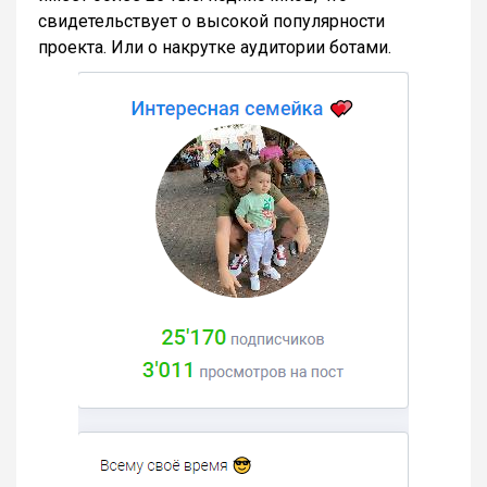
свидетельствует о высокой популярности
проекта. Или о накрутке аудитории ботами.