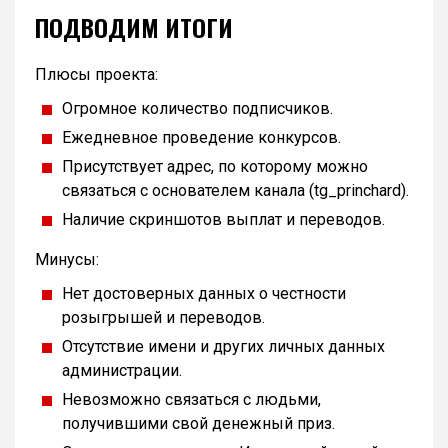
ПОДВОДИМ ИТОГИ
Плюсы проекта:
Огромное количество подписчиков.
Ежедневное проведение конкурсов.
Присутствует адрес, по которому можно
связаться с основателем канала (tg_princhard).
Наличие скриншотов выплат и переводов.
Минусы:
Нет достоверных данных о честности
розыгрышей и переводов.
Отсутствие имени и других личных данных
администрации.
Невозможно связаться с людьми,
получившими свой денежный приз.