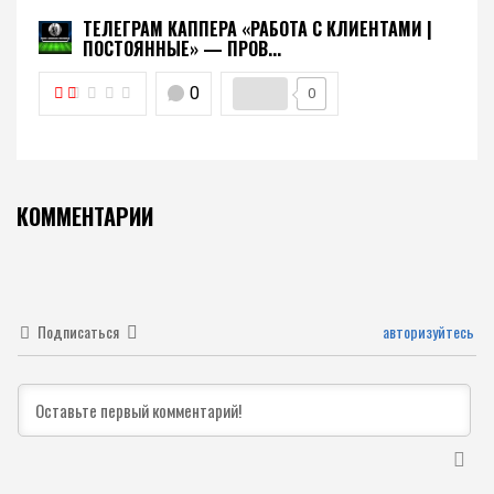
ТЕЛЕГРАМ КАППЕРА «РАБОТА С КЛИЕНТАМИ |
ПОСТОЯННЫЕ» — ПРОВ...
0
0
КОММЕНТАРИИ
Подписаться
авторизуйтесь