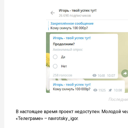
Последни
В настоящее время проект недоступен. Молодой че
«Телеграме» – navrotsky_igor.