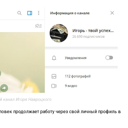
й канал Игоря Навроцкого
ловек продолжает работу через свой личный профиль в