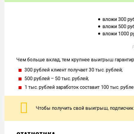
Чем больше вклад, тем крупнее выигрыш гарантируе
300 рублей клиент получает 30 тыс. рублей;
500 рублей – 50 тыс. рублей;
1 тыс. рублей заработок составит 100 тыс. рубле
Чтобы получить свой выигрыш, подписчик 