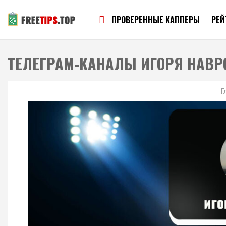
ПРОВЕРЕННЫЕ КАППЕРЫ
РЕЙ
ТЕЛЕГРАМ-КАНАЛЫ ИГОРЯ НАВР
Г