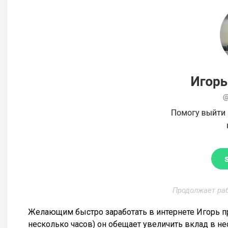
Продолжает раб
Желающим быстро заработать в интернете Игорь пр
несколько часов) он обещает увеличить вклад в не