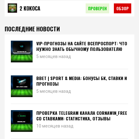
2 КОКОСА
ПРОВЕРЕН
ОБЗОР
ПОСЛЕДНИЕ НОВОСТИ
VIP-ПРОГНОЗЫ НА САЙТЕ ВСЕПРОСПОРТ: ЧТО
НУЖНО ЗНАТЬ ОБЫЧНОМУ ПОЛЬЗОВАТЕЛЮ
5 месяцев назад
BBET | SPORT & MEDIA: БОНУСЫ БК, СТАВКИ И
ПРОГНОЗЫ
5 месяцев назад
ПРОВЕРКА TELEGRAM КАНАЛА CORNAWIN_FREE
СО СТАВКАМИ: СТАТИСТИКА, ОТЗЫВЫ
10 месяцев назад