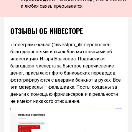
и любая связь прерывается.
ОТЗЫВЫ ОБ ИНВЕСТОРЕ
«Телеграм»-канал @investpro_ihr переполнен
благодарностями и хвалебными отзывами об
инвестициях Игоря Балкоева. Подписчики
благодарят эксперта за быстрое перечисление
денег, присылают фото банковских переводов,
фотографируются с веерами банкнот в руках. Все
эти материалы – фальшивка. Посты созданы за
деньги с помощью фрилансеров и к реальности
не имеют никакого отношения.