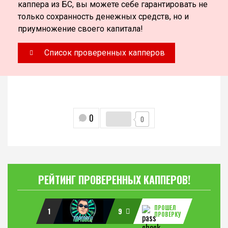
каппера из БС, вы можете себе гарантировать не
только сохранность денежных средств, но и
приумножение своего капитала!
Список проверенных капперов
0
0
РЕЙТИНГ ПРОВЕРЕННЫХ КАППЕРОВ!
ПРОШЕЛ
1
9
ПРОВЕРКУ