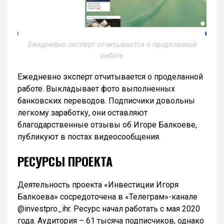
Ежедневно эксперт отчитывается о проделанной
работе
Ежедневно эксперт отчитывается о проделанной
работе. Выкладывает фото выполненных
банковских переводов. Подписчики довольны
легкому заработку, они оставляют
благодарственные отзывы об Игоре Балкоеве,
публикуют в постах видеосообщения.
РЕСУРСЫ ПРОЕКТА
Деятельность проекта «Инвестиции Игоря
Балкоева» сосредоточена в «Телеграм»-канале
@investpro_ihr. Ресурс начал работать с мая 2020
года. Аудитория – 61 тысяча подписчиков, однако