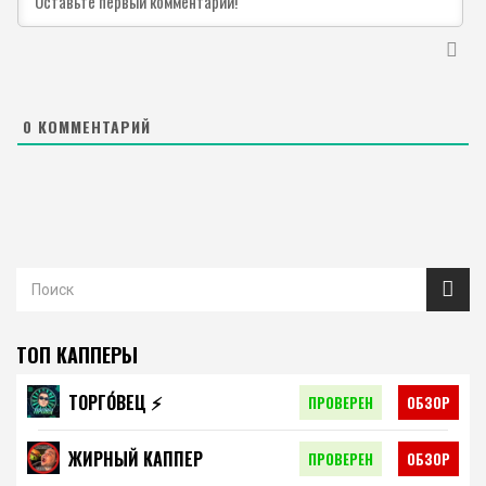
0
КОММЕНТАРИЙ
ТОП КАППЕРЫ
ТОРГО́ВЕЦ ⚡️
ПРОВЕРЕН
ОБЗОР
ЖИРНЫЙ КАППЕР
ПРОВЕРЕН
ОБЗОР