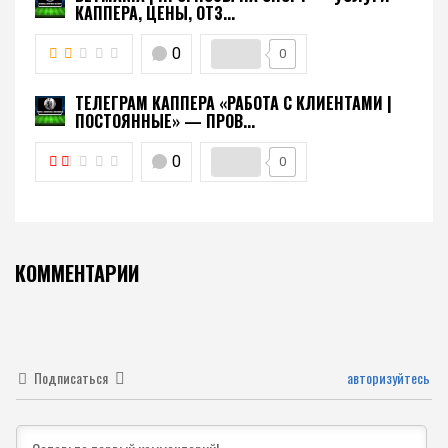
КАППЕРА, ЦЕНЫ, ОТЗ...
0
0
ТЕЛЕГРАМ КАППЕРА «РАБОТА С КЛИЕНТАМИ |
ПОСТОЯННЫЕ» — ПРОВ...
0
0
КОММЕНТАРИИ
Подписаться
авторизуйтесь