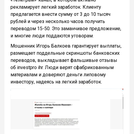
рекламирует легкий заработок. Клиенту
предлагается внести сумму от 3 до 10 тысяч
рублей и через несколько часов получить
переводом 15-50. Это заманчивое предложение,
и многие люди поддаются уговорам.
Мошенник Игорь Балкоев гарантирует выплаты,
размещает поддельные скриншоты банковских
переводов, выкладывает фальшивые отзывы
об investpro ihr. Люди верят сфабрикованным
материалам и доверяют деньги липовому
инвестору, надеясь на легкий заработок.