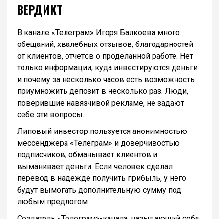
ВЕРДИКТ
В канале «Телеграм» Игоря Балкоева много
обещаний, хвалебных отзывов, благодарностей
от клиентов, отчетов о проделанной работе. Нет
только информации, куда инвестируются деньги
и почему за несколько часов есть возможность
приумножить депозит в несколько раз. Люди,
поверившие навязчивой рекламе, не задают
себе эти вопросы.
Липовый инвестор пользуется анонимностью
мессенджера «Телеграм» и доверчивостью
подписчиков, обманывает клиентов и
выманивает деньги. Если человек сделал
перевод в надежде получить прибыль, у него
будут вымогать дополнительную сумму под
любым предлогом.
Создатель «Телеграм»-канала, называющий себя