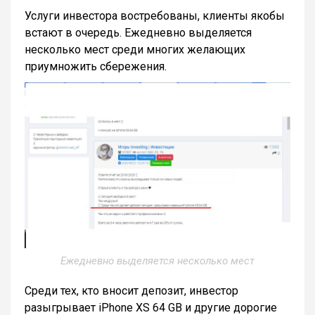
Услуги инвестора востребованы, клиенты якобы
встают в очередь. Ежедневно выделяется
несколько мест среди многих желающих
приумножить сбережения.
Ежедневно выделяется несколько мест
Среди тех, кто вносит депозит, инвестор
разыгрывает iPhone XS 64 GB и другие дорогие