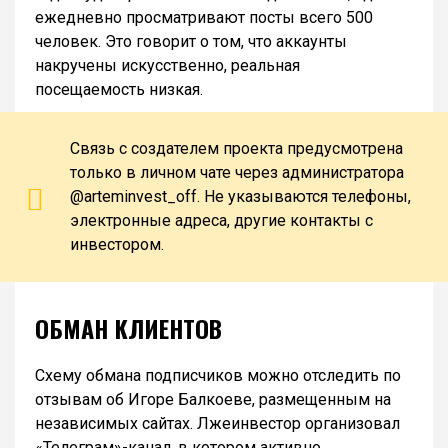
ежедневно просматривают посты всего 500
человек. Это говорит о том, что аккаунты
накручены искусственно, реальная
посещаемость низкая.
Связь с создателем проекта предусмотрена
только в личном чате через администратора
@arteminvest_off. Не указываются телефоны,
электронные адреса, другие контакты с
инвестором.
ОБМАН КЛИЕНТОВ
Схему обмана подписчиков можно отследить по
отзывам об Игоре Балкоеве, размещенным на
независимых сайтах. Лжеинвестор организовал
«Телеграм»-канал, в котором активно