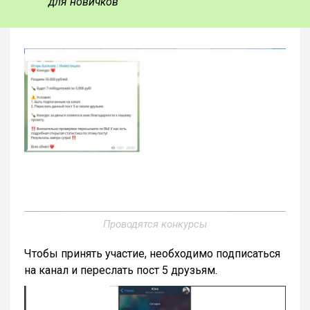
для новичков
Проводятся конкурсы
Чтобы принять участие, необходимо подписаться
на канал и переслать пост 5 друзьям.