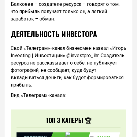
Балкоеве – создателе ресурса – говорят о том,
что прибыль получает только он, а легкий
заработок – обман.
ДЕЯТЕЛЬНОСТЬ ИНВЕСТОРА
Свой «Телеграм»-канал бизнесмен назвал «Игорь
Investing | Инвестиции» @investpro_ihr. Создатель
ресурса не рассказывает о себе, не публикует
фотографий, не сообщает, куда будут
вкладываться деньги, как будет формироваться
прибыль.
Вид «Телеграм»-канала:
ТОП 3 КАПЕРЫ 🏆