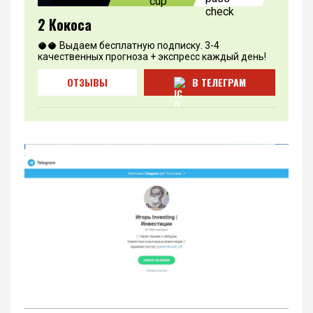
2 Кокоса
🥥🥥 Выдаем бесплатную подписку. 3-4
качественных прогноза + экспресс каждый день!
ОТЗЫВЫ
В ТЕЛЕГРАМ