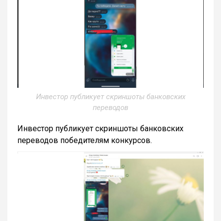
Инвестор публикует скриншоты банковских
переводов
Инвестор публикует скриншоты банковских
переводов победителям конкурсов.