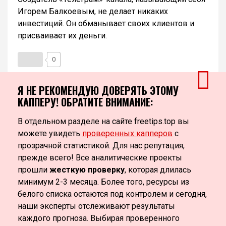
Игорем Балкоевым, не делает никаких
инвестиций. Он обманывает своих клиентов и
присваивает их деньги.
0
Я НЕ РЕКОМЕНДУЮ ДОВЕРЯТЬ ЭТОМУ
КАППЕРУ! ОБРАТИТЕ ВНИМАНИЕ:
В отдельном разделе на сайте freetips.top вы
можете увидеть
проверенных капперов
с
прозрачной статистикой. Для нас репутация,
прежде всего! Все аналитические проекты
прошли
жесткую проверку
, которая длилась
минимум 2-3 месяца. Более того, ресурсы из
белого списка остаются под контролем и сегодня,
наши эксперты отслеживают результаты
каждого прогноза. Выбирая проверенного