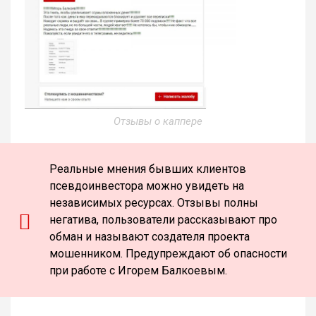
Отзывы о каппере
Реальные мнения бывших клиентов
псевдоинвестора можно увидеть на
независимых ресурсах. Отзывы полны
негатива, пользователи рассказывают про
обман и называют создателя проекта
мошенником. Предупреждают об опасности
при работе с Игорем Балкоевым.