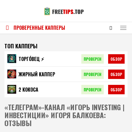
ПРОВЕРЕННЫЕ КАППЕРЫ
ТОП КАППЕРЫ
ТОРГО́ВЕЦ ⚡️
ПРОВЕРЕН
ОБЗОР
ЖИРНЫЙ КАППЕР
ПРОВЕРЕН
ОБЗОР
2 КОКОСА
ПРОВЕРЕН
ОБЗОР
«ТЕЛЕГРАМ»-КАНАЛ «ИГОРЬ INVESTING |
ИНВЕСТИЦИИ» ИГОРЯ БАЛКОЕВА:
ОТЗЫВЫ