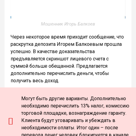
Мошенник Игорь Балкоев
Через некоторое время приходит сообщение, что
раскрутка депозита Игорем Балкоевым прошла
успешно. В качестве доказательства
предъявляется скриншот лицевого счета с
суммой больше обещанной. Предлагается
дополнительно перечислить деньги, чтобы
получить весь доход.
Могут быть другие варианты. Дополнительно
необходимо перечислить 13% налог, комиссию
торговой площадке, вознаграждение гаранту.
Клиента будут уговаривать и убеждать в
необходимости оплаты. Итог один – после
перевода денег человек блокируется в канале,