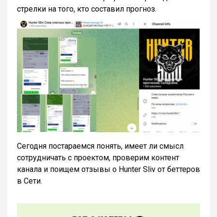
стрелки на того, кто составил прогноз.
Сегодня постараемся понять, имеет ли смысл
сотрудничать с проектом, проверим контент
канала и поищем отзывы о Hunter Sliv от беттеров
в Сети.