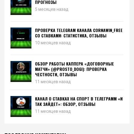
ПРОГНОЗЫ
5 месяцев назад
ПРОВЕРКА TELEGRAM КАНАЛА CORNAWIN_FREE
СО СТАВКАМИ: СТАТИСТИКА, ОТЗЫВЫ
10 месяцев назад
ОБЗОР РАБОТЫ КАППЕРА «ДОГОВОРНЫЕ
МАТЧИ» (@PROSTO_DOGI): ПРОВЕРКА
ЧЕСТНОСТИ, ОТЗЫВЫ
11 месяцев назад
КАНАЛ О СТАВКАХ НА СПОРТ В ТЕЛЕГРАММ «И
ТАК ЗАЙДЕТ»: ОБЗОР, ОТЗЫВЫ
11 месяцев назад