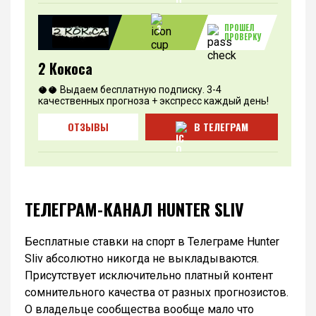
ПРОШЕЛ
3
ПРОВЕРКУ
2 Кокоса
🥥🥥 Выдаем бесплатную подписку. 3-4
качественных прогноза + экспресс каждый день!
ОТЗЫВЫ
В ТЕЛЕГРАМ
ТЕЛЕГРАМ-КАНАЛ HUNTER SLIV
Бесплатные ставки на спорт в Телеграме Hunter
Sliv абсолютно никогда не выкладываются.
Присутствует исключительно платный контент
сомнительного качества от разных прогнозистов.
О владельце сообщества вообще мало что