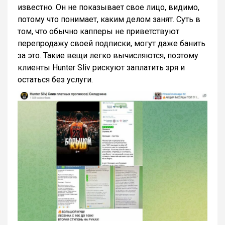
известно. Он не показывает свое лицо, видимо,
потому что понимает, каким делом занят. Суть в
том, что обычно капперы не приветствуют
перепродажу своей подписки, могут даже банить
за это. Такие вещи легко вычисляются, поэтому
клиенты Hunter Sliv рискуют заплатить зря и
остаться без услуги.