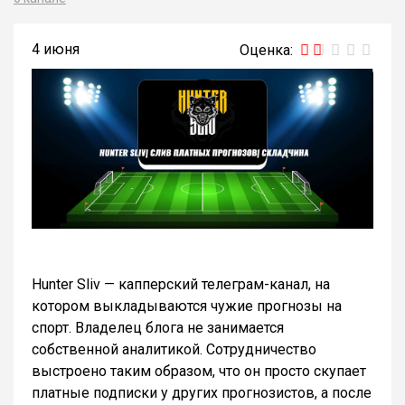
4 июня
Hunter Sliv — капперский телеграм-канал, на
котором выкладываются чужие прогнозы на
спорт. Владелец блога не занимается
собственной аналитикой. Сотрудничество
выстроено таким образом, что он просто скупает
платные подписки у других прогнозистов, а после