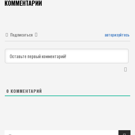
КОММЕНТАРИИ
Подписаться
авторизуйтесь
0
КОММЕНТАРИЙ