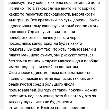
реализует их у себя на канале по сниженной цене.
Понятно, что в таком случае никто не говорит о
каких-то гарантиях проходимости, вероятности
выигрыша. Все претензии, по сути, должны быть
адресованы тому капперу, который составил эти
прогнозы. Однако учитывая, что они
приобретаются не лично у него, а через
посредника, капер вряд ли будет как-то
помогать. Выходит так, что хоть пользователи и
платят меньшую сумму, они рискуют остаться
без замен ставок в случае минусов, да и вообще
имеют ряд ограничений по контактам.
Фактически единственным плюсом проекта
является низкая цена на подписки, так как они
реализуются среди большого числа
пользователей. Выгоду от такой покупки можно
поставить под сомнение, хотя бы потому, что за
такую услугу никто не будет нести
ответственности. Блогер просто переведет