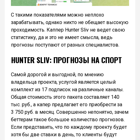
С такими показателями можно неплохо
зарабатывать, однако никто не обещает высокую
проходимость. Каппер Hunter Sliv не ведет свою
статистику, да и это не имеет смысла, ведь
прогнозы поступают от разных специалистов.
HUNTER SLIV: ПРОГНОЗЫ НА СПОРТ
Самой дорогой и выгодной, по мнению
владельца проекта, услугой является целый
комплект из 17 подписок на различные каналы.
Общая стоимость этого пакета составляет 140
тыс. руб., а капер предлагает его приобрести за
3 750 руб. в месяц. Совершенно непонятно, зачем
беттерам такое большое количество прогнозов.
Если представить, что по каждому проекту будет
хотя бы две ставки в день, то клиенты будут