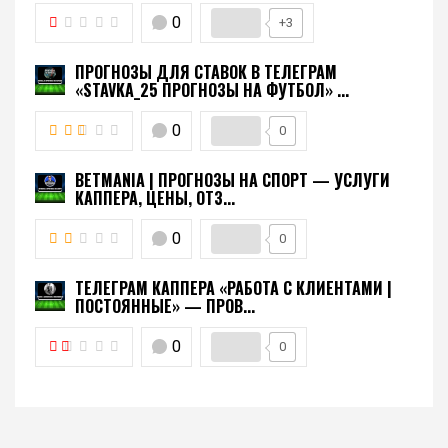
0
+3
ПРОГНОЗЫ ДЛЯ СТАВОК В ТЕЛЕГРАМ
«STAVKA_25 ПРОГНОЗЫ НА ФУТБОЛ» ...
0
0
BETMANIA | ПРОГНОЗЫ НА СПОРТ — УСЛУГИ
КАППЕРА, ЦЕНЫ, ОТЗ...
0
0
ТЕЛЕГРАМ КАППЕРА «РАБОТА С КЛИЕНТАМИ |
ПОСТОЯННЫЕ» — ПРОВ...
0
0