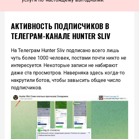
АКТИВНОСТЬ ПОДПИСЧИКОВ В
ТЕЛЕГРАМ-КАНАЛЕ HUNTER SLIV
На Телеграм Hunter Sliv подписано всего лишь
чуть более 1000 человек, постами почти никто не
интересуется. Некоторые записи не набирают
даже ста просмотров. Наверняка здесь когда-то
накрутили ботов, чтобы завысить общее число
подписчиков.