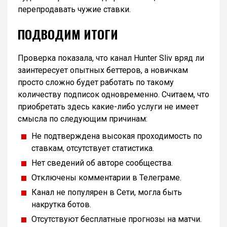
перепродавать чужие ставки.
ПОДВОДИМ ИТОГИ
Проверка показала, что канал Hunter Sliv вряд ли
заинтересует опытных беттеров, а новичкам
просто сложно будет работать по такому
количеству подписок одновременно. Считаем, что
приобретать здесь какие-либо услуги не имеет
смысла по следующим причинам:
Не подтверждена высокая проходимость по
ставкам, отсутствует статистика.
Нет сведений об авторе сообщества.
Отключены комментарии в Телеграме.
Канал не популярен в Сети, могла быть
накрутка ботов.
Отсутствуют бесплатные прогнозы на матчи.