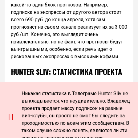
какой-то один блок прогнозов. Например,
подписка на экспрессы от другого автора стоит
всего 690 руб. до конца апреля, хотя сам
прогнозист на своем канале реализует их за 3 000
руб./шт. Конечно, это выглядит очень
привлекательно, но не факт, что прогнозы будут
выигрышными, особенно, если речь идет о
рискованных экспрессах с высокими кэфами.
HUNTER SLIV: СТАТИСТИКА ПРОЕКТА
Никакая статистика в Телеграме Hunter Sliv не
выкладывается, что неудивительно. Владелец
проекта продает массу подписок на разные
вип-клубы, он просто не смог бы следить за
проходимостью по всем этим сообществам. В
таком случае сложно понять, являются ли эти
услуги по-настоящему выгодными.