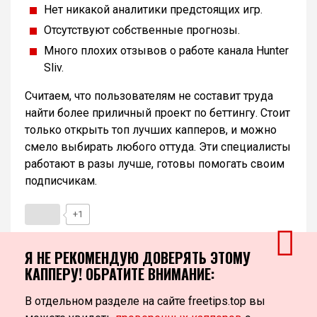
Нет никакой аналитики предстоящих игр.
Отсутствуют собственные прогнозы.
Много плохих отзывов о работе канала Hunter
Sliv.
Считаем, что пользователям не составит труда
найти более приличный проект по беттингу. Стоит
только открыть топ лучших капперов, и можно
смело выбирать любого оттуда. Эти специалисты
работают в разы лучше, готовы помогать своим
подписчикам.
+1
Я НЕ РЕКОМЕНДУЮ ДОВЕРЯТЬ ЭТОМУ
КАППЕРУ! ОБРАТИТЕ ВНИМАНИЕ:
В отдельном разделе на сайте freetips.top вы