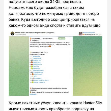
получать всего около 34-35 прогнозов.
Невозможно будет разобраться с таким
количеством, что неминуемо приведет к потере
банка. Куда выгоднее сконцентрироваться на
каком-то одном виде спорта и ставить вдумчиво.
Кроме пакетных услуг, клиенты канала Hunter Sliv
имеют возможность приобрести подписку на