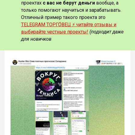
проектах
с вас не берут деньги
вообще, а
только помогают научиться и зарабатывать.
Отличный пример такого проекта это
TELEGRAM ТОРГО́ВЕЦ ⚡️ читайте отзывы и
выбирайте честные проекты!
(подходит даже
для новичков