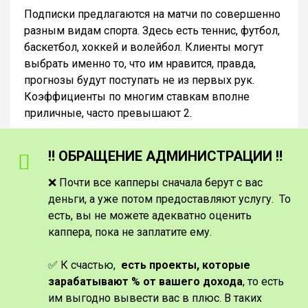
Подписки предлагаются на матчи по совершенно
разным видам спорта. Здесь есть теннис, футбол,
баскетбол, хоккей и волейбол. Клиенты могут
выбрать именно то, что им нравится, правда,
прогнозы будут поступать не из первых рук.
Коэффициенты по многим ставкам вполне
приличные, часто превышают 2.
‼️ ОБРАЩЕНИЕ АДМИНИСТРАЦИИ ‼️
❌ Почти все капперы сначала берут с вас
деньги, а уже потом предоставляют услугу. То
есть, вы не можете адекватно оценить
каппера, пока не заплатите ему.
✅ К счастью,
есть проекты, которые
зарабатывают % от вашего дохода
, то есть
им выгодно вывести вас в плюс. В таких