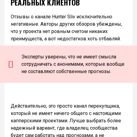
РЕАЛЬНЫХ КЛИЕНТОВ
Отзывы о канале Hunter Sliv исключительно
негативные. Авторы других обзоров убеждены,
что у проекта нет ровным счетом никаких
преимуществ, а вот недостатков хоть отбавляй.
Эксперты уверены, что не имеет смысла
сотрудничать с анонимами, которые вообще
не составляют собственные прогнозы.
Действительно, это просто канал перекупщика,
который не имеет ничего общего с настоящими
капперскими проектами. Лучше выбрать более
надежный вариант, где владелец сообщества
будет сам работать над прогнозами, а не