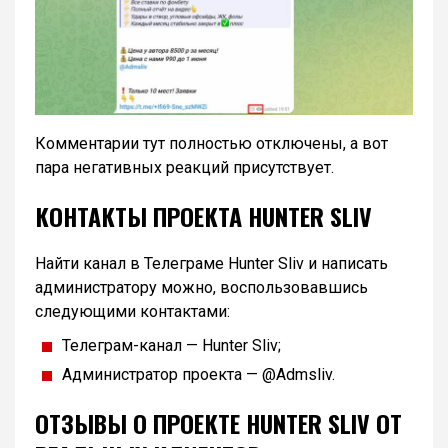
Комментарии тут полностью отключены, а вот
пара негативных реакций присутствует.
КОНТАКТЫ ПРОЕКТА HUNTER SLIV
Найти канал в Телеграме Hunter Sliv и написать
администратору можно, воспользовавшись
следующими контактами:
Телеграм-канал — Hunter Sliv;
Администратор проекта — @Admsliv.
ОТЗЫВЫ О ПРОЕКТЕ HUNTER SLIV ОТ