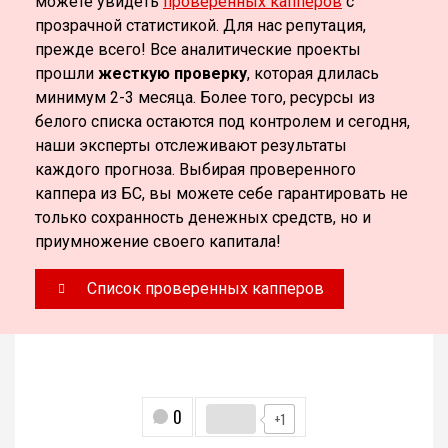
можете увидеть
проверенных капперов
с
прозрачной статистикой. Для нас репутация,
прежде всего! Все аналитические проекты
прошли
жесткую проверку
, которая длилась
минимум 2-3 месяца. Более того, ресурсы из
белого списка остаются под контролем и сегодня,
наши эксперты отслеживают результаты
каждого прогноза. Выбирая проверенного
каппера из БС, вы можете себе гарантировать не
только сохранность денежных средств, но и
приумножение своего капитала!
Список проверенных капперов
0
+1