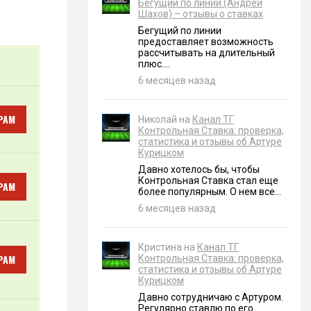
Бегущий по линии (Андрей
Шахов) – отзывы о ставках
Бегущий по линии
предоставляет возможность
рассчитывать на длительный
плюс....
6 месяцев назад
РАМ
Николай на
Канал ТГ
Контрольная Ставка: проверка,
статистика и отзывы об Артуре
Курицком
Давно хотелось бы, чтобы
Контрольная Ставка стал еще
РАМ
более популярным. О нем все...
6 месяцев назад
Кристина на
Канал ТГ
РАМ
Контрольная Ставка: проверка,
статистика и отзывы об Артуре
Курицком
Давно сотрудничаю с Артуром.
Регулярно ставлю по его