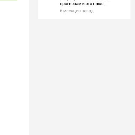
прогнозам и это плюс....
6 месяцев назад