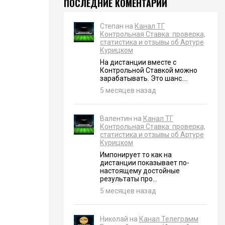
ПОСЛЕДНИЕ КОМЕНТАРИИ
Степан на
Канал ТГ
Контрольная Ставка: проверка,
статистика и отзывы об Артуре
Курицком
На дистанции вместе с
Контрольной Ставкой можно
зарабатывать. Это шанс....
5 месяцев назад
Валентин на
Канал ТГ
Контрольная Ставка: проверка,
статистика и отзывы об Артуре
Курицком
Импонирует то как на
дистанции показывает по-
настоящему достойные
результаты про...
5 месяцев назад
Николай на
Канал Телеграмм