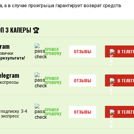
а, а в случае проигрыша гарантирует возврат средств.
ОП 3 КАПЕРЫ 🏆
gram
ПРОШЕЛ
ОТЗЫВЫ
В ТЕЛЕГ
овички
ПРОВЕРКУ
 результата!
elegram
ПРОШЕЛ
ОТЗЫВЫ
В ТЕЛЕГ
экспрессы
ПРОВЕРКУ
ПРОШЕЛ
ОТЗЫВЫ
В ТЕЛЕГ
подписку. 3-4
ПРОВЕРКУ
 экспресс