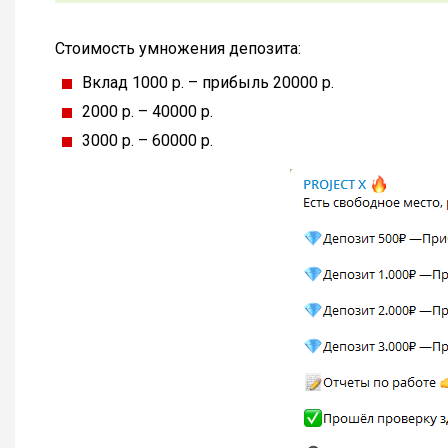
Стоимость умножения депозита:
Вклад 1000 р. – прибыль 20000 р.
2000 р. – 40000 р.
3000 р. – 60000 р.