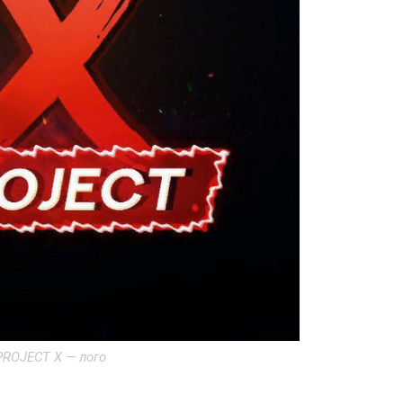
PROJECT X — лого