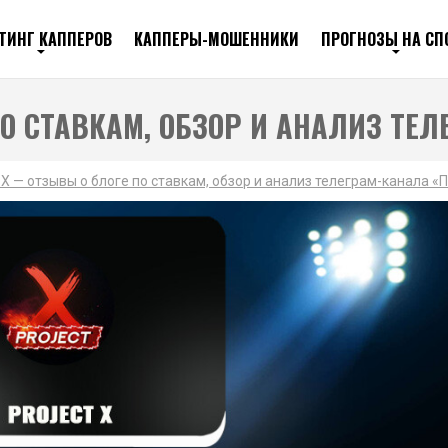
ТИНГ КАППЕРОВ
КАППЕРЫ-МОШЕННИКИ
ПРОГНОЗЫ НА СП
О СТАВКАМ, ОБЗОР И АНАЛИЗ ТЕЛ
X — отзывы о блоге по ставкам, обзор и анализ телеграм-канала «