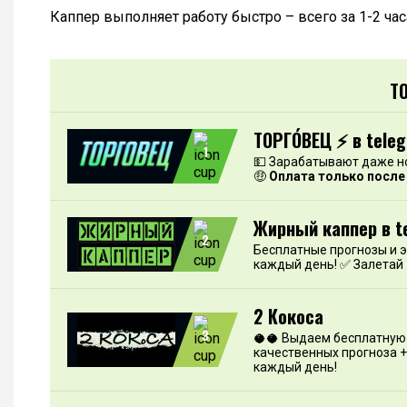
Каппер выполняет работу быстро – всего за 1-2 час
Т
ТОРГО́ВЕЦ ⚡️ в tele
1
💵 Зарабатывают даже н
🤑
Оплата только после
Жирный каппер в t
2
Бесплатные прогнозы и 
каждый день! ✅ Залетай
2 Кокоса
3
🥥🥥 Выдаем бесплатную 
качественных прогноза +
каждый день!