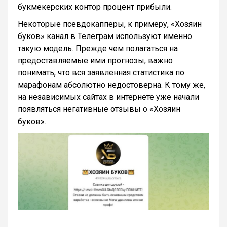
букмекерских контор процент прибыли.
Некоторые псевдокапперы, к примеру, «Хозяин
буков» канал в Телеграм используют именно
такую модель. Прежде чем полагаться на
предоставляемые ими прогнозы, важно
понимать, что вся заявленная статистика по
марафонам абсолютно недостоверна. К тому же,
на независимых сайтах в интернете уже начали
появляться негативные отзывы о «Хозяин
буков».