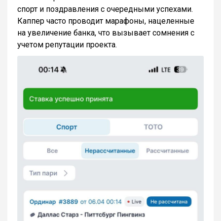
спорт и поздравления с очередными успехами.
Каппер часто проводит марафоны, нацеленные
на увеличение банка, что вызывает сомнения с
учетом репутации проекта.