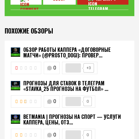
ПОХОЖИЕ ОБЗОРЫ
ОБЗОР РАБОТЫ КАППЕРА «ДОГОВОРНЫЕ
МАТЧИ» (@PROSTO_DOGI): ПРОВЕР...
0
+3
ПРОГНОЗЫ ДЛЯ СТАВОК В ТЕЛЕГРАМ
«STAVKA_25 ПРОГНОЗЫ НА ФУТБОЛ» ...
0
0
BETMANIA | ПРОГНОЗЫ НА СПОРТ — УСЛУГИ
КАППЕРА, ЦЕНЫ, ОТЗ...
0
0