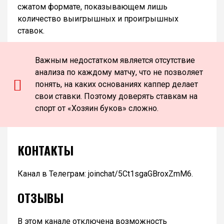
сжатом формате, показывающем лишь
количество выигрышных и проигрышных
ставок.
Важным недостатком является отсутствие
анализа по каждому матчу, что не позволяет
понять, на каких основаниях каппер делает
свои ставки. Поэтому доверять ставкам на
спорт от «Хозяин буков» сложно.
КОНТАКТЫ
Канал в Телеграм: joinchat/5Ct1sgaGBroxZmM6.
ОТЗЫВЫ
В этом канале отключена возможность