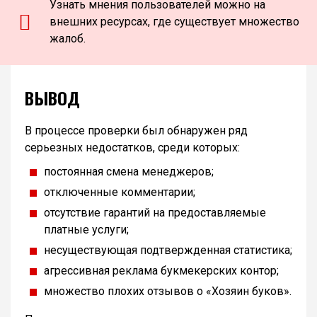
Узнать мнения пользователей можно на
внешних ресурсах, где существует множество
жалоб.
ВЫВОД
В процессе проверки был обнаружен ряд
серьезных недостатков, среди которых:
постоянная смена менеджеров;
отключенные комментарии;
отсутствие гарантий на предоставляемые
платные услуги;
несуществующая подтвержденная статистика;
агрессивная реклама букмекерских контор;
множество плохих отзывов о «Хозяин буков».