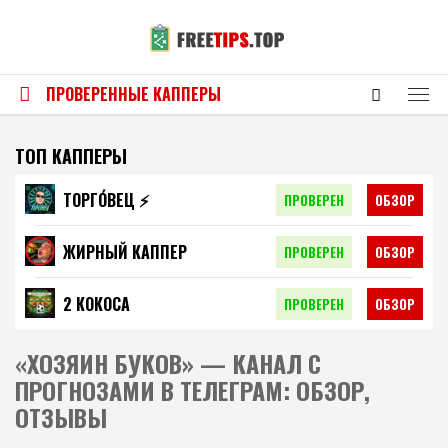
ПРОВЕРЕННЫЕ КАППЕРЫ
ТОП КАППЕРЫ
ТОРГО́ВЕЦ ⚡️
ПРОВЕРЕН
ОБЗОР
ЖИРНЫЙ КАППЕР
ПРОВЕРЕН
ОБЗОР
2 КОКОСА
ПРОВЕРЕН
ОБЗОР
«ХОЗЯИН БУКОВ» — КАНАЛ С
ПРОГНОЗАМИ В ТЕЛЕГРАМ: ОБЗОР,
ОТЗЫВЫ