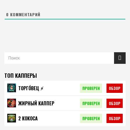
0
КОММЕНТАРИЙ
ТОП КАППЕРЫ
ТОРГО́ВЕЦ ⚡️
ПРОВЕРЕН
ОБЗОР
ЖИРНЫЙ КАППЕР
ПРОВЕРЕН
ОБЗОР
2 КОКОСА
ПРОВЕРЕН
ОБЗОР