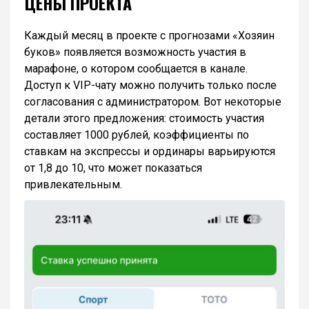
ЦЕНЫ ПРОЕКТА
Каждый месяц в проекте с прогнозами «Хозяин
буков» появляется возможность участия в
марафоне, о котором сообщается в канале.
Доступ к VIP-чату можно получить только после
согласования с администратором. Вот некоторые
детали этого предложения: стоимость участия
составляет 1000 рублей, коэффициенты по
ставкам на экспрессы и ординары варьируются
от 1,8 до 10, что может показаться
привлекательным.