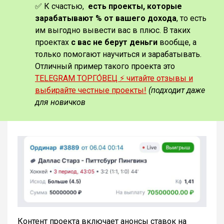
✅ К счастью,
есть проекты, которые
зарабатывают % от вашего дохода
, то есть
им выгодно вывести вас в плюс. В таких
проектах
с вас не берут деньги
вообще, а
только помогают научиться и зарабатывать.
Отличный пример такого проекта это
TELEGRAM ТОРГО́ВЕЦ ⚡️ читайте отзывы и
выбирайте честные проекты!
(подходит даже
для новичков
Контент проекта включает анонсы ставок на