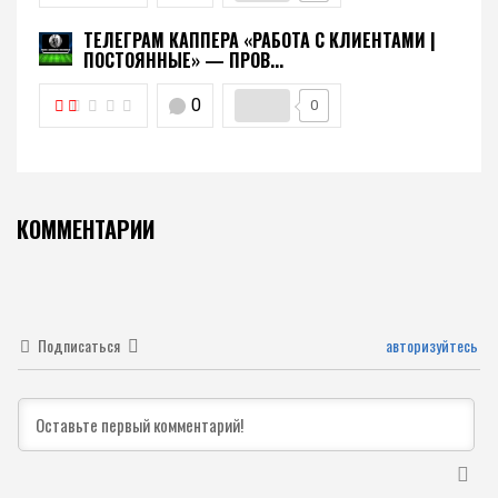
ТЕЛЕГРАМ КАППЕРА «РАБОТА С КЛИЕНТАМИ |
ПОСТОЯННЫЕ» — ПРОВ...
0
0
КОММЕНТАРИИ
Подписаться
авторизуйтесь