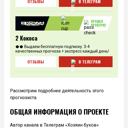
ОТЗЫВЫ
В ТЕЛЕГРАМ
ПРОШЕЛ
3
ПРОВЕРКУ
2 Кокоса
🥥🥥 Выдаем бесплатную подписку. 3-4
качественных прогноза + экспресс каждый день!
ОТЗЫВЫ
В ТЕЛЕГРАМ
Рассмотрим подробнее деятельность этого
прогнозиста.
ОБЩАЯ ИНФОРМАЦИЯ О ПРОЕКТЕ
Автор канала в Телеграм «Хозяин буков»