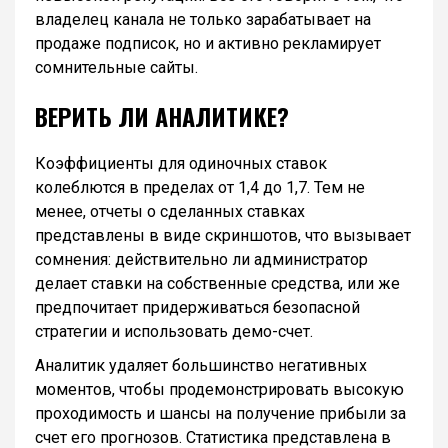
владелец канала не только зарабатывает на
продаже подписок, но и активно рекламирует
сомнительные сайты.
ВЕРИТЬ ЛИ АНАЛИТИКЕ?
Коэффициенты для одиночных ставок
колеблются в пределах от 1,4 до 1,7. Тем не
менее, отчеты о сделанных ставках
представлены в виде скриншотов, что вызывает
сомнения: действительно ли администратор
делает ставки на собственные средства, или же
предпочитает придерживаться безопасной
стратегии и использовать демо-счет.
Аналитик удаляет большинство негативных
моментов, чтобы продемонстрировать высокую
проходимость и шансы на получение прибыли за
счет его прогнозов. Статистика представлена в