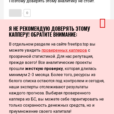
Поэтому доверять этому аналитику не стоит.
0
Я НЕ РЕКОМЕНДУЮ ДОВЕРЯТЬ ЭТОМУ
КАППЕРУ! ОБРАТИТЕ ВНИМАНИЕ:
В отдельном разделе на сайте freetips.top вы
можете увидеть
проверенных капперов
с
прозрачной статистикой. Для нас репутация,
прежде всего! Все аналитические проекты
прошли
жесткую проверку
, которая длилась
минимум 2-3 месяца. Более того, ресурсы из
белого списка остаются под контролем и сегодня,
наши эксперты отслеживают результаты
каждого прогноза. Выбирая проверенного
каппера из БС, вы можете себе гарантировать не
только сохранность денежных средств, но и
приумножение своего капитала!