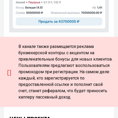
В канале также размещается реклама
букмекерской конторы с акцентом на
привлекательные бонусы для новых клиентов.
Пользователям предлагают воспользоваться
промокодом при регистрации. На самом деле
каждый, кто зарегистрируется по
предоставленной ссылке и пополнит свой
счет, станет рефералом, что будет приносить
капперу пассивный доход.