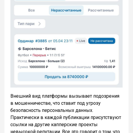
Внешний вид платформы вызывает подозрения
в мошенничестве, что ставит под угрозу
безопасность персональных данных.
Практически в каждой публикации присутствуют
ссылки на другие капперские проекты
невысокой репутации. Все это говорит о том, что