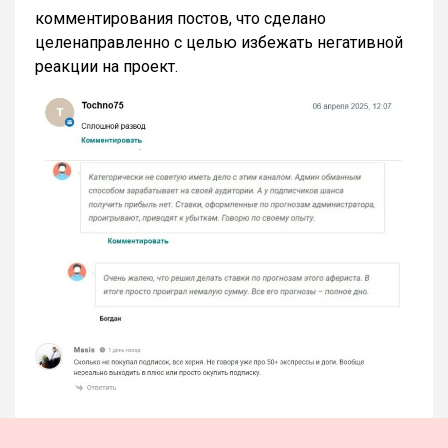
комментирования постов, что сделано
целенаправленно с целью избежать негативной
реакции на проект.