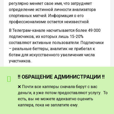
регулярно меняет свое имя, что затрудняет
определение истинной личности анализатора
спортивных матчей. Информация о его
профессионализме остается неизвестной.
В Телеграм-канале насчитывается более 49 000
подписчиков, из которых лишь 15-20%
составляют активные пользователи. Подписчики
– реальные беттеры, аналитик не прибегал к
ботам для искусственного увеличения числа
участников.
‼️ ОБРАЩЕНИЕ АДМИНИСТРАЦИИ ‼️
❌ Почти все капперы сначала берут с вас
деньги, а уже потом предоставляют услугу. То
есть, вы не можете адекватно оценить
каппера, пока не заплатите ему.