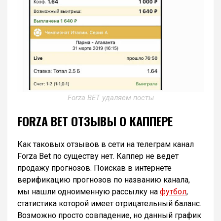
Forza BET удаляем посты
FORZA BET ОТЗЫВЫ О КАППЕРЕ
Как таковых отзывов в сети на телеграм канал
Forza Bet по существу нет. Каппер не ведет
продажу прогнозов. Поискав в интернете
верификацию прогнозов по названию канала,
мы нашли одноименную рассылку на
футбол
,
статистика которой имеет отрицательный баланс.
Возможно просто совпадение, но данный график