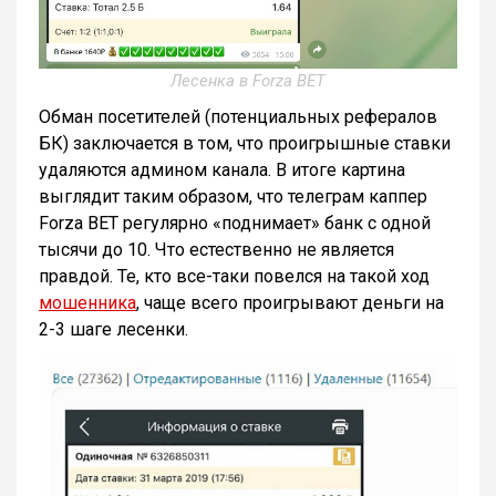
Лесенка в Forza BET
Обман посетителей (потенциальных рефералов
БК) заключается в том, что проигрышные ставки
удаляются админом канала. В итоге картина
выглядит таким образом, что телеграм каппер
Forza BET регулярно «поднимает» банк с одной
тысячи до 10. Что естественно не является
правдой. Те, кто все-таки повелся на такой ход
мошенника
, чаще всего проигрывают деньги на
2-3 шаге лесенки.