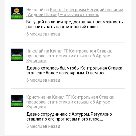
Николай на
Канал Телеграмм Бегущий по линии
(Андрей Шахов) – отзывы о ставках
Бегущий по линии предоставляет возможность
рассчитывать на длительный плюс....
6 месяцев назад
Николай на
Канал ТГ Контрольная Ставка:
проверка, статистика и отзывы об Артуре
Курицком
Давно хотелось бы, чтобы Контрольная Ставка
стал еще более популярным. О нем все...
6 месяцев назад
Кристина на
Канал ТГ Контрольная Ставка:
проверка, статистика и отзывы об Артуре
Курицком
Давно сотрудничаю с Артуром. Регулярно
ставлю по его прогнозам и это плюс....
6 месяцев назад