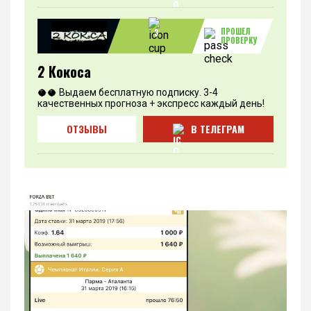
ПРОШЕЛ
3
ПРОВЕРКУ
2 Кокоса
🥥🥥 Выдаем бесплатную подписку. 3-4
качественных прогноза + экспресс каждый день!
ОТЗЫВЫ
В ТЕЛЕГРАМ