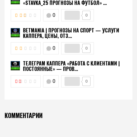
«STAVKA_25 ПРОГНОЗЫ НА ФУТБОЛ» ...
0
0
BETMANIA | ПРОГНОЗЫ НА СПОРТ — УСЛУГИ
КАППЕРА, ЦЕНЫ, ОТЗ...
0
0
ТЕЛЕГРАМ КАППЕРА «РАБОТА С КЛИЕНТАМИ |
ПОСТОЯННЫЕ» — ПРОВ...
0
0
КОММЕНТАРИИ