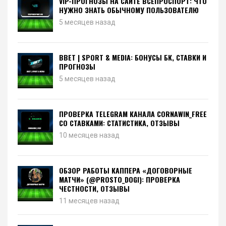
VIP-ПРОГНОЗЫ НА САЙТЕ ВСЕПРОСПОРТ: ЧТО
НУЖНО ЗНАТЬ ОБЫЧНОМУ ПОЛЬЗОВАТЕЛЮ
5 месяцев назад
BBET | SPORT & MEDIA: БОНУСЫ БК, СТАВКИ И
ПРОГНОЗЫ
5 месяцев назад
ПРОВЕРКА TELEGRAM КАНАЛА CORNAWIN_FREE
СО СТАВКАМИ: СТАТИСТИКА, ОТЗЫВЫ
10 месяцев назад
ОБЗОР РАБОТЫ КАППЕРА «ДОГОВОРНЫЕ
МАТЧИ» (@PROSTO_DOGI): ПРОВЕРКА
ЧЕСТНОСТИ, ОТЗЫВЫ
11 месяцев назад