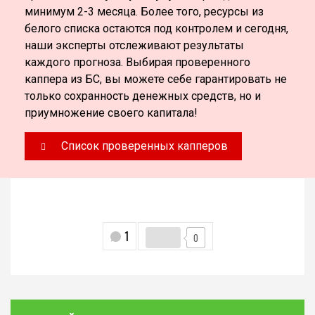
минимум 2-3 месяца. Более того, ресурсы из
белого списка остаются под контролем и сегодня,
наши эксперты отслеживают результаты
каждого прогноза. Выбирая проверенного
каппера из БС, вы можете себе гарантировать не
только сохранность денежных средств, но и
приумножение своего капитала!
Список проверенных капперов
1
0