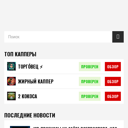
ТОП КАППЕРЫ
ТОРГО́ВЕЦ ⚡️
ПРОВЕРЕН
ОБЗОР
ЖИРНЫЙ КАППЕР
ПРОВЕРЕН
ОБЗОР
2 КОКОСА
ПРОВЕРЕН
ОБЗОР
ПОСЛЕДНИЕ НОВОСТИ