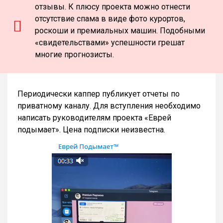
отзывы. К плюсу проекта можно отнести
отсутствие спама в виде фото курортов,
роскоши и премиальных машин. Подобными
«свидетельствами» успешности грешат
многие прогнозисты.
Периодически каппер публикует отчеты по
приватному каналу. Для вступления необходимо
написать руководителям проекта «Еврей
подымает». Цена подписки неизвестна.