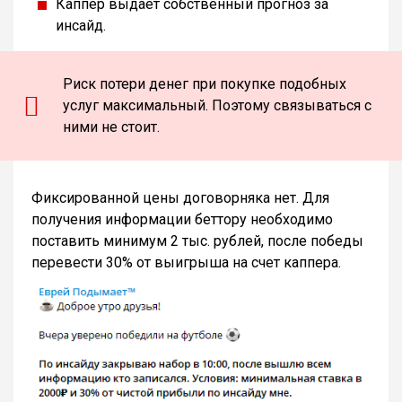
Каппер выдает собственный прогноз за
инсайд.
Риск потери денег при покупке подобных
услуг максимальный. Поэтому связываться с
ними не стоит.
Фиксированной цены договорняка нет. Для
получения информации беттору необходимо
поставить минимум 2 тыс. рублей, после победы
перевести 30% от выигрыша на счет каппера.