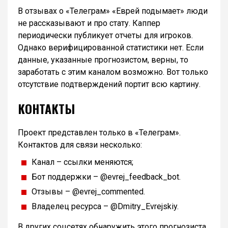
В отзывах о «Телеграм» «Еврей подымает» люди
не рассказывают и про стату. Каппер
периодически публикует отчеты для игроков.
Однако верифицированной статистики нет. Если
данные, указанные прогнозистом, верны, то
заработать с этим каналом возможно. Вот только
отсутствие подтверждений портит всю картину.
КОНТАКТЫ
Проект представлен только в «Телеграм».
Контактов для связи несколько:
Канал – ссылки меняются;
Бот поддержки – @evrej_feedback_bot.
Отзывы – @evrej_commented.
Владелец ресурса – @Dmitry_Evrejskiy.
В других соцсетях обнаружить этого прогнозиста