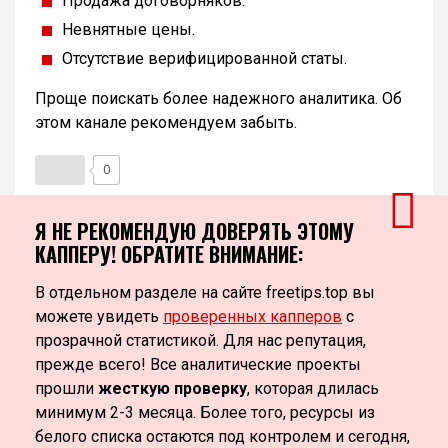
Продажа договорняков.
Невнятные цены.
Отсутствие верифицированной статы.
Проще поискать более надежного аналитика. Об
этом канале рекомендуем забыть.
0
Я НЕ РЕКОМЕНДУЮ ДОВЕРЯТЬ ЭТОМУ
КАППЕРУ! ОБРАТИТЕ ВНИМАНИЕ:
В отдельном разделе на сайте freetips.top вы
можете увидеть
проверенных капперов
с
прозрачной статистикой. Для нас репутация,
прежде всего! Все аналитические проекты
прошли
жесткую проверку
, которая длилась
минимум 2-3 месяца. Более того, ресурсы из
белого списка остаются под контролем и сегодня,