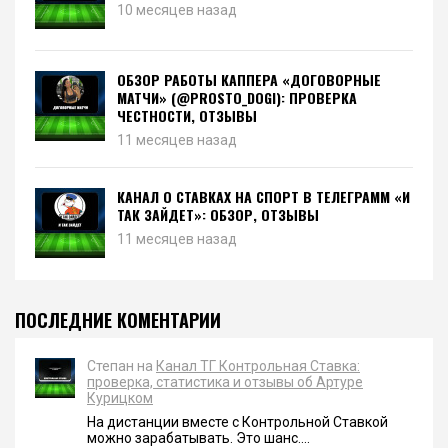
10 месяцев назад
ОБЗОР РАБОТЫ КАППЕРА «ДОГОВОРНЫЕ
МАТЧИ» (@PROSTO_DOGI): ПРОВЕРКА
ЧЕСТНОСТИ, ОТЗЫВЫ
11 месяцев назад
КАНАЛ О СТАВКАХ НА СПОРТ В ТЕЛЕГРАММ «И
ТАК ЗАЙДЕТ»: ОБЗОР, ОТЗЫВЫ
11 месяцев назад
ПОСЛЕДНИЕ КОМЕНТАРИИ
Степан на
Канал ТГ Контрольная Ставка:
проверка, статистика и отзывы об Артуре
Курицком
На дистанции вместе с Контрольной Ставкой
можно зарабатывать. Это шанс....