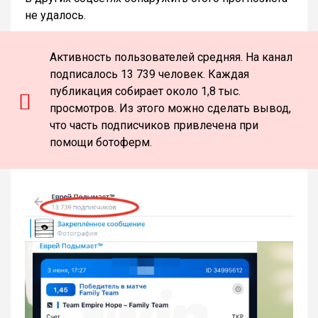
не удалось.
Активность пользователей средняя. На канал
подписалось 13 739 человек. Каждая
публикация собирает около 1,8 тыс.
просмотров. Из этого можно сделать вывод,
что часть подписчиков привлечена при
помощи ботоферм.