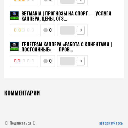
BETMANIA | ПРОГНОЗЫ НА СПОРТ — УСЛУГИ
КАППЕРА, ЦЕНЫ, ОТЗ...
0
0
ТЕЛЕГРАМ КАППЕРА «РАБОТА С КЛИЕНТАМИ |
ПОСТОЯННЫЕ» — ПРОВ...
0
0
КОММЕНТАРИИ
Подписаться
авторизуйтесь