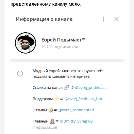
представленному каналу мало.