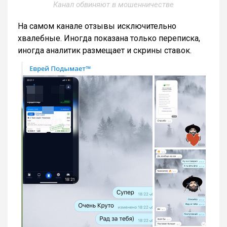
Канал обвиняют в мошенничестве
На самом канале отзывы исключительно
хвалебные. Иногда показана только переписка,
иногда аналитик размещает и скрины ставок.