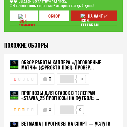
🥥🥥 Выдаем бесплатную подписку.
3-4 качественных прогноза + экспресс каждый день!
1
ОБЗОР
НА САЙТ ✅
ПОХОЖИЕ ОБЗОРЫ
ОБЗОР РАБОТЫ КАППЕРА «ДОГОВОРНЫЕ
МАТЧИ» (@PROSTO_DOGI): ПРОВЕР...
0
+3
ПРОГНОЗЫ ДЛЯ СТАВОК В ТЕЛЕГРАМ
«STAVKA_25 ПРОГНОЗЫ НА ФУТБОЛ» ...
0
0
BETMANIA | ПРОГНОЗЫ НА СПОРТ — УСЛУГИ