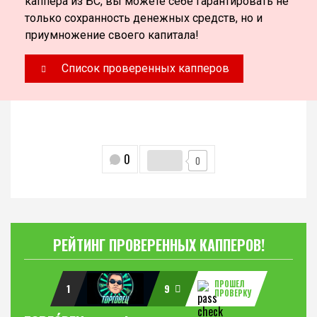
каппера из БС, вы можете себе гарантировать не
только сохранность денежных средств, но и
приумножение своего капитала!
Список проверенных капперов
0
0
РЕЙТИНГ ПРОВЕРЕННЫХ КАППЕРОВ!
ПРОШЕЛ
1
9
ПРОВЕРКУ