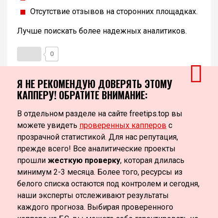
Отсутствие отзывов на сторонних площадках.
Лучше поискать более надежных аналитиков.
0
Я НЕ РЕКОМЕНДУЮ ДОВЕРЯТЬ ЭТОМУ
КАППЕРУ! ОБРАТИТЕ ВНИМАНИЕ:
В отдельном разделе на сайте freetips.top вы
можете увидеть
проверенных капперов
с
прозрачной статистикой. Для нас репутация,
прежде всего! Все аналитические проекты
прошли
жесткую проверку
, которая длилась
минимум 2-3 месяца. Более того, ресурсы из
белого списка остаются под контролем и сегодня,
наши эксперты отслеживают результаты
каждого прогноза. Выбирая проверенного