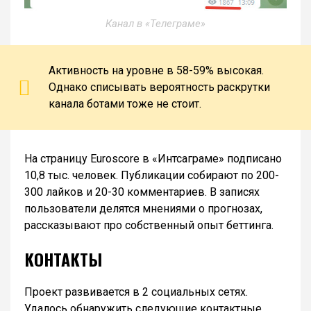
Канал в «Телеграме»
Активность на уровне в 58-59% высокая.
Однако списывать вероятность раскрутки
канала ботами тоже не стоит.
На страницу Euroscore в «Интсаграме» подписано
10,8 тыс. человек. Публикации собирают по 200-
300 лайков и 20-30 комментариев. В записях
пользователи делятся мнениями о прогнозах,
рассказывают про собственный опыт беттинга.
КОНТАКТЫ
Проект развивается в 2 социальных сетях.
Удалось обнаружить следующие контактные