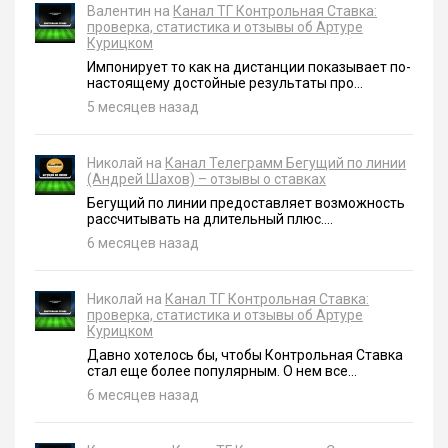
Валентин на
Канал ТГ Контрольная Ставка:
проверка, статистика и отзывы об Артуре
Курицком
Импонирует то как на дистанции показывает по-
настоящему достойные результаты про...
5 месяцев назад
Николай на
Канал Телеграмм Бегущий по линии
(Андрей Шахов) – отзывы о ставках
Бегущий по линии предоставляет возможность
рассчитывать на длительный плюс....
6 месяцев назад
Николай на
Канал ТГ Контрольная Ставка:
проверка, статистика и отзывы об Артуре
Курицком
Давно хотелось бы, чтобы Контрольная Ставка
стал еще более популярным. О нем все...
6 месяцев назад