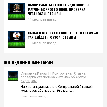
ОБЗОР РАБОТЫ КАППЕРА «ДОГОВОРНЫЕ
МАТЧИ» (@PROSTO_DOGI): ПРОВЕРКА
ЧЕСТНОСТИ, ОТЗЫВЫ
11 месяцев назад
КАНАЛ О СТАВКАХ НА СПОРТ В ТЕЛЕГРАММ «И
ТАК ЗАЙДЕТ»: ОБЗОР, ОТЗЫВЫ
11 месяцев назад
ПОСЛЕДНИЕ КОМЕНТАРИИ
Степан на
Канал ТГ Контрольная Ставка:
проверка, статистика и отзывы об Артуре
Курицком
На дистанции вместе с Контрольной Ставкой
можно зарабатывать. Это шанс....
5 месяцев назад