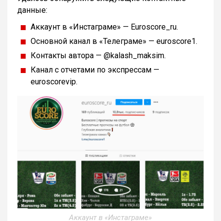
данные:
Аккаунт в «Инстаграме» — Euroscore_ru.
Основной канал в «Телеграме» — euroscore1.
Контакты автора — @kalash_maksim.
Канал с отчетами по экспрессам —
euroscorevip.
Аккаунт в «Инстаграме»