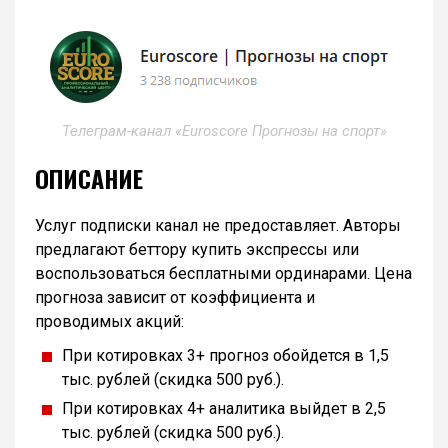
Телеграм-канал «Euroscore Прогнозы на спорт»
ОПИСАНИЕ
Услуг подписки канал не предоставляет. Авторы
предлагают беттору купить экспрессы или
воспользоваться бесплатными ординарами. Цена
прогноза зависит от коэффициента и
проводимых акций:
При котировках 3+ прогноз обойдется в 1,5
тыс. рублей (скидка 500 руб.).
При котировках 4+ аналитика выйдет в 2,5
тыс. рублей (скидка 500 руб.).