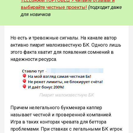
TELEGRAM ТОРГО́ВЕЦ ⚡️ читайте отзывы и
выбирайте честные проекты!
(подходит даже
для новичков
Но есть и тревожные сигналы. На канале автор
активно пиарит малоизвестную БК. Одного лишь
этого факта хватит для появления сомнений в
надежности ресурса.
Пиарит малоизвестную БК
Причем нелегального букмекера каппер
называет честной и проверенной компанией.
Игра в таких конторах чревата для беттора
проблемами. При ставках с легальными БК игрок